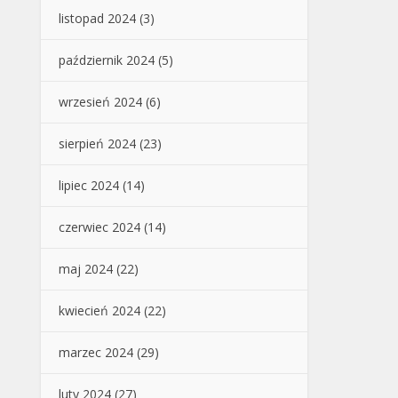
listopad 2024
(3)
październik 2024
(5)
wrzesień 2024
(6)
sierpień 2024
(23)
lipiec 2024
(14)
czerwiec 2024
(14)
maj 2024
(22)
kwiecień 2024
(22)
marzec 2024
(29)
luty 2024
(27)