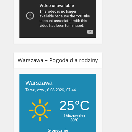
Warszawa – Pogoda dla rodziny