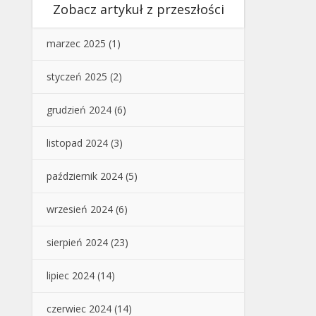
Zobacz artykuł z przeszłości
marzec 2025
(1)
styczeń 2025
(2)
grudzień 2024
(6)
listopad 2024
(3)
październik 2024
(5)
wrzesień 2024
(6)
sierpień 2024
(23)
lipiec 2024
(14)
czerwiec 2024
(14)