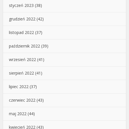
styczeń 2023
(38)
grudzień 2022
(42)
listopad 2022
(37)
październik 2022
(39)
wrzesień 2022
(41)
sierpień 2022
(41)
lipiec 2022
(37)
czerwiec 2022
(43)
maj 2022
(44)
kwiecień 2022
(43)