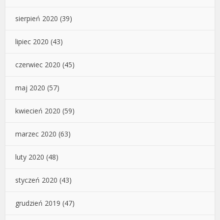
sierpień 2020
(39)
lipiec 2020
(43)
czerwiec 2020
(45)
maj 2020
(57)
kwiecień 2020
(59)
marzec 2020
(63)
luty 2020
(48)
styczeń 2020
(43)
grudzień 2019
(47)