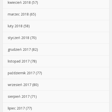
kwiecień 2018
(57)
marzec 2018
(65)
luty 2018
(58)
styczeń 2018
(70)
grudzień 2017
(82)
listopad 2017
(78)
październik 2017
(77)
wrzesień 2017
(80)
sierpień 2017
(71)
lipiec 2017
(77)