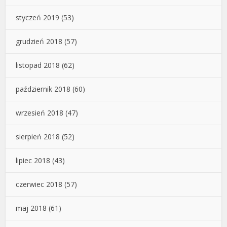
styczeń 2019
(53)
grudzień 2018
(57)
listopad 2018
(62)
październik 2018
(60)
wrzesień 2018
(47)
sierpień 2018
(52)
lipiec 2018
(43)
czerwiec 2018
(57)
maj 2018
(61)