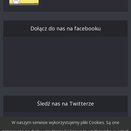
Dołącz do nas na facebooku
Śledź nas na Twitterze
W naszym serwisie wykorzystujemy pliki Cookies. Są one