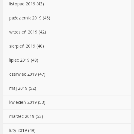
listopad 2019
(43)
październik 2019
(46)
wrzesień 2019
(42)
sierpień 2019
(40)
lipiec 2019
(48)
czerwiec 2019
(47)
maj 2019
(52)
kwiecień 2019
(53)
marzec 2019
(53)
luty 2019
(49)