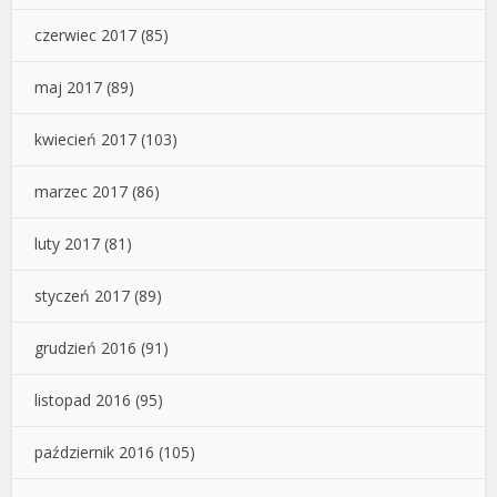
czerwiec 2017
(85)
maj 2017
(89)
kwiecień 2017
(103)
marzec 2017
(86)
luty 2017
(81)
styczeń 2017
(89)
grudzień 2016
(91)
listopad 2016
(95)
październik 2016
(105)