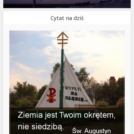
Cytat na dziś