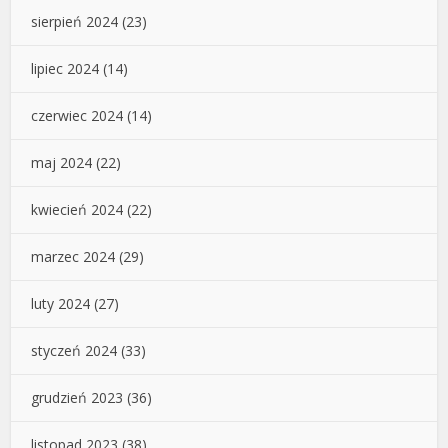
sierpień 2024
(23)
lipiec 2024
(14)
czerwiec 2024
(14)
maj 2024
(22)
kwiecień 2024
(22)
marzec 2024
(29)
luty 2024
(27)
styczeń 2024
(33)
grudzień 2023
(36)
listopad 2023
(38)