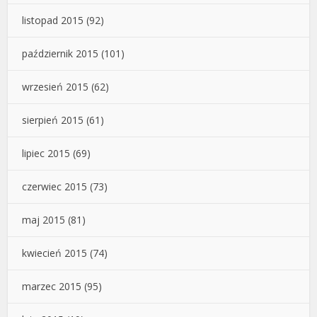
listopad 2015
(92)
październik 2015
(101)
wrzesień 2015
(62)
sierpień 2015
(61)
lipiec 2015
(69)
czerwiec 2015
(73)
maj 2015
(81)
kwiecień 2015
(74)
marzec 2015
(95)