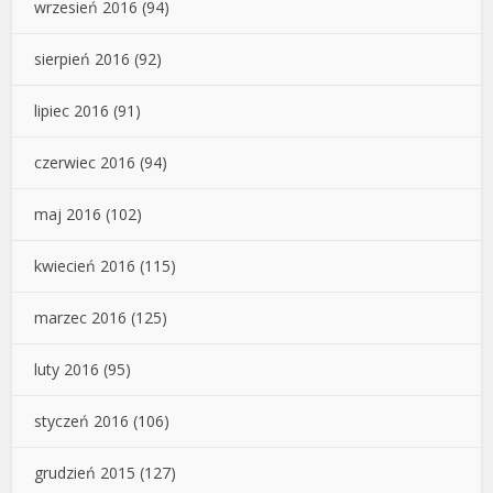
wrzesień 2016
(94)
sierpień 2016
(92)
lipiec 2016
(91)
czerwiec 2016
(94)
maj 2016
(102)
kwiecień 2016
(115)
marzec 2016
(125)
luty 2016
(95)
styczeń 2016
(106)
grudzień 2015
(127)