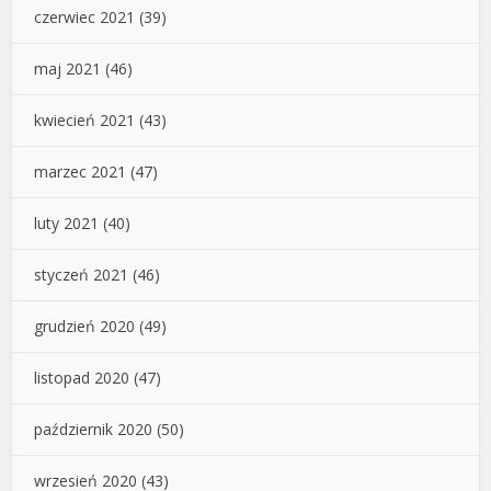
czerwiec 2021
(39)
maj 2021
(46)
kwiecień 2021
(43)
marzec 2021
(47)
luty 2021
(40)
styczeń 2021
(46)
grudzień 2020
(49)
listopad 2020
(47)
październik 2020
(50)
wrzesień 2020
(43)