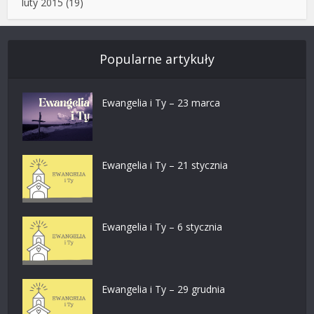
luty 2015
(19)
Popularne artykuły
Ewangelia i Ty – 23 marca
Ewangelia i Ty – 21 stycznia
Ewangelia i Ty – 6 stycznia
Ewangelia i Ty – 29 grudnia