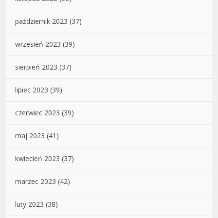
październik 2023
(37)
wrzesień 2023
(39)
sierpień 2023
(37)
lipiec 2023
(39)
czerwiec 2023
(39)
maj 2023
(41)
kwiecień 2023
(37)
marzec 2023
(42)
luty 2023
(38)