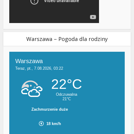
Warszawa – Pogoda dla rodziny