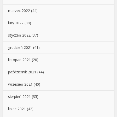
marzec 2022
(44)
luty 2022
(38)
styczeń 2022
(37)
grudzień 2021
(41)
listopad 2021
(20)
październik 2021
(44)
wrzesień 2021
(40)
sierpień 2021
(35)
lipiec 2021
(42)