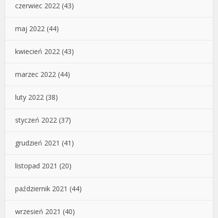
czerwiec 2022
(43)
maj 2022
(44)
kwiecień 2022
(43)
marzec 2022
(44)
luty 2022
(38)
styczeń 2022
(37)
grudzień 2021
(41)
listopad 2021
(20)
październik 2021
(44)
wrzesień 2021
(40)