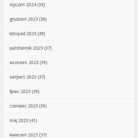
styczeń 2024
(33)
grudzień 2023
(36)
listopad 2023
(38)
październik 2023
(37)
wrzesień 2023
(39)
sierpień 2023
(37)
lipiec 2023
(39)
czerwiec 2023
(39)
maj 2023
(41)
kwiecień 2023
(37)