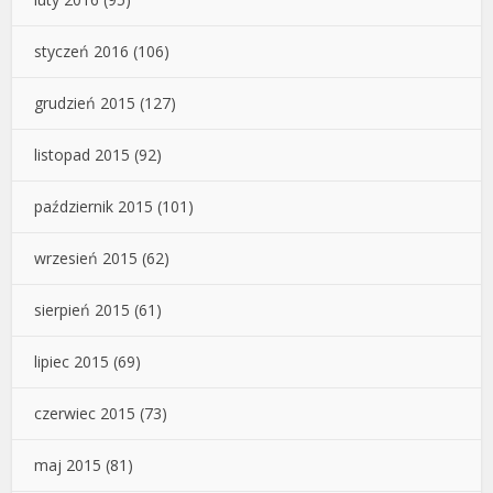
styczeń 2016
(106)
grudzień 2015
(127)
listopad 2015
(92)
październik 2015
(101)
wrzesień 2015
(62)
sierpień 2015
(61)
lipiec 2015
(69)
czerwiec 2015
(73)
maj 2015
(81)