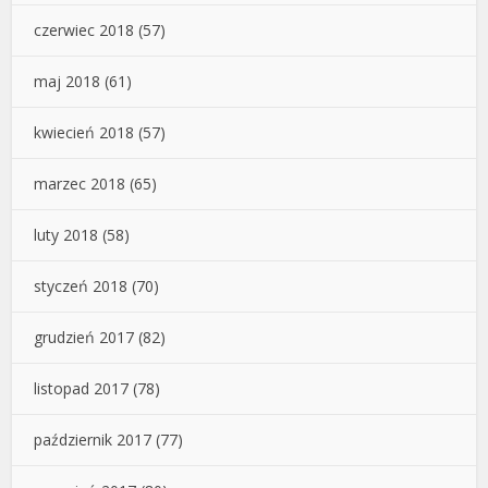
czerwiec 2018
(57)
maj 2018
(61)
kwiecień 2018
(57)
marzec 2018
(65)
luty 2018
(58)
styczeń 2018
(70)
grudzień 2017
(82)
listopad 2017
(78)
październik 2017
(77)