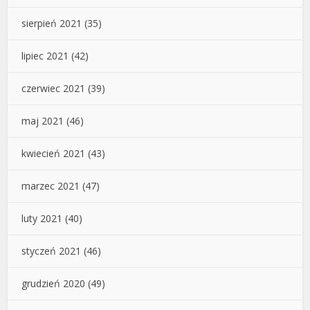
sierpień 2021
(35)
lipiec 2021
(42)
czerwiec 2021
(39)
maj 2021
(46)
kwiecień 2021
(43)
marzec 2021
(47)
luty 2021
(40)
styczeń 2021
(46)
grudzień 2020
(49)