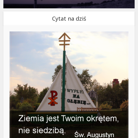
Cytat na dziś