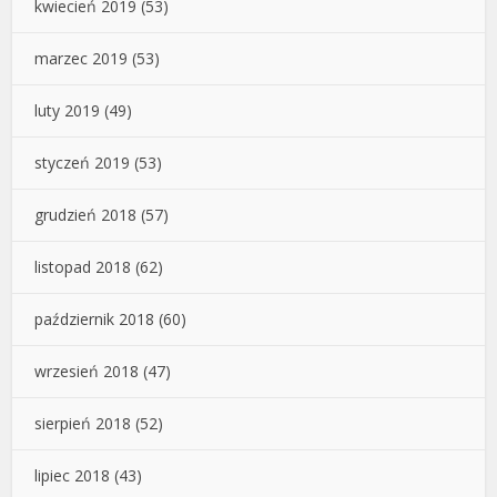
kwiecień 2019
(53)
marzec 2019
(53)
luty 2019
(49)
styczeń 2019
(53)
grudzień 2018
(57)
listopad 2018
(62)
październik 2018
(60)
wrzesień 2018
(47)
sierpień 2018
(52)
lipiec 2018
(43)