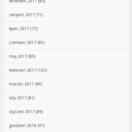
wrzesień 2017
(80)
sierpień 2017
(71)
lipiec 2017
(77)
czerwiec 2017
(85)
maj 2017
(89)
kwiecień 2017
(103)
marzec 2017
(86)
luty 2017
(81)
styczeń 2017
(89)
grudzień 2016
(91)