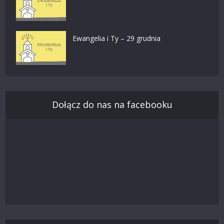
Ewangelia i Ty – 29 grudnia
Dołącz do nas na facebooku