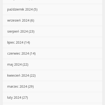
październik 2024
(5)
wrzesień 2024
(6)
sierpień 2024
(23)
lipiec 2024
(14)
czerwiec 2024
(14)
maj 2024
(22)
kwiecień 2024
(22)
marzec 2024
(29)
luty 2024
(27)