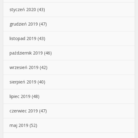
styczeń 2020
(43)
grudzień 2019
(47)
listopad 2019
(43)
październik 2019
(46)
wrzesień 2019
(42)
sierpień 2019
(40)
lipiec 2019
(48)
czerwiec 2019
(47)
maj 2019
(52)