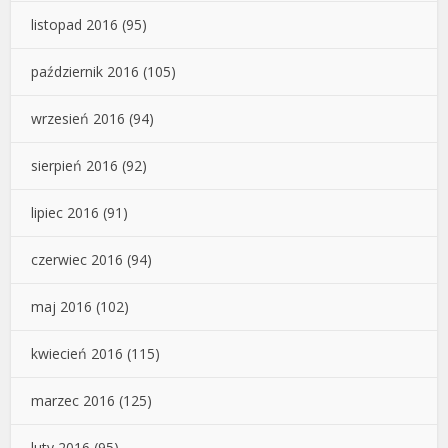
listopad 2016
(95)
październik 2016
(105)
wrzesień 2016
(94)
sierpień 2016
(92)
lipiec 2016
(91)
czerwiec 2016
(94)
maj 2016
(102)
kwiecień 2016
(115)
marzec 2016
(125)
luty 2016
(95)