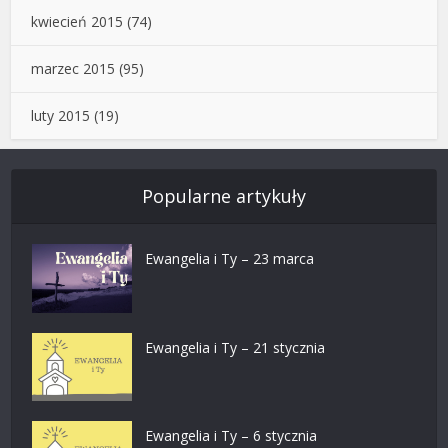
kwiecień 2015
(74)
marzec 2015
(95)
luty 2015
(19)
Popularne artykuły
Ewangelia i Ty – 23 marca
Ewangelia i Ty – 21 stycznia
Ewangelia i Ty – 6 stycznia