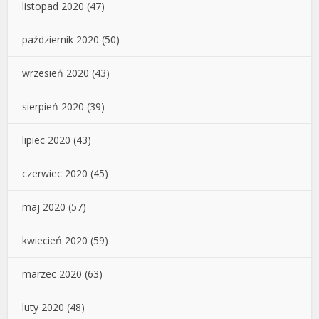
listopad 2020
(47)
październik 2020
(50)
wrzesień 2020
(43)
sierpień 2020
(39)
lipiec 2020
(43)
czerwiec 2020
(45)
maj 2020
(57)
kwiecień 2020
(59)
marzec 2020
(63)
luty 2020
(48)