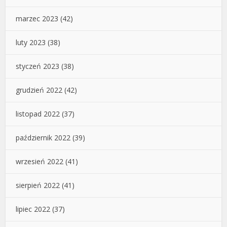
marzec 2023
(42)
luty 2023
(38)
styczeń 2023
(38)
grudzień 2022
(42)
listopad 2022
(37)
październik 2022
(39)
wrzesień 2022
(41)
sierpień 2022
(41)
lipiec 2022
(37)