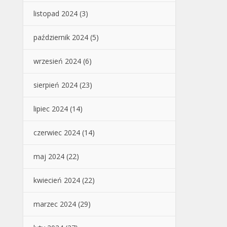
listopad 2024
(3)
październik 2024
(5)
wrzesień 2024
(6)
sierpień 2024
(23)
lipiec 2024
(14)
czerwiec 2024
(14)
maj 2024
(22)
kwiecień 2024
(22)
marzec 2024
(29)