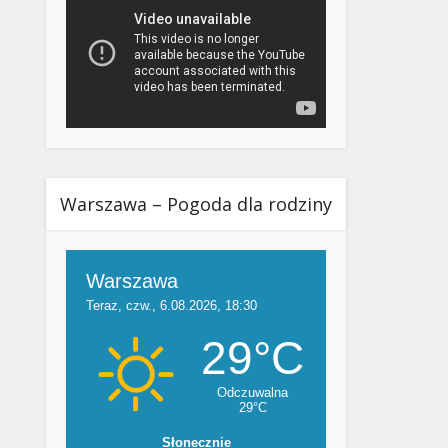
Warszawa – Pogoda dla rodziny