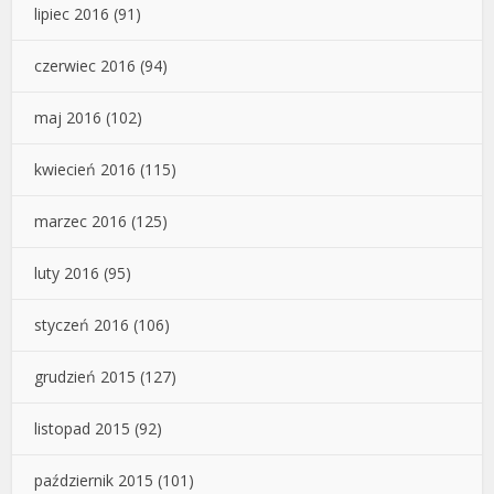
lipiec 2016
(91)
czerwiec 2016
(94)
maj 2016
(102)
kwiecień 2016
(115)
marzec 2016
(125)
luty 2016
(95)
styczeń 2016
(106)
grudzień 2015
(127)
listopad 2015
(92)
październik 2015
(101)