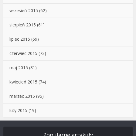
wrzesień 2015
(62)
sierpień 2015
(61)
lipiec 2015
(69)
czerwiec 2015
(73)
maj 2015
(81)
kwiecień 2015
(74)
marzec 2015
(95)
luty 2015
(19)
Popularne artykuły