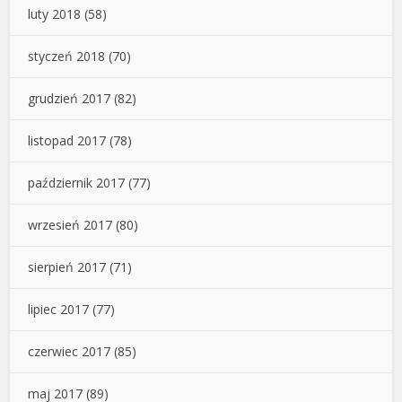
luty 2018
(58)
styczeń 2018
(70)
grudzień 2017
(82)
listopad 2017
(78)
październik 2017
(77)
wrzesień 2017
(80)
sierpień 2017
(71)
lipiec 2017
(77)
czerwiec 2017
(85)
maj 2017
(89)