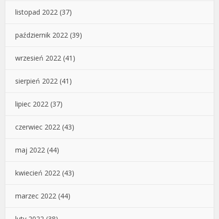
listopad 2022
(37)
październik 2022
(39)
wrzesień 2022
(41)
sierpień 2022
(41)
lipiec 2022
(37)
czerwiec 2022
(43)
maj 2022
(44)
kwiecień 2022
(43)
marzec 2022
(44)
luty 2022
(38)