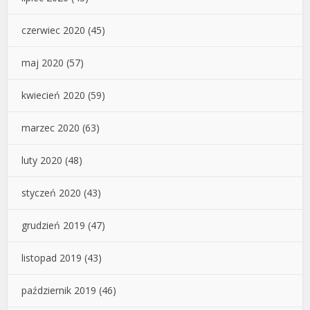
czerwiec 2020
(45)
maj 2020
(57)
kwiecień 2020
(59)
marzec 2020
(63)
luty 2020
(48)
styczeń 2020
(43)
grudzień 2019
(47)
listopad 2019
(43)
październik 2019
(46)