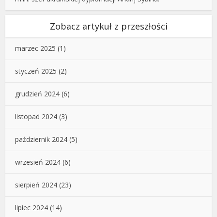
Zobacz artykuł z przeszłości
marzec 2025
(1)
styczeń 2025
(2)
grudzień 2024
(6)
listopad 2024
(3)
październik 2024
(5)
wrzesień 2024
(6)
sierpień 2024
(23)
lipiec 2024
(14)