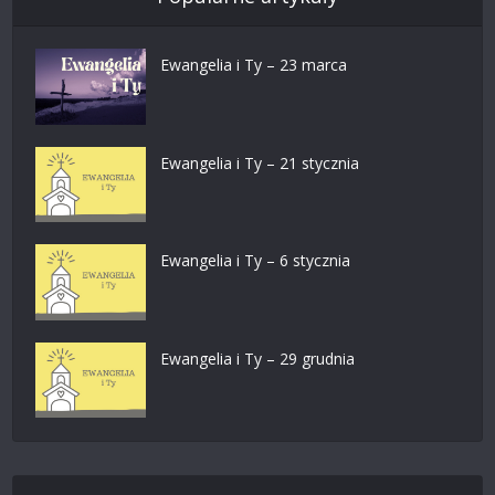
Ewangelia i Ty – 23 marca
Ewangelia i Ty – 21 stycznia
Ewangelia i Ty – 6 stycznia
Ewangelia i Ty – 29 grudnia