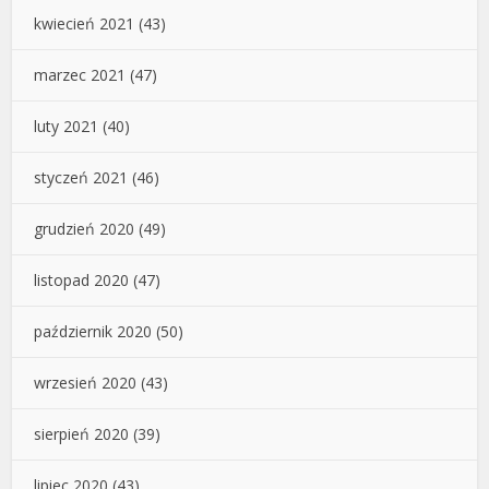
kwiecień 2021
(43)
marzec 2021
(47)
luty 2021
(40)
styczeń 2021
(46)
grudzień 2020
(49)
listopad 2020
(47)
październik 2020
(50)
wrzesień 2020
(43)
sierpień 2020
(39)
lipiec 2020
(43)