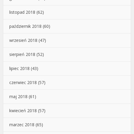
listopad 2018
(62)
październik 2018
(60)
wrzesień 2018
(47)
sierpień 2018
(52)
lipiec 2018
(43)
czerwiec 2018
(57)
maj 2018
(61)
kwiecień 2018
(57)
marzec 2018
(65)