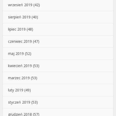
wrzesień 2019
(42)
sierpień 2019
(40)
lipiec 2019
(48)
czerwiec 2019
(47)
maj 2019
(52)
kwiecień 2019
(53)
marzec 2019
(53)
luty 2019
(49)
styczeń 2019
(53)
grudzień 2018
(57)