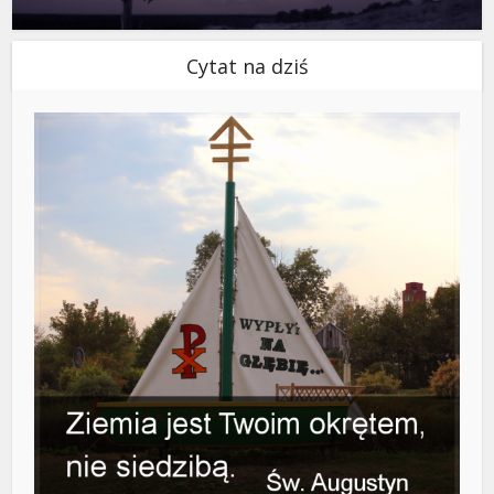
Cytat na dziś