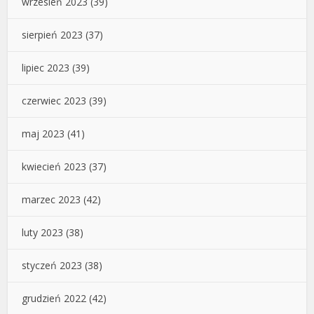
wrzesień 2023
(39)
sierpień 2023
(37)
lipiec 2023
(39)
czerwiec 2023
(39)
maj 2023
(41)
kwiecień 2023
(37)
marzec 2023
(42)
luty 2023
(38)
styczeń 2023
(38)
grudzień 2022
(42)