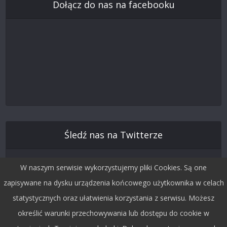
Dołącz do nas na facebooku
Śledź nas na Twitterze
W naszym serwisie wykorzystujemy pliki Cookies. Są one
zapisywane na dysku urządzenia końcowego użytkownika w celach
statystycznych oraz ułatwienia korzystania z serwisu. Możesz
określić warunki przechowywania lub dostępu do cookie w