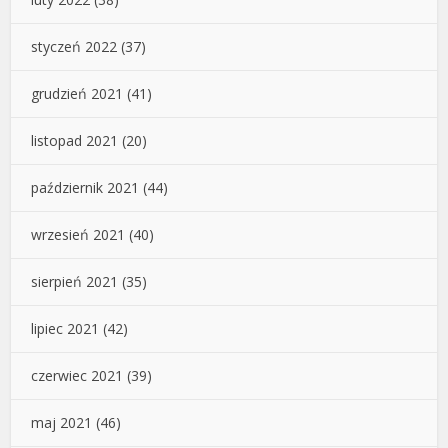
styczeń 2022
(37)
grudzień 2021
(41)
listopad 2021
(20)
październik 2021
(44)
wrzesień 2021
(40)
sierpień 2021
(35)
lipiec 2021
(42)
czerwiec 2021
(39)
maj 2021
(46)