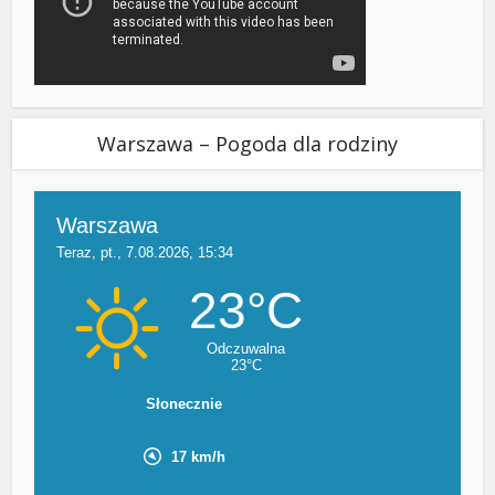
Warszawa – Pogoda dla rodziny