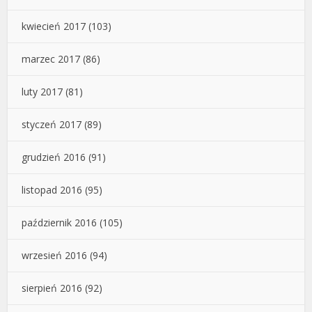
kwiecień 2017
(103)
marzec 2017
(86)
luty 2017
(81)
styczeń 2017
(89)
grudzień 2016
(91)
listopad 2016
(95)
październik 2016
(105)
wrzesień 2016
(94)
sierpień 2016
(92)