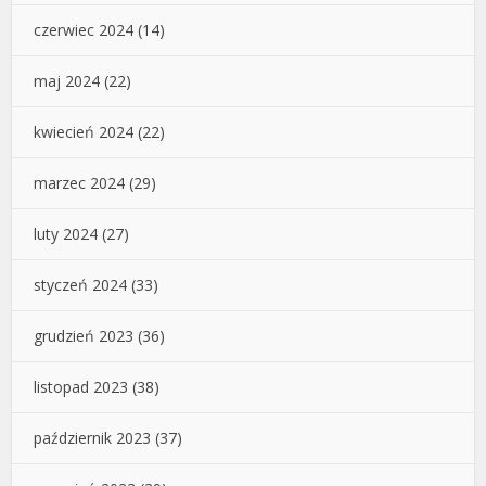
czerwiec 2024
(14)
maj 2024
(22)
kwiecień 2024
(22)
marzec 2024
(29)
luty 2024
(27)
styczeń 2024
(33)
grudzień 2023
(36)
listopad 2023
(38)
październik 2023
(37)