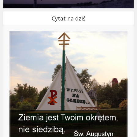
Cytat na dziś