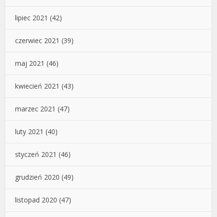
lipiec 2021
(42)
czerwiec 2021
(39)
maj 2021
(46)
kwiecień 2021
(43)
marzec 2021
(47)
luty 2021
(40)
styczeń 2021
(46)
grudzień 2020
(49)
listopad 2020
(47)