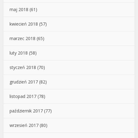
maj 2018
(61)
kwiecień 2018
(57)
marzec 2018
(65)
luty 2018
(58)
styczeń 2018
(70)
grudzień 2017
(82)
listopad 2017
(78)
październik 2017
(77)
wrzesień 2017
(80)