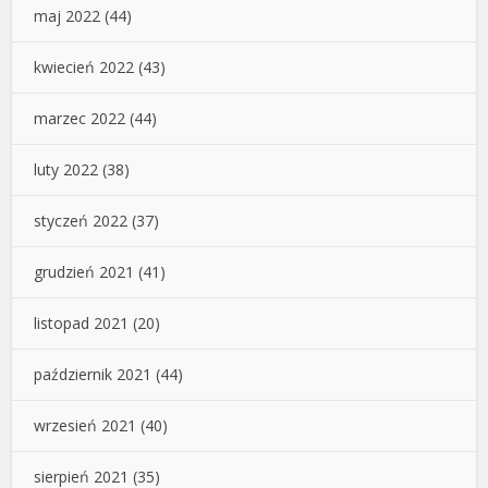
maj 2022
(44)
kwiecień 2022
(43)
marzec 2022
(44)
luty 2022
(38)
styczeń 2022
(37)
grudzień 2021
(41)
listopad 2021
(20)
październik 2021
(44)
wrzesień 2021
(40)
sierpień 2021
(35)