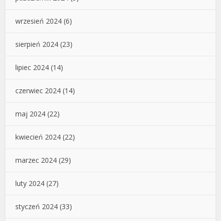
wrzesień 2024
(6)
sierpień 2024
(23)
lipiec 2024
(14)
czerwiec 2024
(14)
maj 2024
(22)
kwiecień 2024
(22)
marzec 2024
(29)
luty 2024
(27)
styczeń 2024
(33)