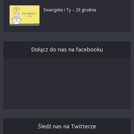
Ewangelia i Ty – 29 grudnia
Dołącz do nas na facebooku
Śledź nas na Twitterze