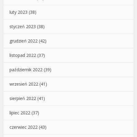
luty 2023
(38)
styczeń 2023
(38)
grudzień 2022
(42)
listopad 2022
(37)
październik 2022
(39)
wrzesień 2022
(41)
sierpień 2022
(41)
lipiec 2022
(37)
czerwiec 2022
(43)