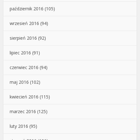
październik 2016
(105)
wrzesień 2016
(94)
sierpień 2016
(92)
lipiec 2016
(91)
czerwiec 2016
(94)
maj 2016
(102)
kwiecień 2016
(115)
marzec 2016
(125)
luty 2016
(95)