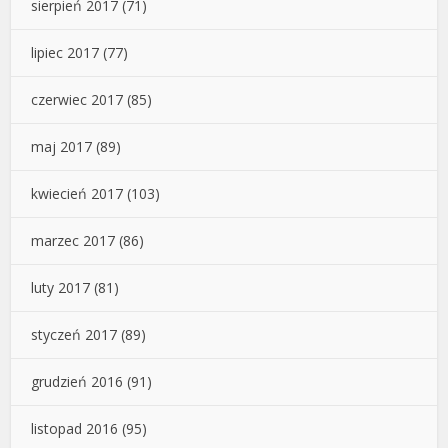
sierpień 2017
(71)
lipiec 2017
(77)
czerwiec 2017
(85)
maj 2017
(89)
kwiecień 2017
(103)
marzec 2017
(86)
luty 2017
(81)
styczeń 2017
(89)
grudzień 2016
(91)
listopad 2016
(95)