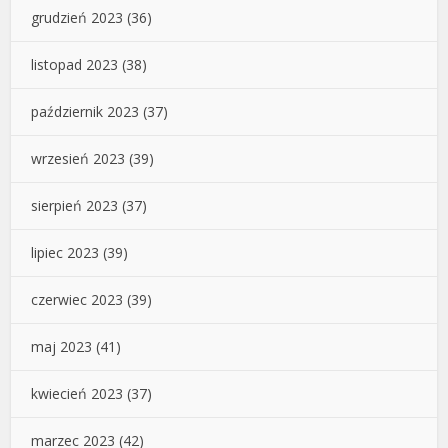
grudzień 2023
(36)
listopad 2023
(38)
październik 2023
(37)
wrzesień 2023
(39)
sierpień 2023
(37)
lipiec 2023
(39)
czerwiec 2023
(39)
maj 2023
(41)
kwiecień 2023
(37)
marzec 2023
(42)