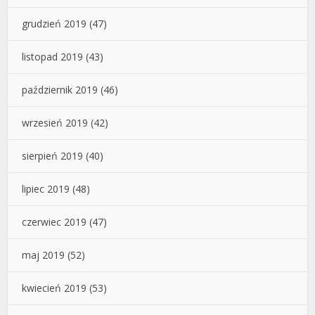
grudzień 2019
(47)
listopad 2019
(43)
październik 2019
(46)
wrzesień 2019
(42)
sierpień 2019
(40)
lipiec 2019
(48)
czerwiec 2019
(47)
maj 2019
(52)
kwiecień 2019
(53)