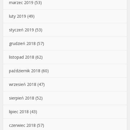
marzec 2019
(53)
luty 2019
(49)
styczeń 2019
(53)
grudzień 2018
(57)
listopad 2018
(62)
październik 2018
(60)
wrzesień 2018
(47)
sierpień 2018
(52)
lipiec 2018
(43)
czerwiec 2018
(57)