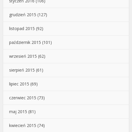
styczeń 2016
(106)
grudzień 2015
(127)
listopad 2015
(92)
październik 2015
(101)
wrzesień 2015
(62)
sierpień 2015
(61)
lipiec 2015
(69)
czerwiec 2015
(73)
maj 2015
(81)
kwiecień 2015
(74)