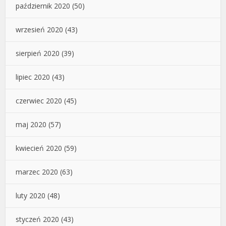
październik 2020
(50)
wrzesień 2020
(43)
sierpień 2020
(39)
lipiec 2020
(43)
czerwiec 2020
(45)
maj 2020
(57)
kwiecień 2020
(59)
marzec 2020
(63)
luty 2020
(48)
styczeń 2020
(43)