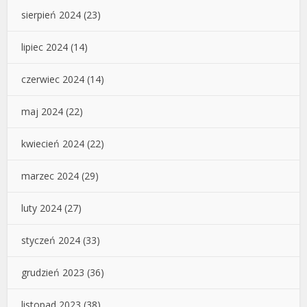
sierpień 2024
(23)
lipiec 2024
(14)
czerwiec 2024
(14)
maj 2024
(22)
kwiecień 2024
(22)
marzec 2024
(29)
luty 2024
(27)
styczeń 2024
(33)
grudzień 2023
(36)
listopad 2023
(38)