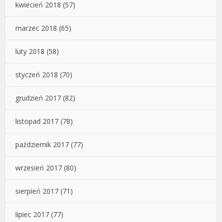
kwiecień 2018
(57)
marzec 2018
(65)
luty 2018
(58)
styczeń 2018
(70)
grudzień 2017
(82)
listopad 2017
(78)
październik 2017
(77)
wrzesień 2017
(80)
sierpień 2017
(71)
lipiec 2017
(77)