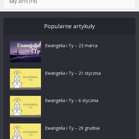
luty 2015
(19)
Popularne artykuły
Ewangelia i Ty – 23 marca
Ewangelia i Ty – 21 stycznia
Ewangelia i Ty – 6 stycznia
Ewangelia i Ty – 29 grudnia