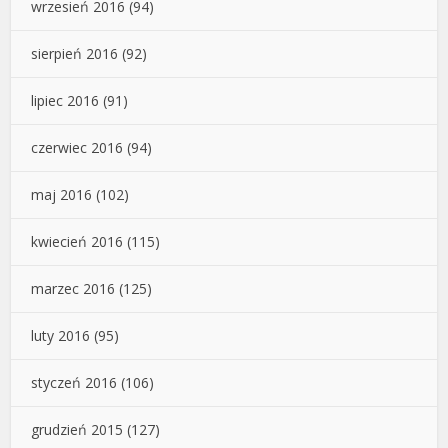
wrzesień 2016
(94)
sierpień 2016
(92)
lipiec 2016
(91)
czerwiec 2016
(94)
maj 2016
(102)
kwiecień 2016
(115)
marzec 2016
(125)
luty 2016
(95)
styczeń 2016
(106)
grudzień 2015
(127)