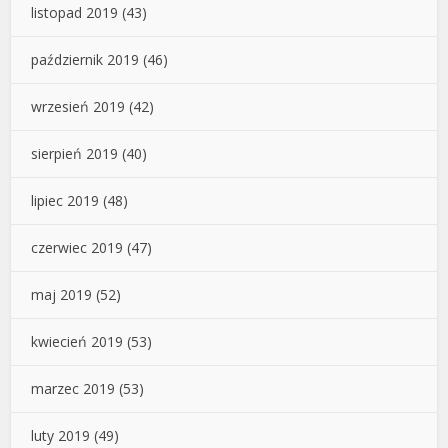
listopad 2019
(43)
październik 2019
(46)
wrzesień 2019
(42)
sierpień 2019
(40)
lipiec 2019
(48)
czerwiec 2019
(47)
maj 2019
(52)
kwiecień 2019
(53)
marzec 2019
(53)
luty 2019
(49)