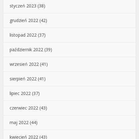
styczeń 2023
(38)
grudzień 2022
(42)
listopad 2022
(37)
październik 2022
(39)
wrzesień 2022
(41)
sierpień 2022
(41)
lipiec 2022
(37)
czerwiec 2022
(43)
maj 2022
(44)
kwiecień 2022
(43)