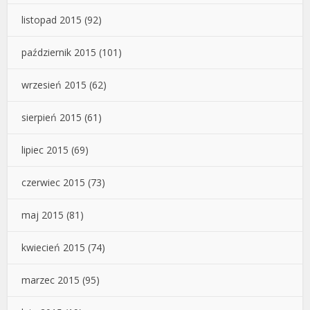
listopad 2015
(92)
październik 2015
(101)
wrzesień 2015
(62)
sierpień 2015
(61)
lipiec 2015
(69)
czerwiec 2015
(73)
maj 2015
(81)
kwiecień 2015
(74)
marzec 2015
(95)