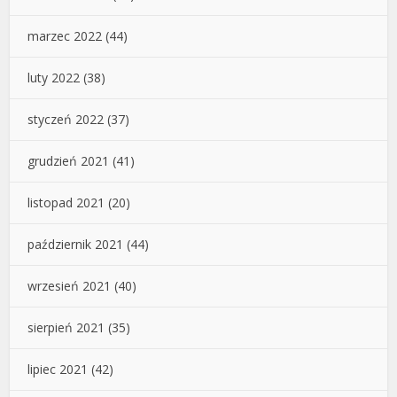
marzec 2022
(44)
luty 2022
(38)
styczeń 2022
(37)
grudzień 2021
(41)
listopad 2021
(20)
październik 2021
(44)
wrzesień 2021
(40)
sierpień 2021
(35)
lipiec 2021
(42)