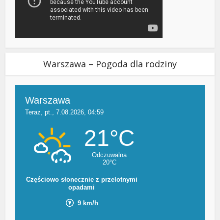
Warszawa – Pogoda dla rodziny