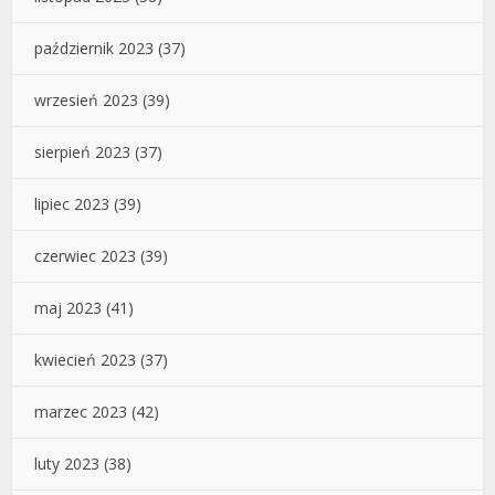
październik 2023
(37)
wrzesień 2023
(39)
sierpień 2023
(37)
lipiec 2023
(39)
czerwiec 2023
(39)
maj 2023
(41)
kwiecień 2023
(37)
marzec 2023
(42)
luty 2023
(38)