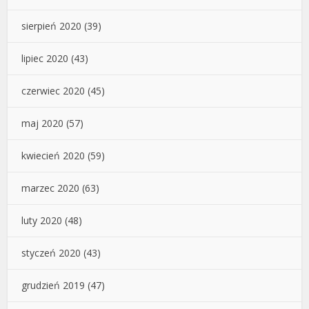
sierpień 2020
(39)
lipiec 2020
(43)
czerwiec 2020
(45)
maj 2020
(57)
kwiecień 2020
(59)
marzec 2020
(63)
luty 2020
(48)
styczeń 2020
(43)
grudzień 2019
(47)