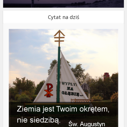
Cytat na dziś