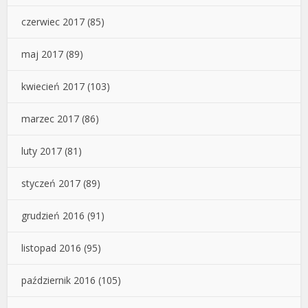
czerwiec 2017
(85)
maj 2017
(89)
kwiecień 2017
(103)
marzec 2017
(86)
luty 2017
(81)
styczeń 2017
(89)
grudzień 2016
(91)
listopad 2016
(95)
październik 2016
(105)