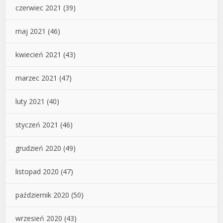
czerwiec 2021
(39)
maj 2021
(46)
kwiecień 2021
(43)
marzec 2021
(47)
luty 2021
(40)
styczeń 2021
(46)
grudzień 2020
(49)
listopad 2020
(47)
październik 2020
(50)
wrzesień 2020
(43)