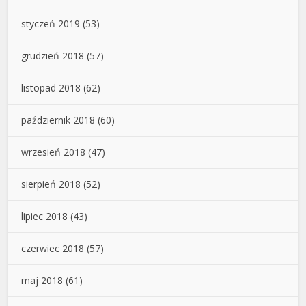
styczeń 2019
(53)
grudzień 2018
(57)
listopad 2018
(62)
październik 2018
(60)
wrzesień 2018
(47)
sierpień 2018
(52)
lipiec 2018
(43)
czerwiec 2018
(57)
maj 2018
(61)