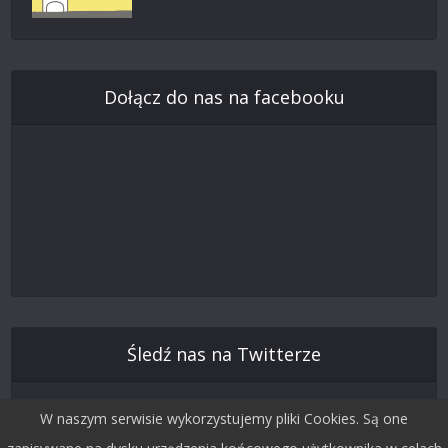
Dołącz do nas na facebooku
Śledź nas na Twitterze
W naszym serwisie wykorzystujemy pliki Cookies. Są one