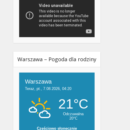
Warszawa – Pogoda dla rodziny