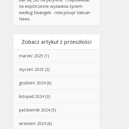
na współczesne wyzwania życiem
według Ewangelii - relacjonuje Vatican
News.
Zobacz artykuł z przeszłości
marzec 2025
(1)
styczeń 2025
(2)
grudzień 2024
(6)
listopad 2024
(3)
październik 2024
(5)
wrzesień 2024
(6)