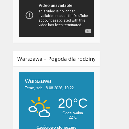
Warszawa – Pogoda dla rodziny