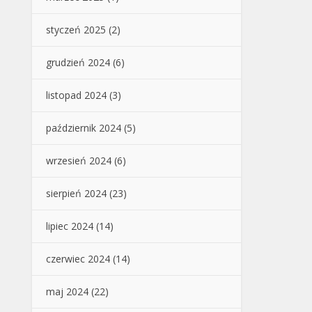
styczeń 2025
(2)
grudzień 2024
(6)
listopad 2024
(3)
październik 2024
(5)
wrzesień 2024
(6)
sierpień 2024
(23)
lipiec 2024
(14)
czerwiec 2024
(14)
maj 2024
(22)