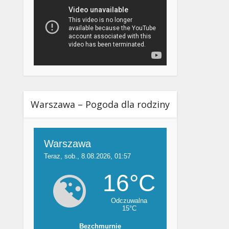
Warszawa – Pogoda dla rodziny