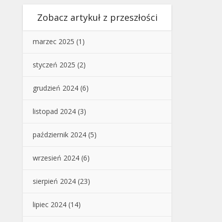
Zobacz artykuł z przeszłości
marzec 2025
(1)
styczeń 2025
(2)
grudzień 2024
(6)
listopad 2024
(3)
październik 2024
(5)
wrzesień 2024
(6)
sierpień 2024
(23)
lipiec 2024
(14)