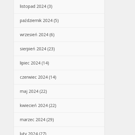
listopad 2024
(3)
październik 2024
(5)
wrzesień 2024
(6)
sierpień 2024
(23)
lipiec 2024
(14)
czerwiec 2024
(14)
maj 2024
(22)
kwiecień 2024
(22)
marzec 2024
(29)
luty 2024
(27)