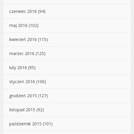
czerwiec 2016
(94)
maj 2016
(102)
kwiecień 2016
(115)
marzec 2016
(125)
luty 2016
(95)
styczeń 2016
(106)
grudzień 2015
(127)
listopad 2015
(92)
październik 2015
(101)