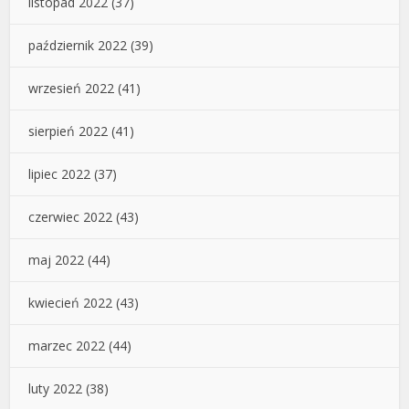
listopad 2022
(37)
październik 2022
(39)
wrzesień 2022
(41)
sierpień 2022
(41)
lipiec 2022
(37)
czerwiec 2022
(43)
maj 2022
(44)
kwiecień 2022
(43)
marzec 2022
(44)
luty 2022
(38)