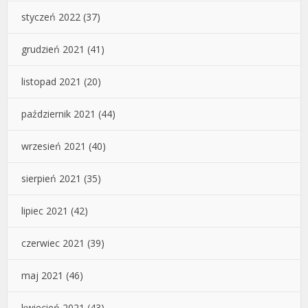
styczeń 2022
(37)
grudzień 2021
(41)
listopad 2021
(20)
październik 2021
(44)
wrzesień 2021
(40)
sierpień 2021
(35)
lipiec 2021
(42)
czerwiec 2021
(39)
maj 2021
(46)
kwiecień 2021
(43)