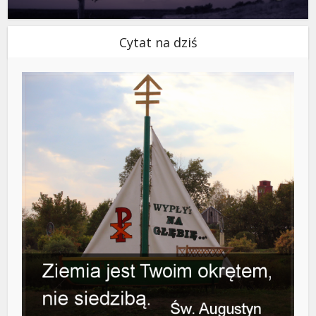
Cytat na dziś