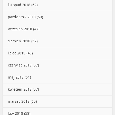
listopad 2018
(62)
październik 2018
(60)
wrzesień 2018
(47)
sierpień 2018
(52)
lipiec 2018
(43)
czerwiec 2018
(57)
maj 2018
(61)
kwiecień 2018
(57)
marzec 2018
(65)
luty 2018
(58)