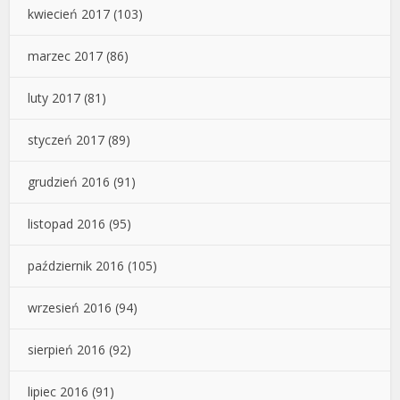
kwiecień 2017
(103)
marzec 2017
(86)
luty 2017
(81)
styczeń 2017
(89)
grudzień 2016
(91)
listopad 2016
(95)
październik 2016
(105)
wrzesień 2016
(94)
sierpień 2016
(92)
lipiec 2016
(91)