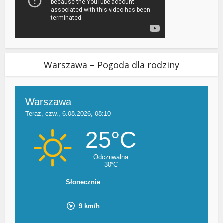
Warszawa – Pogoda dla rodziny