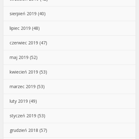
sierpień 2019
(40)
lipiec 2019
(48)
czerwiec 2019
(47)
maj 2019
(52)
kwiecień 2019
(53)
marzec 2019
(53)
luty 2019
(49)
styczeń 2019
(53)
grudzień 2018
(57)