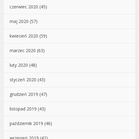
czerwiec 2020
(45)
maj 2020
(57)
kwiecień 2020
(59)
marzec 2020
(63)
luty 2020
(48)
styczeń 2020
(43)
grudzień 2019
(47)
listopad 2019
(43)
październik 2019
(46)
wrzesień 2019
(42)