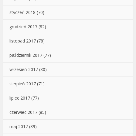
styczeń 2018
(70)
grudzień 2017
(82)
listopad 2017
(78)
październik 2017
(77)
wrzesień 2017
(80)
sierpień 2017
(71)
lipiec 2017
(77)
czerwiec 2017
(85)
maj 2017
(89)