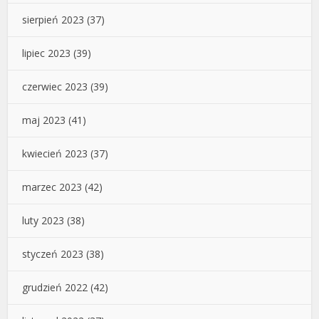
sierpień 2023
(37)
lipiec 2023
(39)
czerwiec 2023
(39)
maj 2023
(41)
kwiecień 2023
(37)
marzec 2023
(42)
luty 2023
(38)
styczeń 2023
(38)
grudzień 2022
(42)