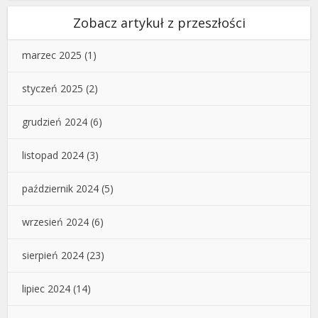
Zobacz artykuł z przeszłości
marzec 2025
(1)
styczeń 2025
(2)
grudzień 2024
(6)
listopad 2024
(3)
październik 2024
(5)
wrzesień 2024
(6)
sierpień 2024
(23)
lipiec 2024
(14)