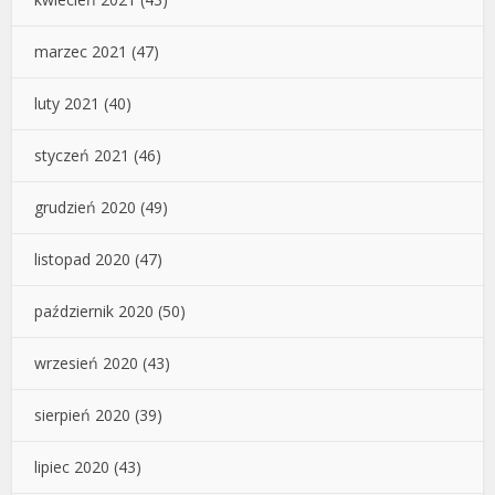
marzec 2021
(47)
luty 2021
(40)
styczeń 2021
(46)
grudzień 2020
(49)
listopad 2020
(47)
październik 2020
(50)
wrzesień 2020
(43)
sierpień 2020
(39)
lipiec 2020
(43)