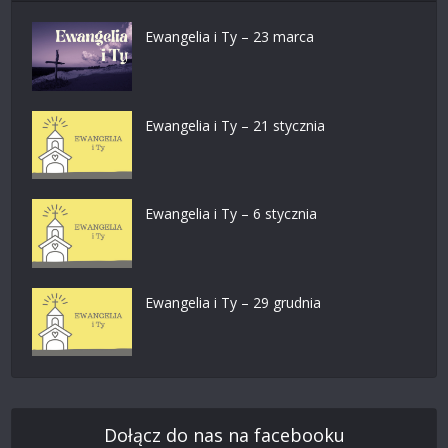
Ewangelia i Ty – 23 marca
Ewangelia i Ty – 21 stycznia
Ewangelia i Ty – 6 stycznia
Ewangelia i Ty – 29 grudnia
Dołącz do nas na facebooku