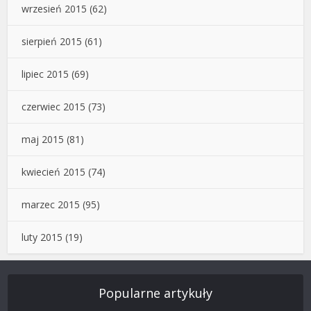
wrzesień 2015
(62)
sierpień 2015
(61)
lipiec 2015
(69)
czerwiec 2015
(73)
maj 2015
(81)
kwiecień 2015
(74)
marzec 2015
(95)
luty 2015
(19)
Popularne artykuły