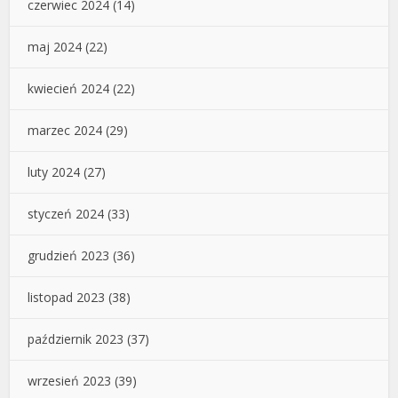
czerwiec 2024
(14)
maj 2024
(22)
kwiecień 2024
(22)
marzec 2024
(29)
luty 2024
(27)
styczeń 2024
(33)
grudzień 2023
(36)
listopad 2023
(38)
październik 2023
(37)
wrzesień 2023
(39)