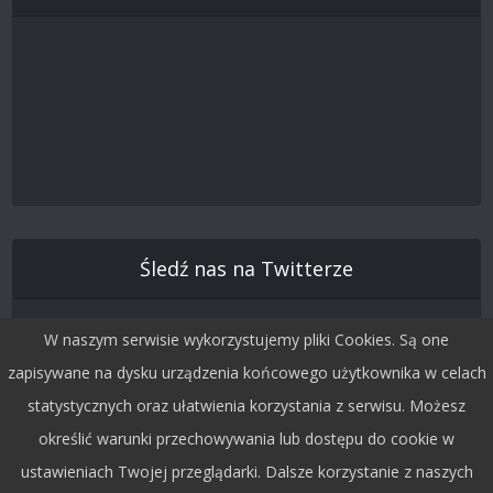
Śledź nas na Twitterze
W naszym serwisie wykorzystujemy pliki Cookies. Są one
zapisywane na dysku urządzenia końcowego użytkownika w celach
statystycznych oraz ułatwienia korzystania z serwisu. Możesz
określić warunki przechowywania lub dostępu do cookie w
ustawieniach Twojej przeglądarki. Dalsze korzystanie z naszych