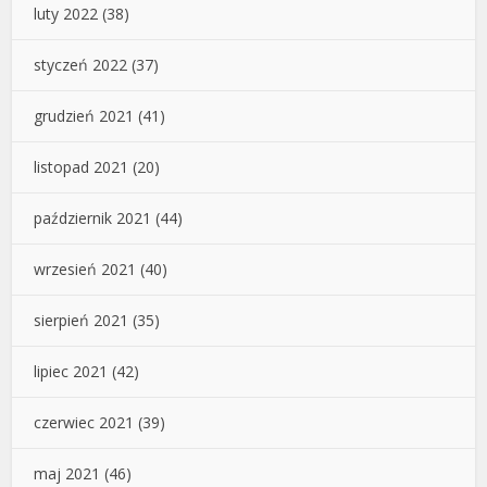
luty 2022
(38)
styczeń 2022
(37)
grudzień 2021
(41)
listopad 2021
(20)
październik 2021
(44)
wrzesień 2021
(40)
sierpień 2021
(35)
lipiec 2021
(42)
czerwiec 2021
(39)
maj 2021
(46)