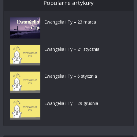
Popularne artykuły
Ewangelia i Ty – 23 marca
Ewangelia i Ty – 21 stycznia
Ewangelia i Ty – 6 stycznia
Ewangelia i Ty – 29 grudnia