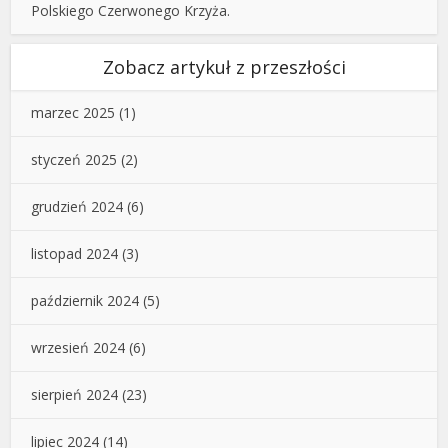
Polskiego Czerwonego Krzyża.
Zobacz artykuł z przeszłości
marzec 2025
(1)
styczeń 2025
(2)
grudzień 2024
(6)
listopad 2024
(3)
październik 2024
(5)
wrzesień 2024
(6)
sierpień 2024
(23)
lipiec 2024
(14)