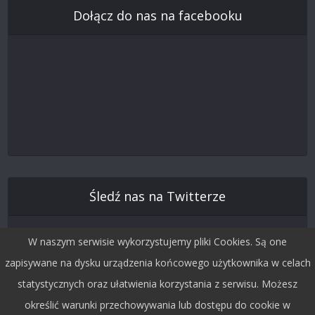
Dołącz do nas na facebooku
Śledź nas na Twitterze
W naszym serwisie wykorzystujemy pliki Cookies. Są one
zapisywane na dysku urządzenia końcowego użytkownika w celach
statystycznych oraz ułatwienia korzystania z serwisu. Możesz
określić warunki przechowywania lub dostępu do cookie w