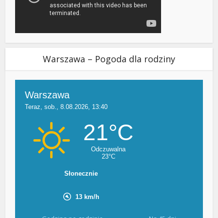
Warszawa – Pogoda dla rodziny