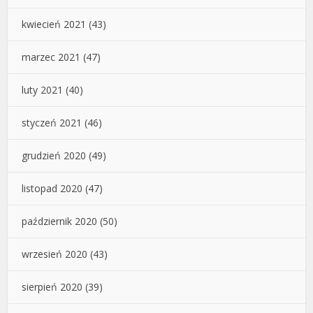
kwiecień 2021
(43)
marzec 2021
(47)
luty 2021
(40)
styczeń 2021
(46)
grudzień 2020
(49)
listopad 2020
(47)
październik 2020
(50)
wrzesień 2020
(43)
sierpień 2020
(39)