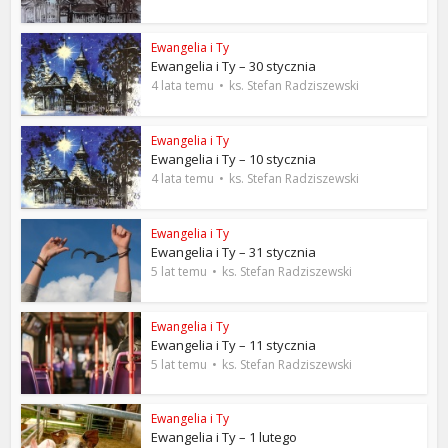
Ewangelia i Ty
Ewangelia i Ty – 30 stycznia
4 lata temu
ks. Stefan Radziszewski
Ewangelia i Ty
Ewangelia i Ty – 10 stycznia
4 lata temu
ks. Stefan Radziszewski
Ewangelia i Ty
Ewangelia i Ty – 31 stycznia
5 lat temu
ks. Stefan Radziszewski
Ewangelia i Ty
Ewangelia i Ty – 11 stycznia
5 lat temu
ks. Stefan Radziszewski
Ewangelia i Ty
Ewangelia i Ty – 1 lutego