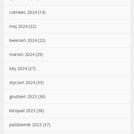
czerwiec 2024
(14)
maj 2024
(22)
kwiecień 2024
(22)
marzec 2024
(29)
luty 2024
(27)
styczeń 2024
(33)
grudzień 2023
(36)
listopad 2023
(38)
październik 2023
(37)