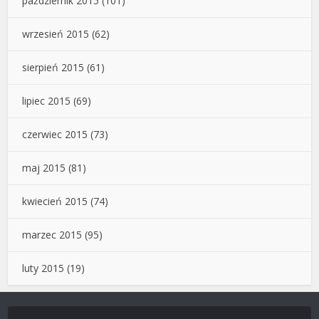
październik 2015
(101)
wrzesień 2015
(62)
sierpień 2015
(61)
lipiec 2015
(69)
czerwiec 2015
(73)
maj 2015
(81)
kwiecień 2015
(74)
marzec 2015
(95)
luty 2015
(19)