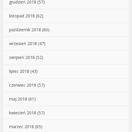
grudzień 2018
(57)
listopad 2018
(62)
październik 2018
(60)
wrzesień 2018
(47)
sierpień 2018
(52)
lipiec 2018
(43)
czerwiec 2018
(57)
maj 2018
(61)
kwiecień 2018
(57)
marzec 2018
(65)