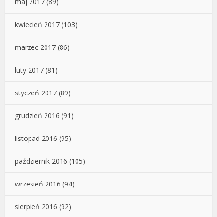
maj 2017
(89)
kwiecień 2017
(103)
marzec 2017
(86)
luty 2017
(81)
styczeń 2017
(89)
grudzień 2016
(91)
listopad 2016
(95)
październik 2016
(105)
wrzesień 2016
(94)
sierpień 2016
(92)