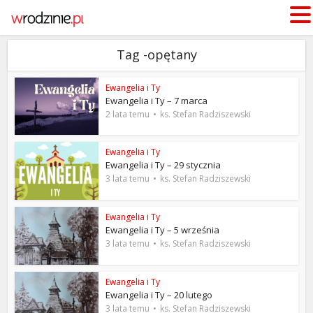
Tag -opętany
Ewangelia i Ty
Ewangelia i Ty – 7 marca
2 lata temu
ks. Stefan Radziszewski
Ewangelia i Ty
Ewangelia i Ty – 29 stycznia
3 lata temu
ks. Stefan Radziszewski
Ewangelia i Ty
Ewangelia i Ty – 5 września
3 lata temu
ks. Stefan Radziszewski
Ewangelia i Ty
Ewangelia i Ty – 20 lutego
3 lata temu
ks. Stefan Radziszewski