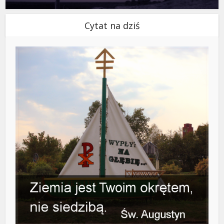
Cytat na dziś