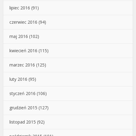
lipiec 2016
(91)
czerwiec 2016
(94)
maj 2016
(102)
kwiecień 2016
(115)
marzec 2016
(125)
luty 2016
(95)
styczeń 2016
(106)
grudzień 2015
(127)
listopad 2015
(92)