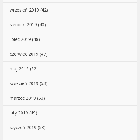
wrzesień 2019
(42)
sierpień 2019
(40)
lipiec 2019
(48)
czerwiec 2019
(47)
maj 2019
(52)
kwiecień 2019
(53)
marzec 2019
(53)
luty 2019
(49)
styczeń 2019
(53)