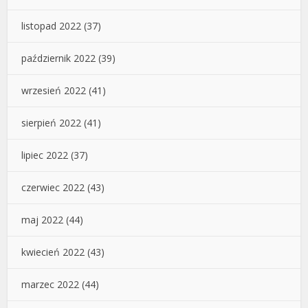
listopad 2022
(37)
październik 2022
(39)
wrzesień 2022
(41)
sierpień 2022
(41)
lipiec 2022
(37)
czerwiec 2022
(43)
maj 2022
(44)
kwiecień 2022
(43)
marzec 2022
(44)