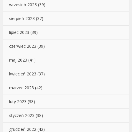
wrzesień 2023
(39)
sierpień 2023
(37)
lipiec 2023
(39)
czerwiec 2023
(39)
maj 2023
(41)
kwiecień 2023
(37)
marzec 2023
(42)
luty 2023
(38)
styczeń 2023
(38)
grudzień 2022
(42)