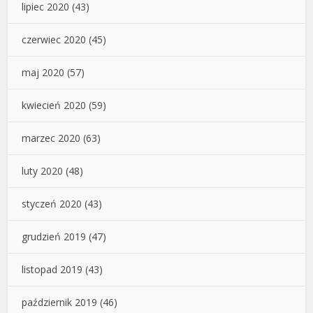
lipiec 2020
(43)
czerwiec 2020
(45)
maj 2020
(57)
kwiecień 2020
(59)
marzec 2020
(63)
luty 2020
(48)
styczeń 2020
(43)
grudzień 2019
(47)
listopad 2019
(43)
październik 2019
(46)