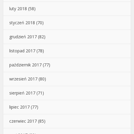
luty 2018
(58)
styczeń 2018
(70)
grudzień 2017
(82)
listopad 2017
(78)
październik 2017
(77)
wrzesień 2017
(80)
sierpień 2017
(71)
lipiec 2017
(77)
czerwiec 2017
(85)