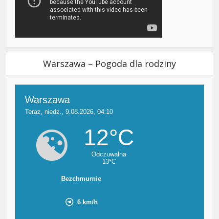
Warszawa – Pogoda dla rodziny