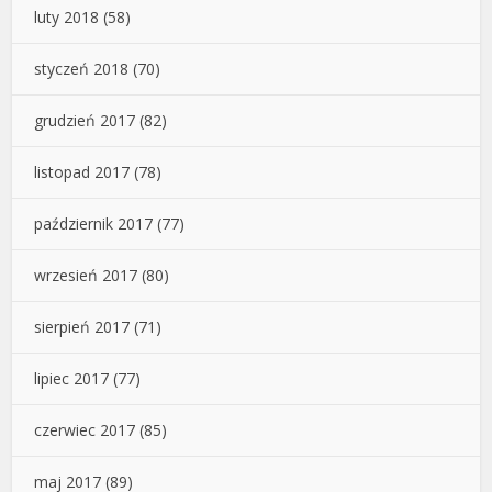
luty 2018
(58)
styczeń 2018
(70)
grudzień 2017
(82)
listopad 2017
(78)
październik 2017
(77)
wrzesień 2017
(80)
sierpień 2017
(71)
lipiec 2017
(77)
czerwiec 2017
(85)
maj 2017
(89)