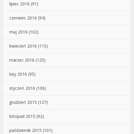
lipiec 2016
(91)
czerwiec 2016
(94)
maj 2016
(102)
kwiecień 2016
(115)
marzec 2016
(125)
luty 2016
(95)
styczeń 2016
(106)
grudzień 2015
(127)
listopad 2015
(92)
październik 2015
(101)