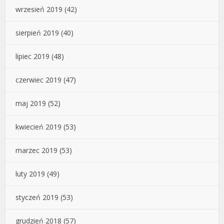
wrzesień 2019
(42)
sierpień 2019
(40)
lipiec 2019
(48)
czerwiec 2019
(47)
maj 2019
(52)
kwiecień 2019
(53)
marzec 2019
(53)
luty 2019
(49)
styczeń 2019
(53)
grudzień 2018
(57)