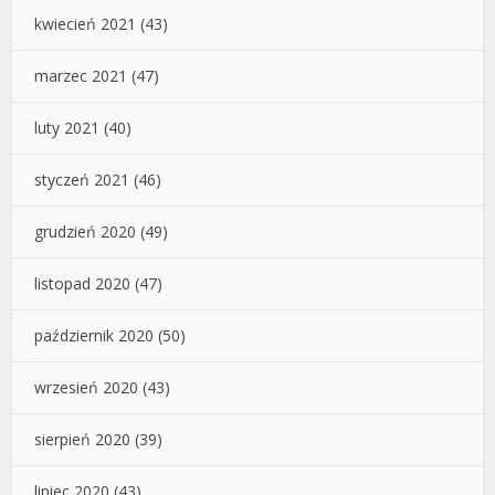
kwiecień 2021
(43)
marzec 2021
(47)
luty 2021
(40)
styczeń 2021
(46)
grudzień 2020
(49)
listopad 2020
(47)
październik 2020
(50)
wrzesień 2020
(43)
sierpień 2020
(39)
lipiec 2020
(43)