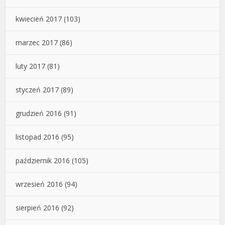
kwiecień 2017
(103)
marzec 2017
(86)
luty 2017
(81)
styczeń 2017
(89)
grudzień 2016
(91)
listopad 2016
(95)
październik 2016
(105)
wrzesień 2016
(94)
sierpień 2016
(92)