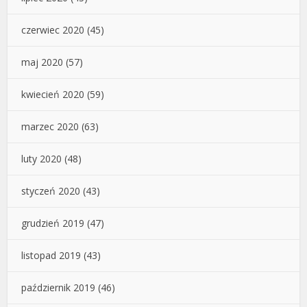
czerwiec 2020
(45)
maj 2020
(57)
kwiecień 2020
(59)
marzec 2020
(63)
luty 2020
(48)
styczeń 2020
(43)
grudzień 2019
(47)
listopad 2019
(43)
październik 2019
(46)