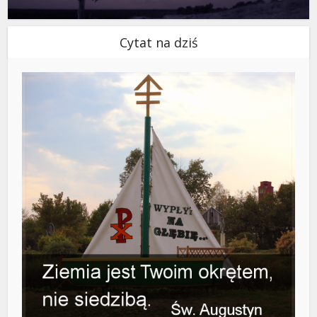
Cytat na dziś