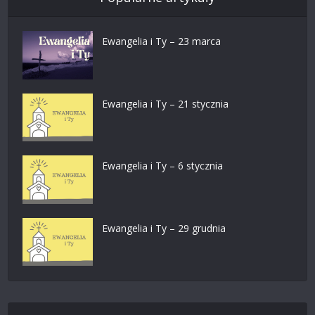
Ewangelia i Ty – 23 marca
Ewangelia i Ty – 21 stycznia
Ewangelia i Ty – 6 stycznia
Ewangelia i Ty – 29 grudnia