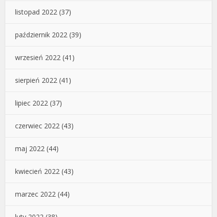
listopad 2022
(37)
październik 2022
(39)
wrzesień 2022
(41)
sierpień 2022
(41)
lipiec 2022
(37)
czerwiec 2022
(43)
maj 2022
(44)
kwiecień 2022
(43)
marzec 2022
(44)
luty 2022
(38)