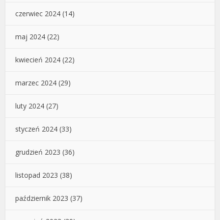
czerwiec 2024
(14)
maj 2024
(22)
kwiecień 2024
(22)
marzec 2024
(29)
luty 2024
(27)
styczeń 2024
(33)
grudzień 2023
(36)
listopad 2023
(38)
październik 2023
(37)