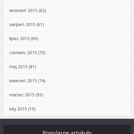
wrzesień 2015
(62)
sierpień 2015
(61)
lipiec 2015
(69)
czerwiec 2015
(73)
maj 2015
(81)
kwiecień 2015
(74)
marzec 2015
(95)
luty 2015
(19)
Popularne artykuły