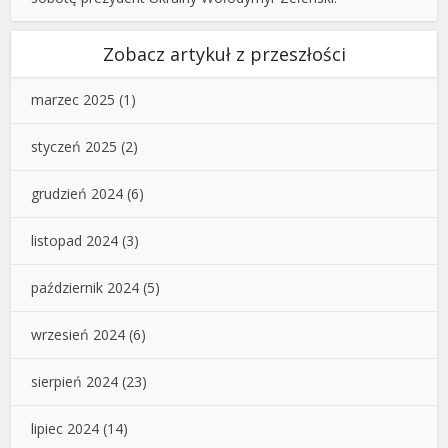
Zobacz artykuł z przeszłości
marzec 2025
(1)
styczeń 2025
(2)
grudzień 2024
(6)
listopad 2024
(3)
październik 2024
(5)
wrzesień 2024
(6)
sierpień 2024
(23)
lipiec 2024
(14)