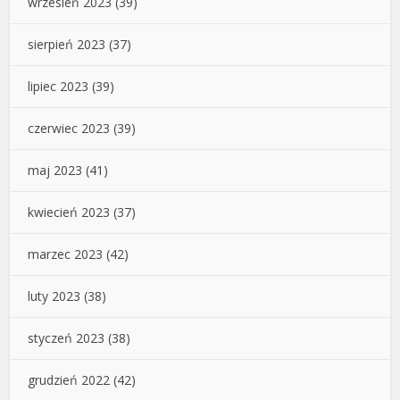
wrzesień 2023
(39)
sierpień 2023
(37)
lipiec 2023
(39)
czerwiec 2023
(39)
maj 2023
(41)
kwiecień 2023
(37)
marzec 2023
(42)
luty 2023
(38)
styczeń 2023
(38)
grudzień 2022
(42)