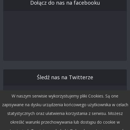
Dołącz do nas na facebooku
Śledź nas na Twitterze
W naszym serwisie wykorzystujemy pliki Cookies. Są one
zapisywane na dysku urządzenia końcowego użytkownika w celach
statystycznych oraz ułatwienia korzystania z serwisu. Możesz
określić warunki przechowywania lub dostępu do cookie w