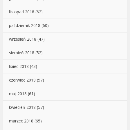
listopad 2018
(62)
październik 2018
(60)
wrzesień 2018
(47)
sierpień 2018
(52)
lipiec 2018
(43)
czerwiec 2018
(57)
maj 2018
(61)
kwiecień 2018
(57)
marzec 2018
(65)