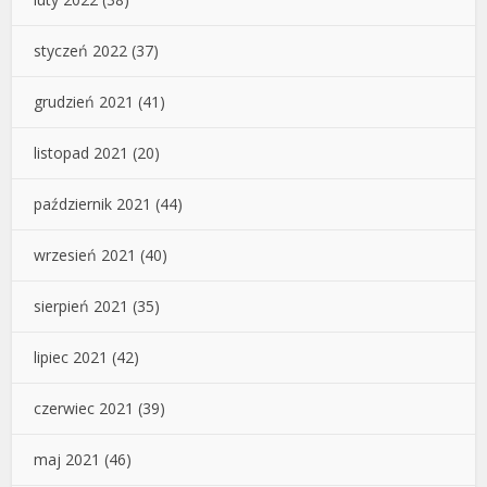
styczeń 2022
(37)
grudzień 2021
(41)
listopad 2021
(20)
październik 2021
(44)
wrzesień 2021
(40)
sierpień 2021
(35)
lipiec 2021
(42)
czerwiec 2021
(39)
maj 2021
(46)