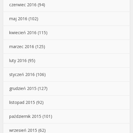
czerwiec 2016
(94)
maj 2016
(102)
kwiecień 2016
(115)
marzec 2016
(125)
luty 2016
(95)
styczeń 2016
(106)
grudzień 2015
(127)
listopad 2015
(92)
październik 2015
(101)
wrzesień 2015
(62)