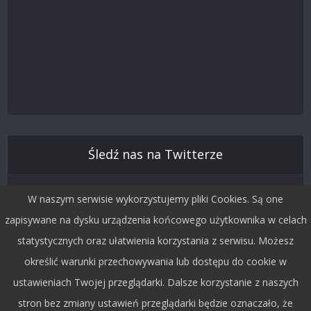
Śledź nas na Twitterze
W naszym serwisie wykorzystujemy pliki Cookies. Są one
zapisywane na dysku urządzenia końcowego użytkownika w celach
statystycznych oraz ułatwienia korzystania z serwisu. Możesz
określić warunki przechowywania lub dostępu do cookie w
ustawieniach Twojej przeglądarki. Dalsze korzystanie z naszych
stron bez zmiany ustawień przeglądarki będzie oznaczało, że