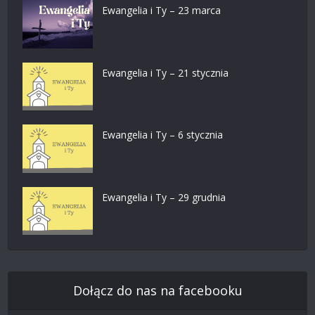
Ewangelia i Ty – 23 marca
Ewangelia i Ty – 21 stycznia
Ewangelia i Ty – 6 stycznia
Ewangelia i Ty – 29 grudnia
Dołącz do nas na facebooku