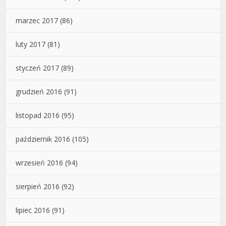
marzec 2017
(86)
luty 2017
(81)
styczeń 2017
(89)
grudzień 2016
(91)
listopad 2016
(95)
październik 2016
(105)
wrzesień 2016
(94)
sierpień 2016
(92)
lipiec 2016
(91)