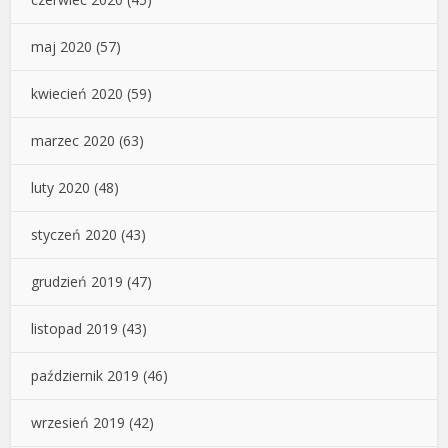
maj 2020
(57)
kwiecień 2020
(59)
marzec 2020
(63)
luty 2020
(48)
styczeń 2020
(43)
grudzień 2019
(47)
listopad 2019
(43)
październik 2019
(46)
wrzesień 2019
(42)