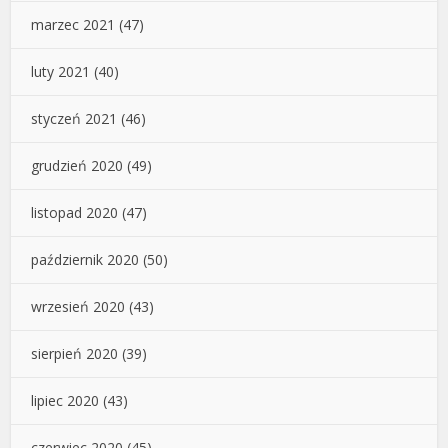
marzec 2021
(47)
luty 2021
(40)
styczeń 2021
(46)
grudzień 2020
(49)
listopad 2020
(47)
październik 2020
(50)
wrzesień 2020
(43)
sierpień 2020
(39)
lipiec 2020
(43)
czerwiec 2020
(45)