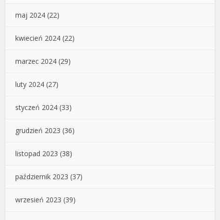
maj 2024
(22)
kwiecień 2024
(22)
marzec 2024
(29)
luty 2024
(27)
styczeń 2024
(33)
grudzień 2023
(36)
listopad 2023
(38)
październik 2023
(37)
wrzesień 2023
(39)