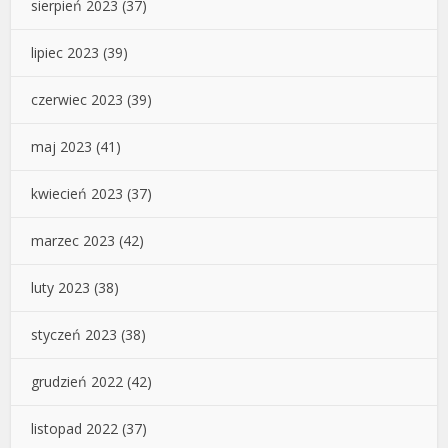
sierpień 2023
(37)
lipiec 2023
(39)
czerwiec 2023
(39)
maj 2023
(41)
kwiecień 2023
(37)
marzec 2023
(42)
luty 2023
(38)
styczeń 2023
(38)
grudzień 2022
(42)
listopad 2022
(37)