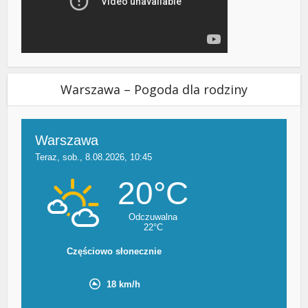
Warszawa – Pogoda dla rodziny