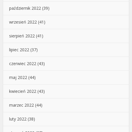
październik 2022
(39)
wrzesień 2022
(41)
sierpień 2022
(41)
lipiec 2022
(37)
czerwiec 2022
(43)
maj 2022
(44)
kwiecień 2022
(43)
marzec 2022
(44)
luty 2022
(38)