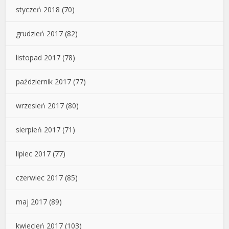
styczeń 2018
(70)
grudzień 2017
(82)
listopad 2017
(78)
październik 2017
(77)
wrzesień 2017
(80)
sierpień 2017
(71)
lipiec 2017
(77)
czerwiec 2017
(85)
maj 2017
(89)
kwiecień 2017
(103)