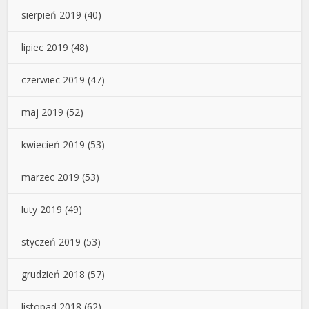
sierpień 2019
(40)
lipiec 2019
(48)
czerwiec 2019
(47)
maj 2019
(52)
kwiecień 2019
(53)
marzec 2019
(53)
luty 2019
(49)
styczeń 2019
(53)
grudzień 2018
(57)
listopad 2018
(62)