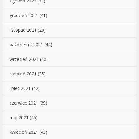
styczeń 2022
(37)
grudzień 2021
(41)
listopad 2021
(20)
październik 2021
(44)
wrzesień 2021
(40)
sierpień 2021
(35)
lipiec 2021
(42)
czerwiec 2021
(39)
maj 2021
(46)
kwiecień 2021
(43)