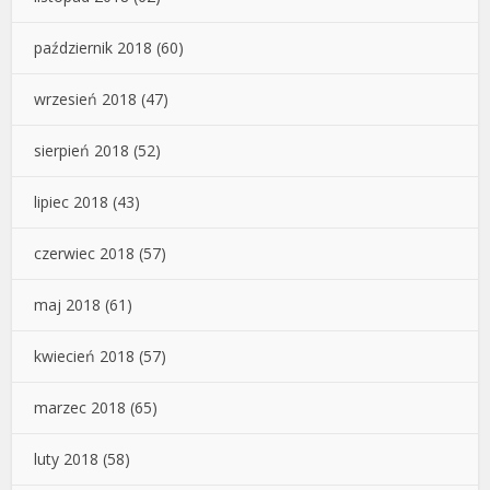
październik 2018
(60)
wrzesień 2018
(47)
sierpień 2018
(52)
lipiec 2018
(43)
czerwiec 2018
(57)
maj 2018
(61)
kwiecień 2018
(57)
marzec 2018
(65)
luty 2018
(58)