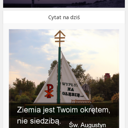
Cytat na dziś