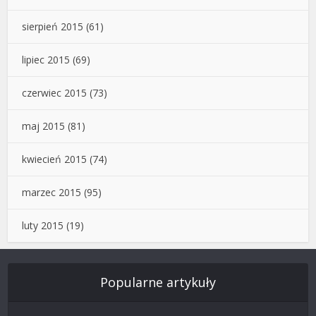
sierpień 2015
(61)
lipiec 2015
(69)
czerwiec 2015
(73)
maj 2015
(81)
kwiecień 2015
(74)
marzec 2015
(95)
luty 2015
(19)
Popularne artykuły