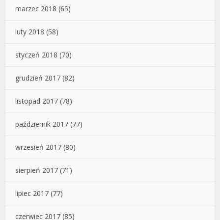
marzec 2018
(65)
luty 2018
(58)
styczeń 2018
(70)
grudzień 2017
(82)
listopad 2017
(78)
październik 2017
(77)
wrzesień 2017
(80)
sierpień 2017
(71)
lipiec 2017
(77)
czerwiec 2017
(85)