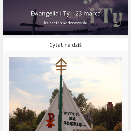
Ewangelia i Ty – 23 marca
ks. Stefan Radziszewski
Cytat na dziś