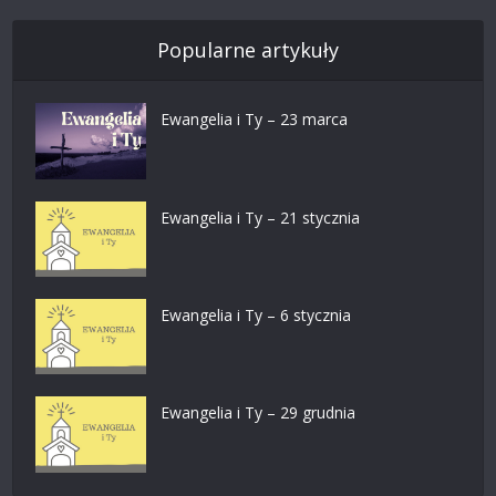
Popularne artykuły
Ewangelia i Ty – 23 marca
Ewangelia i Ty – 21 stycznia
Ewangelia i Ty – 6 stycznia
Ewangelia i Ty – 29 grudnia