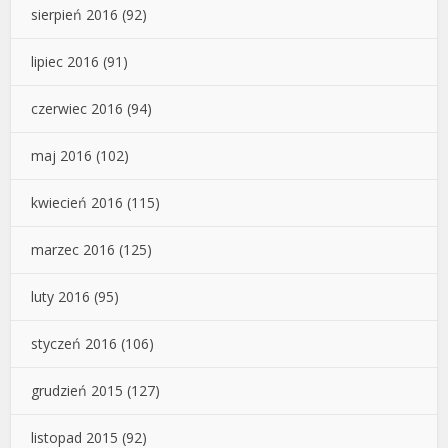
sierpień 2016
(92)
lipiec 2016
(91)
czerwiec 2016
(94)
maj 2016
(102)
kwiecień 2016
(115)
marzec 2016
(125)
luty 2016
(95)
styczeń 2016
(106)
grudzień 2015
(127)
listopad 2015
(92)