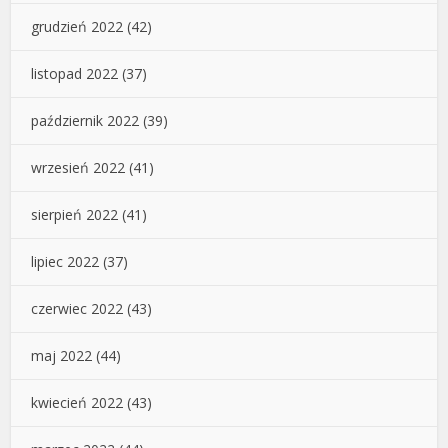
grudzień 2022
(42)
listopad 2022
(37)
październik 2022
(39)
wrzesień 2022
(41)
sierpień 2022
(41)
lipiec 2022
(37)
czerwiec 2022
(43)
maj 2022
(44)
kwiecień 2022
(43)