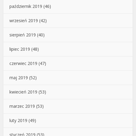
październik 2019
(46)
wrzesień 2019
(42)
sierpień 2019
(40)
lipiec 2019
(48)
czerwiec 2019
(47)
maj 2019
(52)
kwiecień 2019
(53)
marzec 2019
(53)
luty 2019
(49)
styczeń 2019
(53)