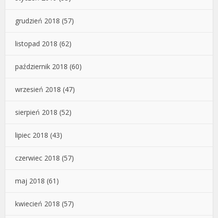
grudzień 2018
(57)
listopad 2018
(62)
październik 2018
(60)
wrzesień 2018
(47)
sierpień 2018
(52)
lipiec 2018
(43)
czerwiec 2018
(57)
maj 2018
(61)
kwiecień 2018
(57)