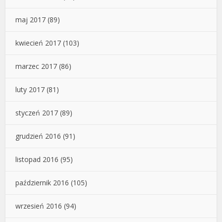
maj 2017
(89)
kwiecień 2017
(103)
marzec 2017
(86)
luty 2017
(81)
styczeń 2017
(89)
grudzień 2016
(91)
listopad 2016
(95)
październik 2016
(105)
wrzesień 2016
(94)