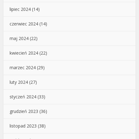
lipiec 2024
(14)
czerwiec 2024
(14)
maj 2024
(22)
kwiecień 2024
(22)
marzec 2024
(29)
luty 2024
(27)
styczeń 2024
(33)
grudzień 2023
(36)
listopad 2023
(38)