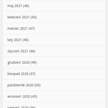
maj 2021
(46)
kwiecień 2021
(43)
marzec 2021
(47)
luty 2021
(40)
styczeń 2021
(46)
grudzień 2020
(49)
listopad 2020
(47)
październik 2020
(50)
wrzesień 2020
(43)
sierpień 2020
(39)