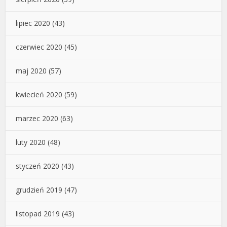
lipiec 2020
(43)
czerwiec 2020
(45)
maj 2020
(57)
kwiecień 2020
(59)
marzec 2020
(63)
luty 2020
(48)
styczeń 2020
(43)
grudzień 2019
(47)
listopad 2019
(43)