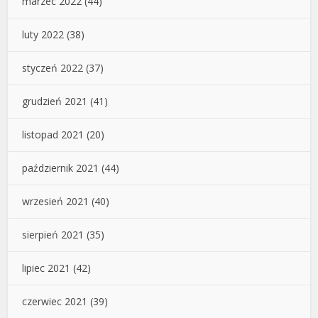
marzec 2022
(44)
luty 2022
(38)
styczeń 2022
(37)
grudzień 2021
(41)
listopad 2021
(20)
październik 2021
(44)
wrzesień 2021
(40)
sierpień 2021
(35)
lipiec 2021
(42)
czerwiec 2021
(39)