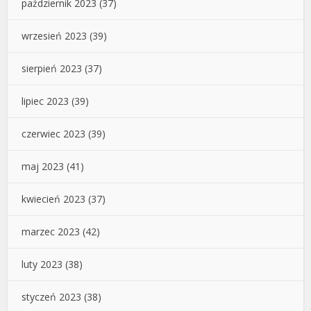
październik 2023
(37)
wrzesień 2023
(39)
sierpień 2023
(37)
lipiec 2023
(39)
czerwiec 2023
(39)
maj 2023
(41)
kwiecień 2023
(37)
marzec 2023
(42)
luty 2023
(38)
styczeń 2023
(38)