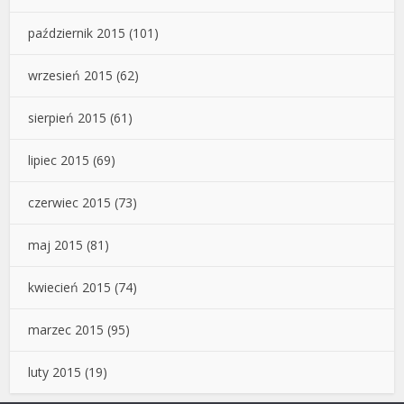
październik 2015
(101)
wrzesień 2015
(62)
sierpień 2015
(61)
lipiec 2015
(69)
czerwiec 2015
(73)
maj 2015
(81)
kwiecień 2015
(74)
marzec 2015
(95)
luty 2015
(19)