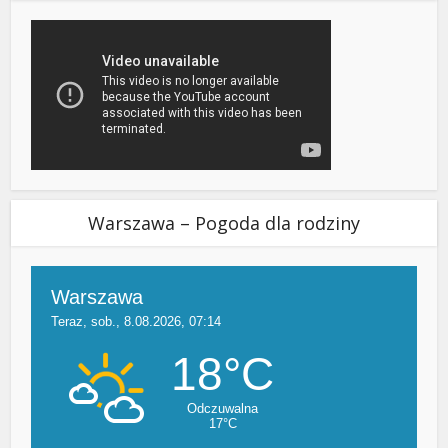
Warszawa – Pogoda dla rodziny