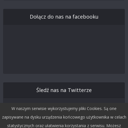
Dołącz do nas na facebooku
Śledź nas na Twitterze
W naszym serwisie wykorzystujemy pliki Cookies. Są one
zapisywane na dysku urządzenia końcowego użytkownika w celach
statystycznych oraz ułatwienia korzystania z serwisu. Możesz