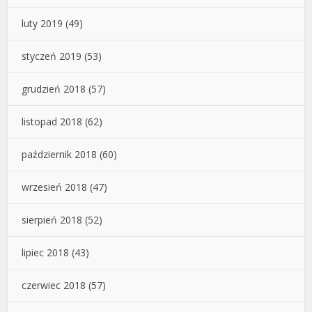
luty 2019
(49)
styczeń 2019
(53)
grudzień 2018
(57)
listopad 2018
(62)
październik 2018
(60)
wrzesień 2018
(47)
sierpień 2018
(52)
lipiec 2018
(43)
czerwiec 2018
(57)