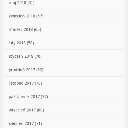
maj 2018
(61)
kwiecień 2018
(57)
marzec 2018
(65)
luty 2018
(58)
styczeń 2018
(70)
grudzień 2017
(82)
listopad 2017
(78)
październik 2017
(77)
wrzesień 2017
(80)
sierpień 2017
(71)