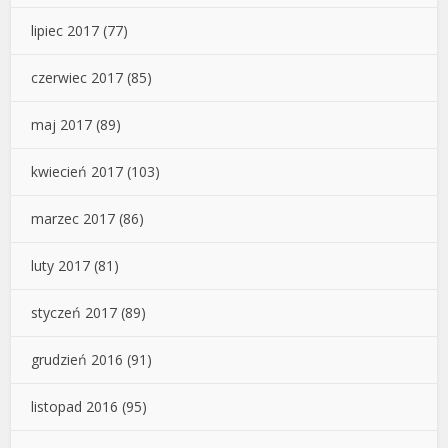
lipiec 2017
(77)
czerwiec 2017
(85)
maj 2017
(89)
kwiecień 2017
(103)
marzec 2017
(86)
luty 2017
(81)
styczeń 2017
(89)
grudzień 2016
(91)
listopad 2016
(95)