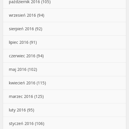
październik 2016
(105)
wrzesień 2016
(94)
sierpień 2016
(92)
lipiec 2016
(91)
czerwiec 2016
(94)
maj 2016
(102)
kwiecień 2016
(115)
marzec 2016
(125)
luty 2016
(95)
styczeń 2016
(106)