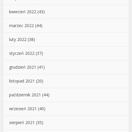
kwiecień 2022
(43)
marzec 2022
(44)
luty 2022
(38)
styczeń 2022
(37)
grudzień 2021
(41)
listopad 2021
(20)
październik 2021
(44)
wrzesień 2021
(40)
sierpień 2021
(35)