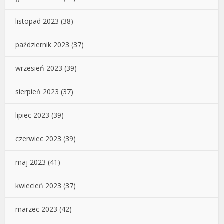
listopad 2023
(38)
październik 2023
(37)
wrzesień 2023
(39)
sierpień 2023
(37)
lipiec 2023
(39)
czerwiec 2023
(39)
maj 2023
(41)
kwiecień 2023
(37)
marzec 2023
(42)