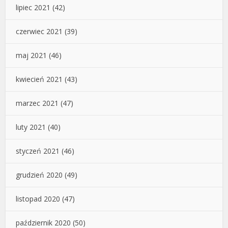
lipiec 2021
(42)
czerwiec 2021
(39)
maj 2021
(46)
kwiecień 2021
(43)
marzec 2021
(47)
luty 2021
(40)
styczeń 2021
(46)
grudzień 2020
(49)
listopad 2020
(47)
październik 2020
(50)