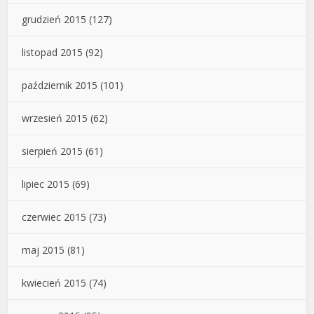
grudzień 2015
(127)
listopad 2015
(92)
październik 2015
(101)
wrzesień 2015
(62)
sierpień 2015
(61)
lipiec 2015
(69)
czerwiec 2015
(73)
maj 2015
(81)
kwiecień 2015
(74)