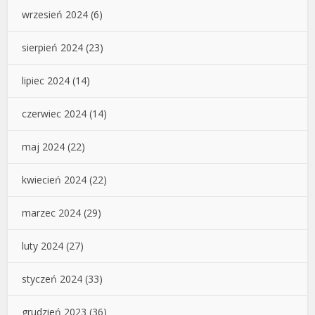
wrzesień 2024
(6)
sierpień 2024
(23)
lipiec 2024
(14)
czerwiec 2024
(14)
maj 2024
(22)
kwiecień 2024
(22)
marzec 2024
(29)
luty 2024
(27)
styczeń 2024
(33)
grudzień 2023
(36)