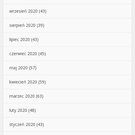
wrzesień 2020
(43)
sierpień 2020
(39)
lipiec 2020
(43)
czerwiec 2020
(45)
maj 2020
(57)
kwiecień 2020
(59)
marzec 2020
(63)
luty 2020
(48)
styczeń 2020
(43)