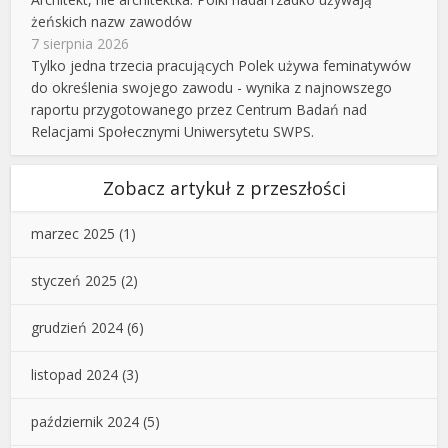
żeńskich nazw zawodów
7 sierpnia 2026
Tylko jedna trzecia pracujących Polek używa feminatywów
do określenia swojego zawodu - wynika z najnowszego
raportu przygotowanego przez Centrum Badań nad
Relacjami Społecznymi Uniwersytetu SWPS.
Zobacz artykuł z przeszłości
marzec 2025
(1)
styczeń 2025
(2)
grudzień 2024
(6)
listopad 2024
(3)
październik 2024
(5)