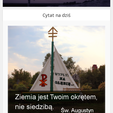
Cytat na dziś