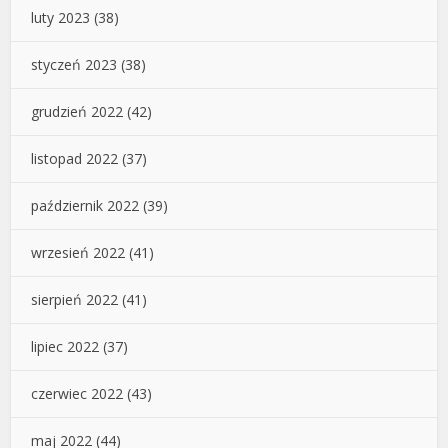
luty 2023
(38)
styczeń 2023
(38)
grudzień 2022
(42)
listopad 2022
(37)
październik 2022
(39)
wrzesień 2022
(41)
sierpień 2022
(41)
lipiec 2022
(37)
czerwiec 2022
(43)
maj 2022
(44)