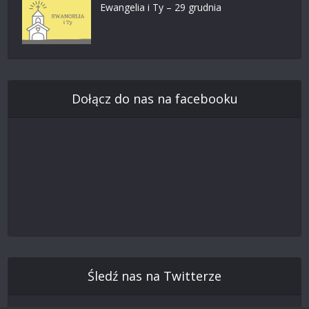
Ewangelia i Ty – 29 grudnia
Dołącz do nas na facebooku
Śledź nas na Twitterze