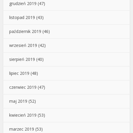
grudzień 2019
(47)
listopad 2019
(43)
październik 2019
(46)
wrzesień 2019
(42)
sierpień 2019
(40)
lipiec 2019
(48)
czerwiec 2019
(47)
maj 2019
(52)
kwiecień 2019
(53)
marzec 2019
(53)