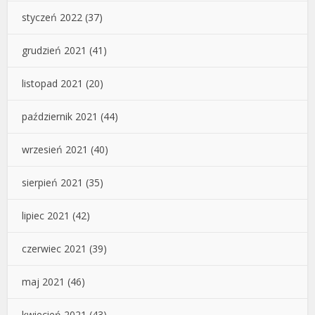
styczeń 2022
(37)
grudzień 2021
(41)
listopad 2021
(20)
październik 2021
(44)
wrzesień 2021
(40)
sierpień 2021
(35)
lipiec 2021
(42)
czerwiec 2021
(39)
maj 2021
(46)
kwiecień 2021
(43)