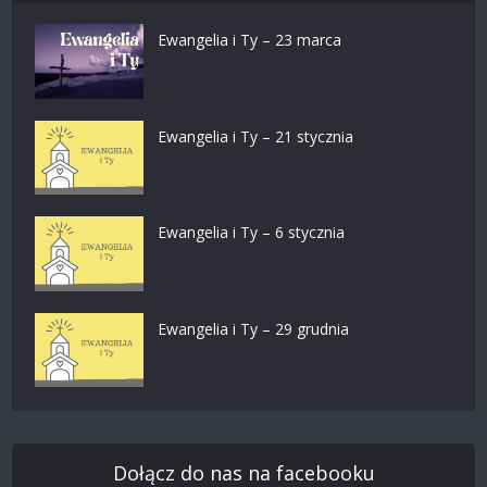
Ewangelia i Ty – 23 marca
Ewangelia i Ty – 21 stycznia
Ewangelia i Ty – 6 stycznia
Ewangelia i Ty – 29 grudnia
Dołącz do nas na facebooku