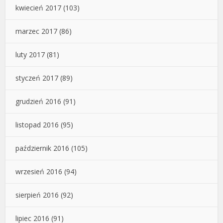
kwiecień 2017
(103)
marzec 2017
(86)
luty 2017
(81)
styczeń 2017
(89)
grudzień 2016
(91)
listopad 2016
(95)
październik 2016
(105)
wrzesień 2016
(94)
sierpień 2016
(92)
lipiec 2016
(91)