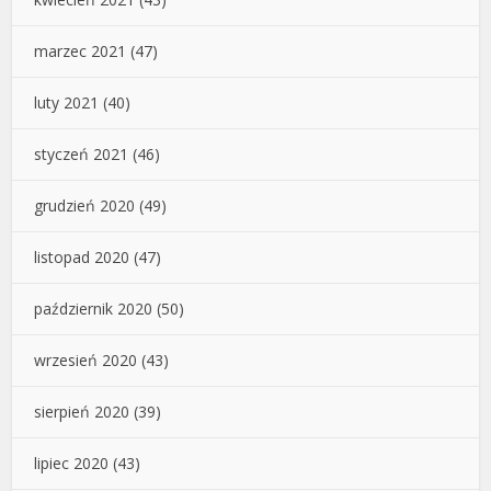
marzec 2021
(47)
luty 2021
(40)
styczeń 2021
(46)
grudzień 2020
(49)
listopad 2020
(47)
październik 2020
(50)
wrzesień 2020
(43)
sierpień 2020
(39)
lipiec 2020
(43)