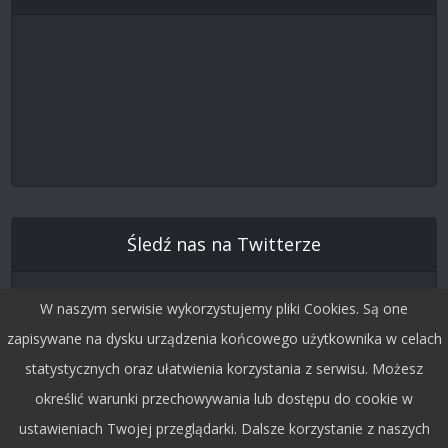
Śledź nas na Twitterze
W naszym serwisie wykorzystujemy pliki Cookies. Są one
zapisywane na dysku urządzenia końcowego użytkownika w celach
statystycznych oraz ułatwienia korzystania z serwisu. Możesz
określić warunki przechowywania lub dostępu do cookie w
ustawieniach Twojej przeglądarki. Dalsze korzystanie z naszych