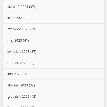
sierpień 2023
(37)
lipiec 2023
(39)
czerwiec 2023
(39)
maj 2023
(41)
kwiecień 2023
(37)
marzec 2023
(42)
luty 2023
(38)
styczeń 2023
(38)
grudzień 2022
(42)