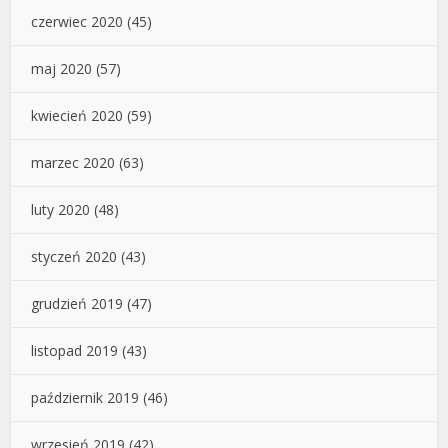
czerwiec 2020
(45)
maj 2020
(57)
kwiecień 2020
(59)
marzec 2020
(63)
luty 2020
(48)
styczeń 2020
(43)
grudzień 2019
(47)
listopad 2019
(43)
październik 2019
(46)
wrzesień 2019
(42)