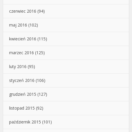
czerwiec 2016
(94)
maj 2016
(102)
kwiecień 2016
(115)
marzec 2016
(125)
luty 2016
(95)
styczeń 2016
(106)
grudzień 2015
(127)
listopad 2015
(92)
październik 2015
(101)