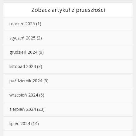
Zobacz artykuł z przeszłości
marzec 2025
(1)
styczeń 2025
(2)
grudzień 2024
(6)
listopad 2024
(3)
październik 2024
(5)
wrzesień 2024
(6)
sierpień 2024
(23)
lipiec 2024
(14)