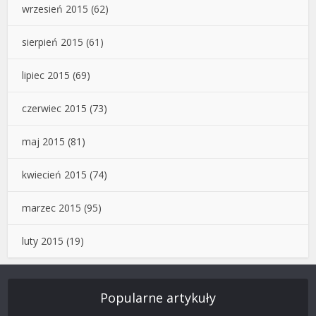
wrzesień 2015
(62)
sierpień 2015
(61)
lipiec 2015
(69)
czerwiec 2015
(73)
maj 2015
(81)
kwiecień 2015
(74)
marzec 2015
(95)
luty 2015
(19)
Popularne artykuły