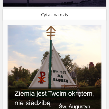
Cytat na dziś