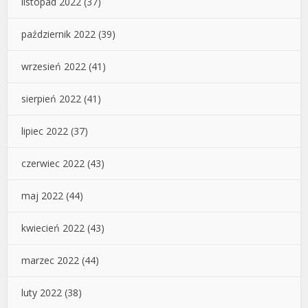
listopad 2022
(37)
październik 2022
(39)
wrzesień 2022
(41)
sierpień 2022
(41)
lipiec 2022
(37)
czerwiec 2022
(43)
maj 2022
(44)
kwiecień 2022
(43)
marzec 2022
(44)
luty 2022
(38)