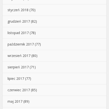
styczeń 2018
(70)
grudzień 2017
(82)
listopad 2017
(78)
październik 2017
(77)
wrzesień 2017
(80)
sierpień 2017
(71)
lipiec 2017
(77)
czerwiec 2017
(85)
maj 2017
(89)