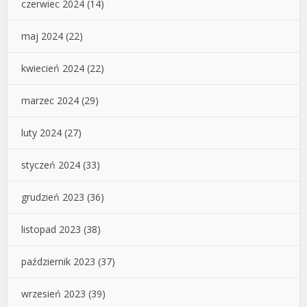
czerwiec 2024
(14)
maj 2024
(22)
kwiecień 2024
(22)
marzec 2024
(29)
luty 2024
(27)
styczeń 2024
(33)
grudzień 2023
(36)
listopad 2023
(38)
październik 2023
(37)
wrzesień 2023
(39)