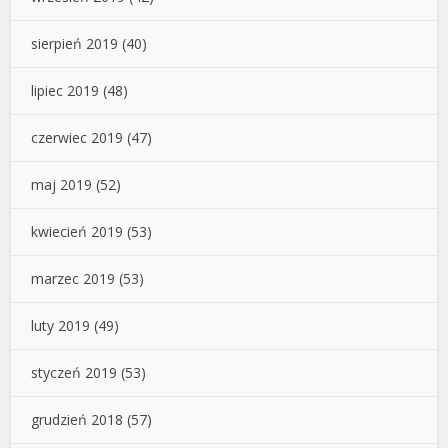
sierpień 2019
(40)
lipiec 2019
(48)
czerwiec 2019
(47)
maj 2019
(52)
kwiecień 2019
(53)
marzec 2019
(53)
luty 2019
(49)
styczeń 2019
(53)
grudzień 2018
(57)