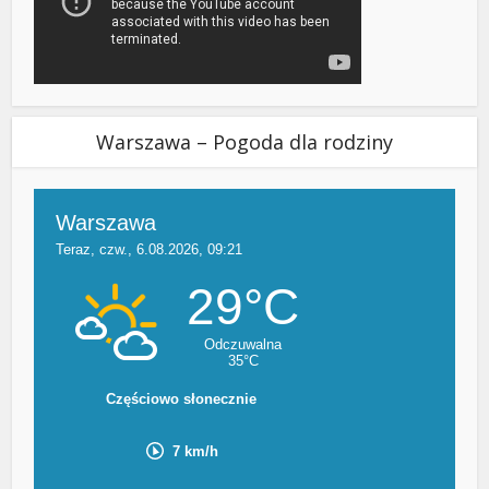
Warszawa – Pogoda dla rodziny