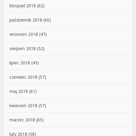
listopad 2018
(62)
październik 2018
(60)
wrzesień 2018
(47)
sierpień 2018
(52)
lipiec 2018
(43)
czerwiec 2018
(57)
maj 2018
(61)
kwiecień 2018
(57)
marzec 2018
(65)
luty 2018
(58)