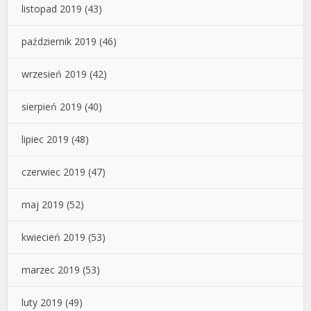
listopad 2019
(43)
październik 2019
(46)
wrzesień 2019
(42)
sierpień 2019
(40)
lipiec 2019
(48)
czerwiec 2019
(47)
maj 2019
(52)
kwiecień 2019
(53)
marzec 2019
(53)
luty 2019
(49)