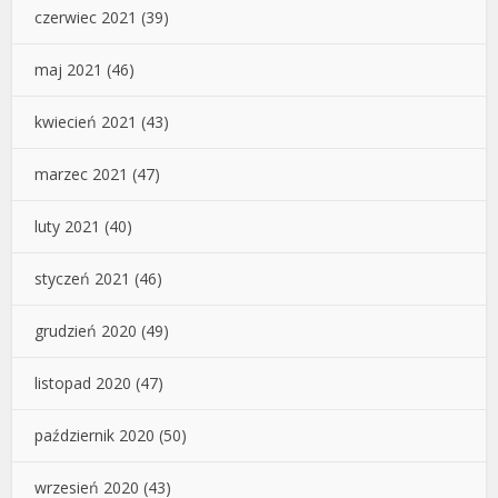
czerwiec 2021
(39)
maj 2021
(46)
kwiecień 2021
(43)
marzec 2021
(47)
luty 2021
(40)
styczeń 2021
(46)
grudzień 2020
(49)
listopad 2020
(47)
październik 2020
(50)
wrzesień 2020
(43)