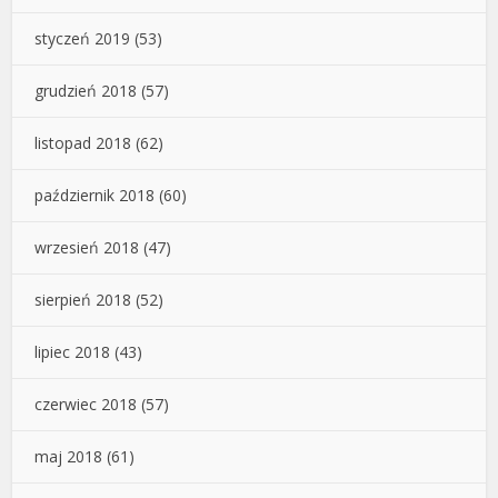
styczeń 2019
(53)
grudzień 2018
(57)
listopad 2018
(62)
październik 2018
(60)
wrzesień 2018
(47)
sierpień 2018
(52)
lipiec 2018
(43)
czerwiec 2018
(57)
maj 2018
(61)