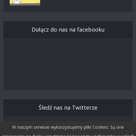
Dołącz do nas na facebooku
Śledź nas na Twitterze
W naszym serwisie wykorzystujemy pliki Cookies. Są one