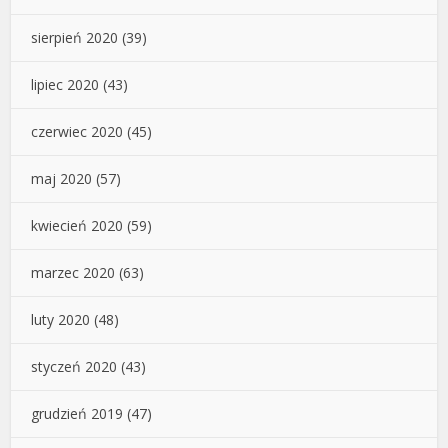
sierpień 2020
(39)
lipiec 2020
(43)
czerwiec 2020
(45)
maj 2020
(57)
kwiecień 2020
(59)
marzec 2020
(63)
luty 2020
(48)
styczeń 2020
(43)
grudzień 2019
(47)