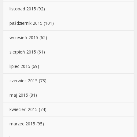
listopad 2015
(92)
październik 2015
(101)
wrzesień 2015
(62)
sierpień 2015
(61)
lipiec 2015
(69)
czerwiec 2015
(73)
maj 2015
(81)
kwiecień 2015
(74)
marzec 2015
(95)