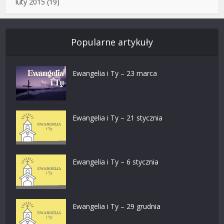
luty 2015
(19)
Popularne artykuły
Ewangelia i Ty – 23 marca
Ewangelia i Ty – 21 stycznia
Ewangelia i Ty – 6 stycznia
Ewangelia i Ty – 29 grudnia