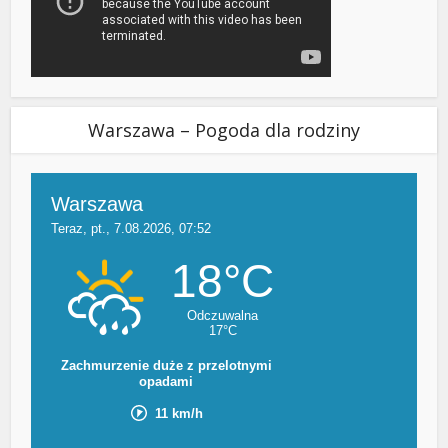
Warszawa – Pogoda dla rodziny