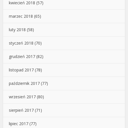
kwiecień 2018
(57)
marzec 2018
(65)
luty 2018
(58)
styczeń 2018
(70)
grudzień 2017
(82)
listopad 2017
(78)
październik 2017
(77)
wrzesień 2017
(80)
sierpień 2017
(71)
lipiec 2017
(77)