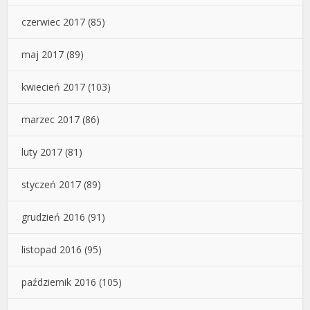
czerwiec 2017
(85)
maj 2017
(89)
kwiecień 2017
(103)
marzec 2017
(86)
luty 2017
(81)
styczeń 2017
(89)
grudzień 2016
(91)
listopad 2016
(95)
październik 2016
(105)