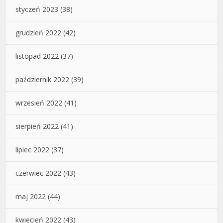
styczeń 2023
(38)
grudzień 2022
(42)
listopad 2022
(37)
październik 2022
(39)
wrzesień 2022
(41)
sierpień 2022
(41)
lipiec 2022
(37)
czerwiec 2022
(43)
maj 2022
(44)
kwiecień 2022
(43)