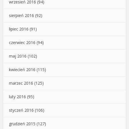
wrzesień 2016
(94)
sierpień 2016
(92)
lipiec 2016
(91)
czerwiec 2016
(94)
maj 2016
(102)
kwiecień 2016
(115)
marzec 2016
(125)
luty 2016
(95)
styczeń 2016
(106)
grudzień 2015
(127)