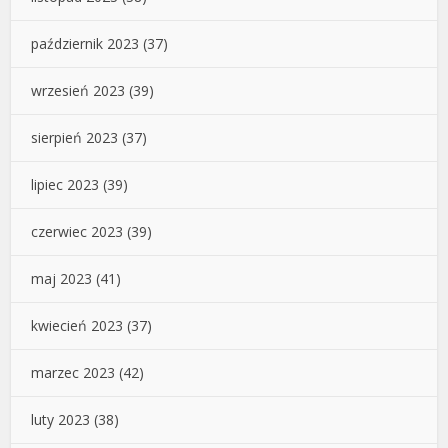
październik 2023
(37)
wrzesień 2023
(39)
sierpień 2023
(37)
lipiec 2023
(39)
czerwiec 2023
(39)
maj 2023
(41)
kwiecień 2023
(37)
marzec 2023
(42)
luty 2023
(38)