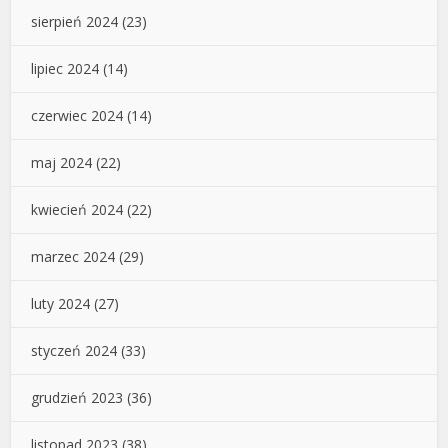
sierpień 2024
(23)
lipiec 2024
(14)
czerwiec 2024
(14)
maj 2024
(22)
kwiecień 2024
(22)
marzec 2024
(29)
luty 2024
(27)
styczeń 2024
(33)
grudzień 2023
(36)
listopad 2023
(38)