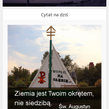
Cytat na dziś