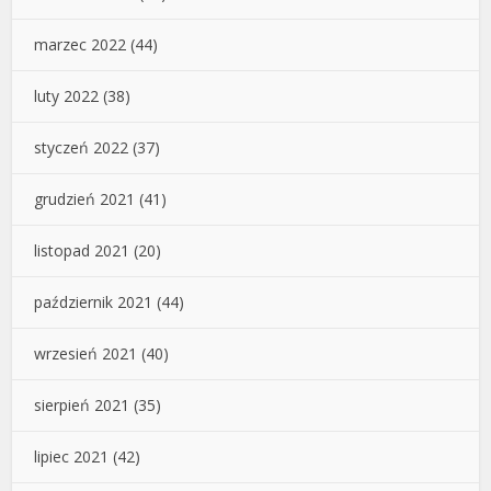
marzec 2022
(44)
luty 2022
(38)
styczeń 2022
(37)
grudzień 2021
(41)
listopad 2021
(20)
październik 2021
(44)
wrzesień 2021
(40)
sierpień 2021
(35)
lipiec 2021
(42)