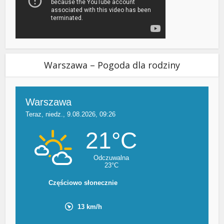
Warszawa – Pogoda dla rodziny