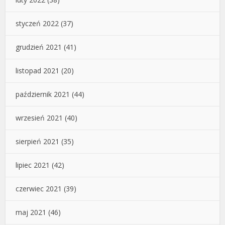
styczeń 2022
(37)
grudzień 2021
(41)
listopad 2021
(20)
październik 2021
(44)
wrzesień 2021
(40)
sierpień 2021
(35)
lipiec 2021
(42)
czerwiec 2021
(39)
maj 2021
(46)