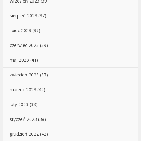
wrzesień 2023
(39)
sierpień 2023
(37)
lipiec 2023
(39)
czerwiec 2023
(39)
maj 2023
(41)
kwiecień 2023
(37)
marzec 2023
(42)
luty 2023
(38)
styczeń 2023
(38)
grudzień 2022
(42)