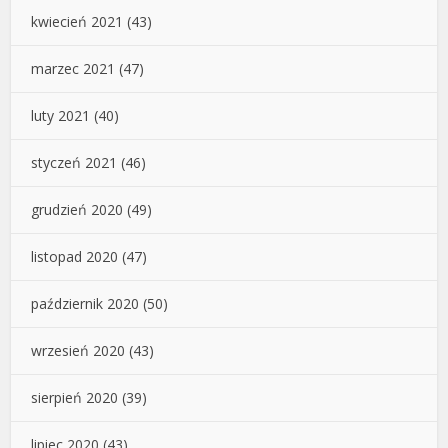
kwiecień 2021
(43)
marzec 2021
(47)
luty 2021
(40)
styczeń 2021
(46)
grudzień 2020
(49)
listopad 2020
(47)
październik 2020
(50)
wrzesień 2020
(43)
sierpień 2020
(39)
lipiec 2020
(43)