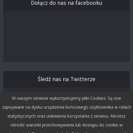
Dołącz do nas na facebooku
Śledź nas na Twitterze
W naszym serwisie wykorzystujemy pliki Cookies. Są one
zapisywane na dysku urządzenia końcowego użytkownika w celach
statystycznych oraz ułatwienia korzystania z serwisu. Możesz
określić warunki przechowywania lub dostępu do cookie w