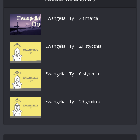
Ewangelia i Ty – 23 marca
Ewangelia i Ty – 21 stycznia
Ewangelia i Ty – 6 stycznia
Ewangelia i Ty – 29 grudnia