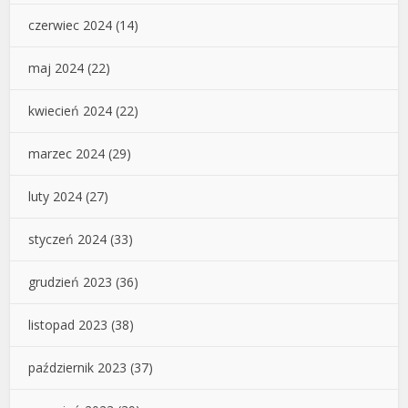
czerwiec 2024
(14)
maj 2024
(22)
kwiecień 2024
(22)
marzec 2024
(29)
luty 2024
(27)
styczeń 2024
(33)
grudzień 2023
(36)
listopad 2023
(38)
październik 2023
(37)