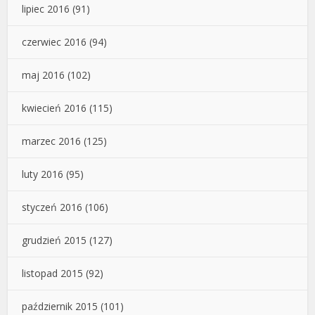
lipiec 2016
(91)
czerwiec 2016
(94)
maj 2016
(102)
kwiecień 2016
(115)
marzec 2016
(125)
luty 2016
(95)
styczeń 2016
(106)
grudzień 2015
(127)
listopad 2015
(92)
październik 2015
(101)