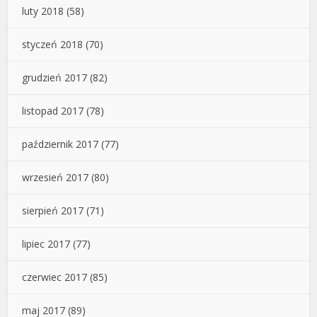
luty 2018
(58)
styczeń 2018
(70)
grudzień 2017
(82)
listopad 2017
(78)
październik 2017
(77)
wrzesień 2017
(80)
sierpień 2017
(71)
lipiec 2017
(77)
czerwiec 2017
(85)
maj 2017
(89)