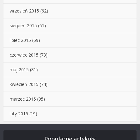
wrzesień 2015
(62)
sierpień 2015
(61)
lipiec 2015
(69)
czerwiec 2015
(73)
maj 2015
(81)
kwiecień 2015
(74)
marzec 2015
(95)
luty 2015
(19)
Popularne artykuły