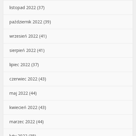
listopad 2022
(37)
październik 2022
(39)
wrzesień 2022
(41)
sierpień 2022
(41)
lipiec 2022
(37)
czerwiec 2022
(43)
maj 2022
(44)
kwiecień 2022
(43)
marzec 2022
(44)
luty 2022
(38)