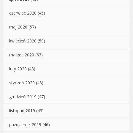
czerwiec 2020
(45)
maj 2020
(57)
kwiecień 2020
(59)
marzec 2020
(63)
luty 2020
(48)
styczeń 2020
(43)
grudzień 2019
(47)
listopad 2019
(43)
październik 2019
(46)