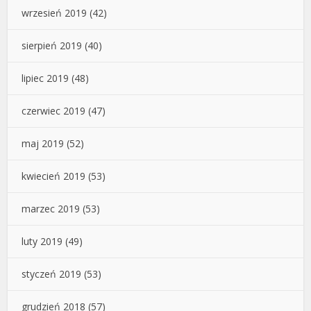
wrzesień 2019
(42)
sierpień 2019
(40)
lipiec 2019
(48)
czerwiec 2019
(47)
maj 2019
(52)
kwiecień 2019
(53)
marzec 2019
(53)
luty 2019
(49)
styczeń 2019
(53)
grudzień 2018
(57)