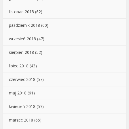
listopad 2018
(62)
październik 2018
(60)
wrzesień 2018
(47)
sierpień 2018
(52)
lipiec 2018
(43)
czerwiec 2018
(57)
maj 2018
(61)
kwiecień 2018
(57)
marzec 2018
(65)