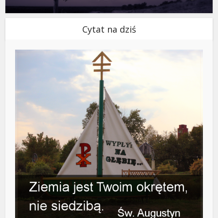
Cytat na dziś