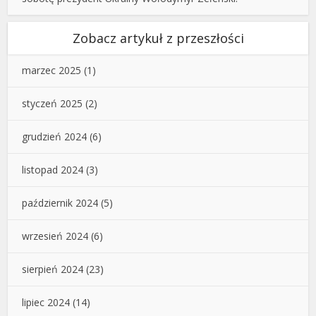
Zobacz artykuł z przeszłości
marzec 2025
(1)
styczeń 2025
(2)
grudzień 2024
(6)
listopad 2024
(3)
październik 2024
(5)
wrzesień 2024
(6)
sierpień 2024
(23)
lipiec 2024
(14)