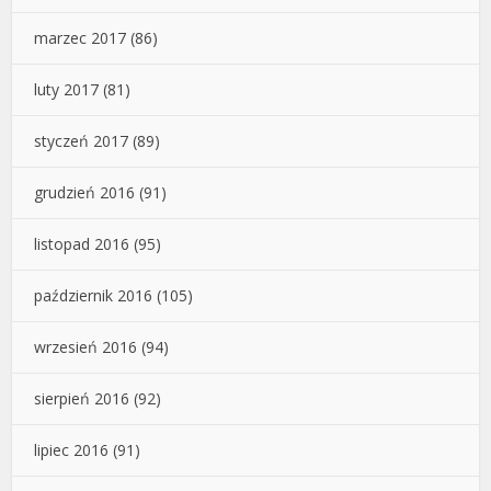
marzec 2017
(86)
luty 2017
(81)
styczeń 2017
(89)
grudzień 2016
(91)
listopad 2016
(95)
październik 2016
(105)
wrzesień 2016
(94)
sierpień 2016
(92)
lipiec 2016
(91)