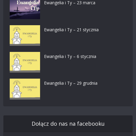
Ewangelia i Ty – 23 marca
Ewangelia i Ty – 21 stycznia
Ewangelia i Ty – 6 stycznia
Ewangelia i Ty – 29 grudnia
Dołącz do nas na facebooku