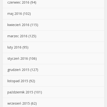
czerwiec 2016
(94)
maj 2016
(102)
kwiecień 2016
(115)
marzec 2016
(125)
luty 2016
(95)
styczeń 2016
(106)
grudzień 2015
(127)
listopad 2015
(92)
październik 2015
(101)
wrzesień 2015
(62)