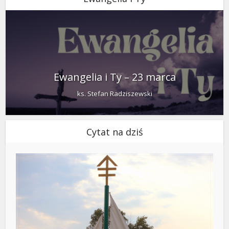
Ewangelia i Ty – 23 marca
ks. Stefan Radziszewski
Cytat na dziś