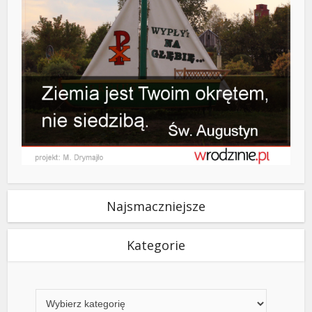
Najsmaczniejsze
Kategorie
Kategorie