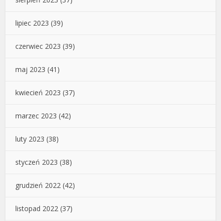
lipiec 2023
(39)
czerwiec 2023
(39)
maj 2023
(41)
kwiecień 2023
(37)
marzec 2023
(42)
luty 2023
(38)
styczeń 2023
(38)
grudzień 2022
(42)
listopad 2022
(37)