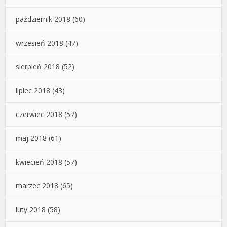
październik 2018
(60)
wrzesień 2018
(47)
sierpień 2018
(52)
lipiec 2018
(43)
czerwiec 2018
(57)
maj 2018
(61)
kwiecień 2018
(57)
marzec 2018
(65)
luty 2018
(58)