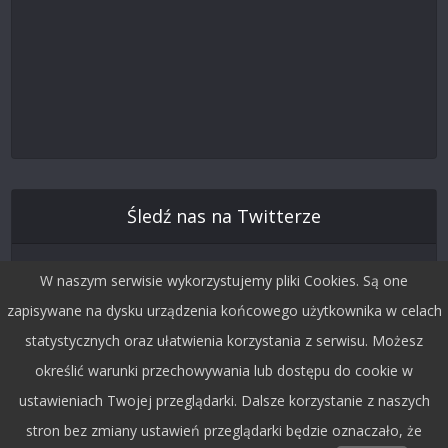
Śledź nas na Twitterze
W naszym serwisie wykorzystujemy pliki Cookies. Są one
zapisywane na dysku urządzenia końcowego użytkownika w celach
statystycznych oraz ułatwienia korzystania z serwisu. Możesz
określić warunki przechowywania lub dostępu do cookie w
ustawieniach Twojej przeglądarki. Dalsze korzystanie z naszych
stron bez zmiany ustawień przeglądarki będzie oznaczało, że