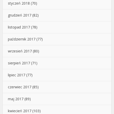
styczeń 2018
(70)
grudzień 2017
(82)
listopad 2017
(78)
październik 2017
(77)
wrzesień 2017
(80)
sierpień 2017
(71)
lipiec 2017
(77)
czerwiec 2017
(85)
maj 2017
(89)
kwiecień 2017
(103)