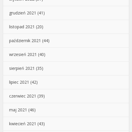
grudzień 2021
(41)
listopad 2021
(20)
październik 2021
(44)
wrzesień 2021
(40)
sierpień 2021
(35)
lipiec 2021
(42)
czerwiec 2021
(39)
maj 2021
(46)
kwiecień 2021
(43)