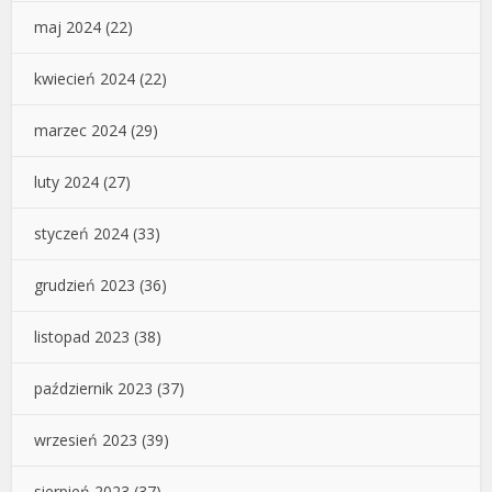
maj 2024
(22)
kwiecień 2024
(22)
marzec 2024
(29)
luty 2024
(27)
styczeń 2024
(33)
grudzień 2023
(36)
listopad 2023
(38)
październik 2023
(37)
wrzesień 2023
(39)
sierpień 2023
(37)