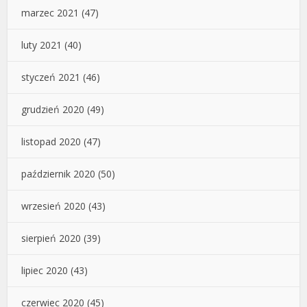
marzec 2021
(47)
luty 2021
(40)
styczeń 2021
(46)
grudzień 2020
(49)
listopad 2020
(47)
październik 2020
(50)
wrzesień 2020
(43)
sierpień 2020
(39)
lipiec 2020
(43)
czerwiec 2020
(45)