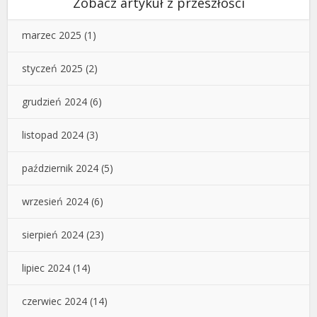
Zobacz artykuł z przeszłości
marzec 2025
(1)
styczeń 2025
(2)
grudzień 2024
(6)
listopad 2024
(3)
październik 2024
(5)
wrzesień 2024
(6)
sierpień 2024
(23)
lipiec 2024
(14)
czerwiec 2024
(14)