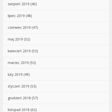
sierpień 2019
(40)
lipiec 2019
(48)
czerwiec 2019
(47)
maj 2019
(52)
kwiecień 2019
(53)
marzec 2019
(53)
luty 2019
(49)
styczeń 2019
(53)
grudzień 2018
(57)
listopad 2018
(62)