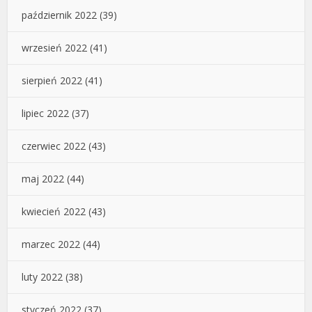
październik 2022
(39)
wrzesień 2022
(41)
sierpień 2022
(41)
lipiec 2022
(37)
czerwiec 2022
(43)
maj 2022
(44)
kwiecień 2022
(43)
marzec 2022
(44)
luty 2022
(38)
styczeń 2022
(37)