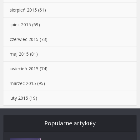
sierpień 2015
(61)
lipiec 2015
(69)
czerwiec 2015
(73)
maj 2015
(81)
kwiecień 2015
(74)
marzec 2015
(95)
luty 2015
(19)
Popularne artykuły