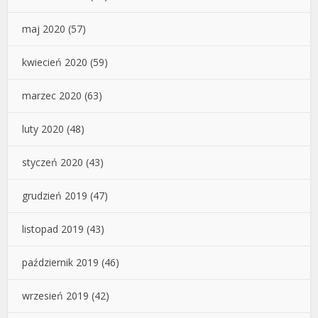
maj 2020
(57)
kwiecień 2020
(59)
marzec 2020
(63)
luty 2020
(48)
styczeń 2020
(43)
grudzień 2019
(47)
listopad 2019
(43)
październik 2019
(46)
wrzesień 2019
(42)