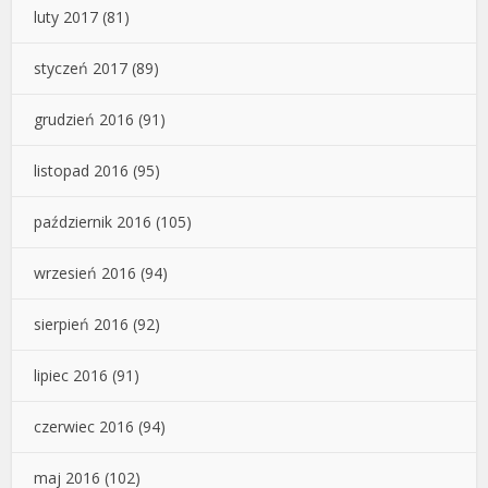
luty 2017
(81)
styczeń 2017
(89)
grudzień 2016
(91)
listopad 2016
(95)
październik 2016
(105)
wrzesień 2016
(94)
sierpień 2016
(92)
lipiec 2016
(91)
czerwiec 2016
(94)
maj 2016
(102)