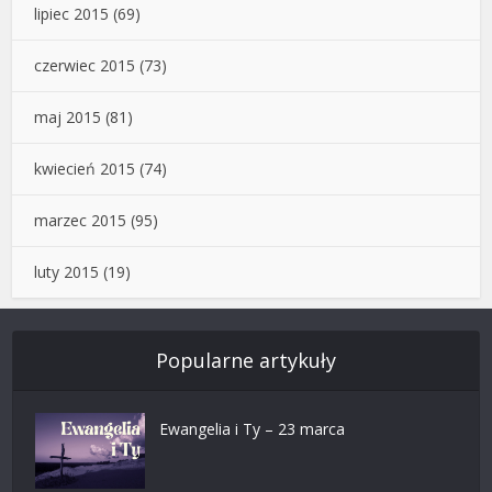
lipiec 2015
(69)
czerwiec 2015
(73)
maj 2015
(81)
kwiecień 2015
(74)
marzec 2015
(95)
luty 2015
(19)
Popularne artykuły
Ewangelia i Ty – 23 marca