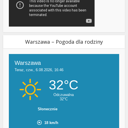
Warszawa – Pogoda dla rodziny