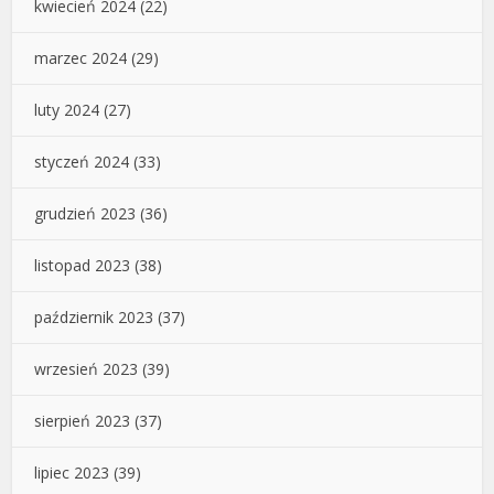
kwiecień 2024
(22)
marzec 2024
(29)
luty 2024
(27)
styczeń 2024
(33)
grudzień 2023
(36)
listopad 2023
(38)
październik 2023
(37)
wrzesień 2023
(39)
sierpień 2023
(37)
lipiec 2023
(39)