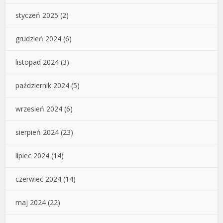
styczeń 2025
(2)
grudzień 2024
(6)
listopad 2024
(3)
październik 2024
(5)
wrzesień 2024
(6)
sierpień 2024
(23)
lipiec 2024
(14)
czerwiec 2024
(14)
maj 2024
(22)