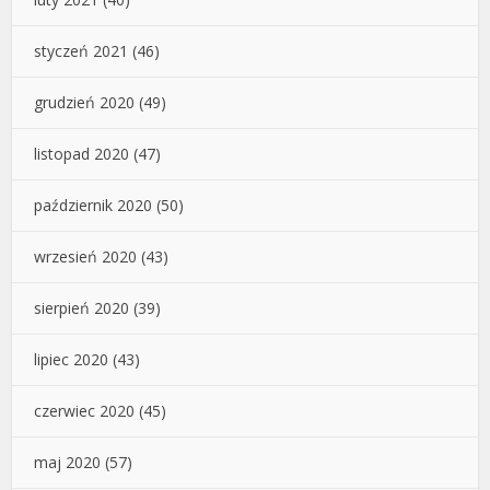
styczeń 2021
(46)
grudzień 2020
(49)
listopad 2020
(47)
październik 2020
(50)
wrzesień 2020
(43)
sierpień 2020
(39)
lipiec 2020
(43)
czerwiec 2020
(45)
maj 2020
(57)