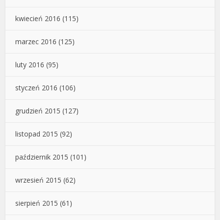
kwiecień 2016
(115)
marzec 2016
(125)
luty 2016
(95)
styczeń 2016
(106)
grudzień 2015
(127)
listopad 2015
(92)
październik 2015
(101)
wrzesień 2015
(62)
sierpień 2015
(61)