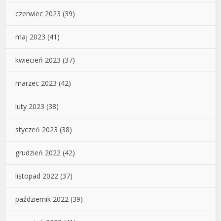
czerwiec 2023
(39)
maj 2023
(41)
kwiecień 2023
(37)
marzec 2023
(42)
luty 2023
(38)
styczeń 2023
(38)
grudzień 2022
(42)
listopad 2022
(37)
październik 2022
(39)