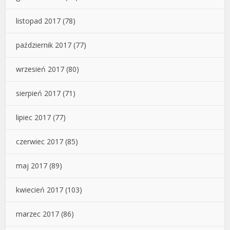
listopad 2017
(78)
październik 2017
(77)
wrzesień 2017
(80)
sierpień 2017
(71)
lipiec 2017
(77)
czerwiec 2017
(85)
maj 2017
(89)
kwiecień 2017
(103)
marzec 2017
(86)