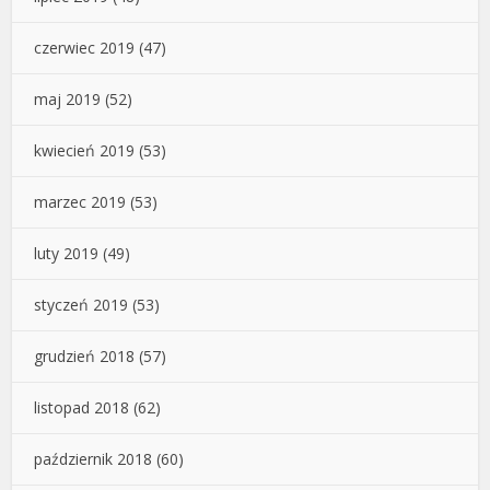
czerwiec 2019
(47)
maj 2019
(52)
kwiecień 2019
(53)
marzec 2019
(53)
luty 2019
(49)
styczeń 2019
(53)
grudzień 2018
(57)
listopad 2018
(62)
październik 2018
(60)