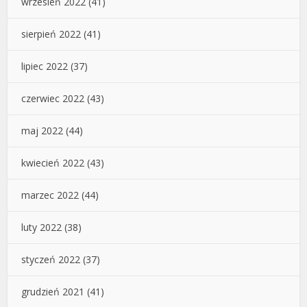
wrzesień 2022
(41)
sierpień 2022
(41)
lipiec 2022
(37)
czerwiec 2022
(43)
maj 2022
(44)
kwiecień 2022
(43)
marzec 2022
(44)
luty 2022
(38)
styczeń 2022
(37)
grudzień 2021
(41)