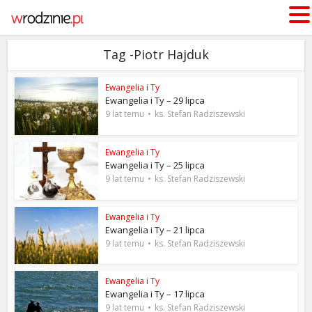
Tag -Piotr Hajduk
Ewangelia i Ty
Ewangelia i Ty – 29 lipca
9 lat temu
ks. Stefan Radziszewski
Ewangelia i Ty
Ewangelia i Ty – 25 lipca
9 lat temu
ks. Stefan Radziszewski
Ewangelia i Ty
Ewangelia i Ty – 21 lipca
9 lat temu
ks. Stefan Radziszewski
Ewangelia i Ty
Ewangelia i Ty – 17 lipca
9 lat temu
ks. Stefan Radziszewski