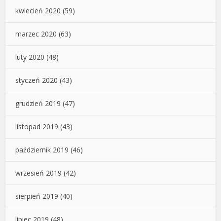
kwiecień 2020
(59)
marzec 2020
(63)
luty 2020
(48)
styczeń 2020
(43)
grudzień 2019
(47)
listopad 2019
(43)
październik 2019
(46)
wrzesień 2019
(42)
sierpień 2019
(40)
lipiec 2019
(48)