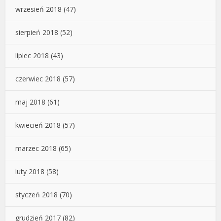
wrzesień 2018
(47)
sierpień 2018
(52)
lipiec 2018
(43)
czerwiec 2018
(57)
maj 2018
(61)
kwiecień 2018
(57)
marzec 2018
(65)
luty 2018
(58)
styczeń 2018
(70)
grudzień 2017
(82)