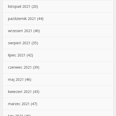
listopad 2021
(20)
październik 2021
(44)
wrzesień 2021
(40)
sierpień 2021
(35)
lipiec 2021
(42)
czerwiec 2021
(39)
maj 2021
(46)
kwiecień 2021
(43)
marzec 2021
(47)
luty 2021
(40)