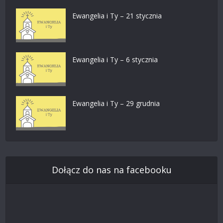
Ewangelia i Ty – 21 stycznia
Ewangelia i Ty – 6 stycznia
Ewangelia i Ty – 29 grudnia
Dołącz do nas na facebooku