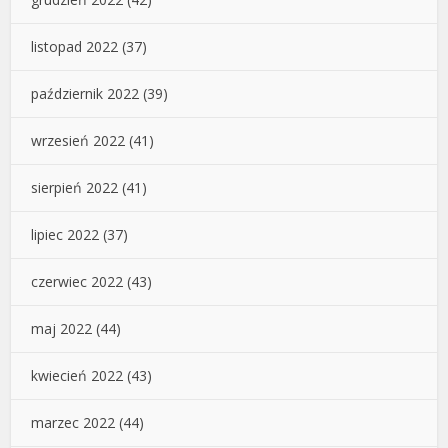
listopad 2022
(37)
październik 2022
(39)
wrzesień 2022
(41)
sierpień 2022
(41)
lipiec 2022
(37)
czerwiec 2022
(43)
maj 2022
(44)
kwiecień 2022
(43)
marzec 2022
(44)