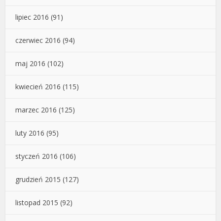
lipiec 2016
(91)
czerwiec 2016
(94)
maj 2016
(102)
kwiecień 2016
(115)
marzec 2016
(125)
luty 2016
(95)
styczeń 2016
(106)
grudzień 2015
(127)
listopad 2015
(92)