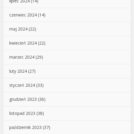
lipiec 2024
(14)
czerwiec 2024
(14)
maj 2024
(22)
kwiecień 2024
(22)
marzec 2024
(29)
luty 2024
(27)
styczeń 2024
(33)
grudzień 2023
(36)
listopad 2023
(38)
październik 2023
(37)