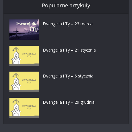
Popularne artykuły
Ewangelia i Ty – 23 marca
Ewangelia i Ty – 21 stycznia
Ewangelia i Ty – 6 stycznia
Ewangelia i Ty – 29 grudnia