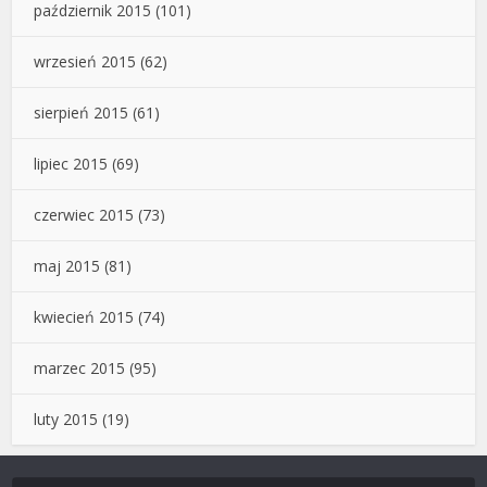
październik 2015
(101)
wrzesień 2015
(62)
sierpień 2015
(61)
lipiec 2015
(69)
czerwiec 2015
(73)
maj 2015
(81)
kwiecień 2015
(74)
marzec 2015
(95)
luty 2015
(19)