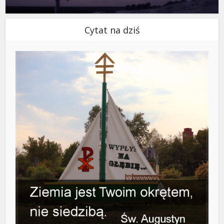
Cytat na dziś