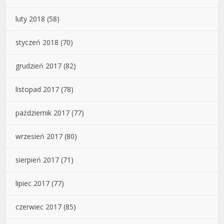
luty 2018
(58)
styczeń 2018
(70)
grudzień 2017
(82)
listopad 2017
(78)
październik 2017
(77)
wrzesień 2017
(80)
sierpień 2017
(71)
lipiec 2017
(77)
czerwiec 2017
(85)