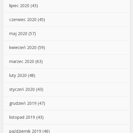
lipiec 2020
(43)
czerwiec 2020
(45)
maj 2020
(57)
kwiecień 2020
(59)
marzec 2020
(63)
luty 2020
(48)
styczeń 2020
(43)
grudzień 2019
(47)
listopad 2019
(43)
październik 2019
(46)