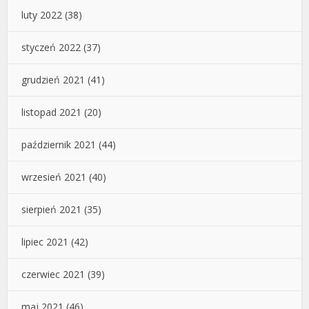
luty 2022
(38)
styczeń 2022
(37)
grudzień 2021
(41)
listopad 2021
(20)
październik 2021
(44)
wrzesień 2021
(40)
sierpień 2021
(35)
lipiec 2021
(42)
czerwiec 2021
(39)
maj 2021
(46)