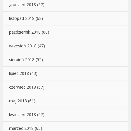
grudzień 2018
(57)
listopad 2018
(62)
październik 2018
(60)
wrzesień 2018
(47)
sierpień 2018
(52)
lipiec 2018
(43)
czerwiec 2018
(57)
maj 2018
(61)
kwiecień 2018
(57)
marzec 2018
(65)