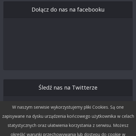
Dołącz do nas na facebooku
Śledź nas na Twitterze
W naszym serwisie wykorzystujemy pliki Cookies. Są one
zapisywane na dysku urządzenia końcowego użytkownika w celach
statystycznych oraz ułatwienia korzystania z serwisu. Możesz
określić warunki przechowywania lub dostępu do cookie w