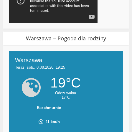
Warszawa – Pogoda dla rodziny