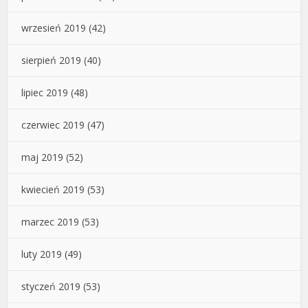
wrzesień 2019
(42)
sierpień 2019
(40)
lipiec 2019
(48)
czerwiec 2019
(47)
maj 2019
(52)
kwiecień 2019
(53)
marzec 2019
(53)
luty 2019
(49)
styczeń 2019
(53)