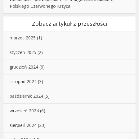
Polskiego Czerwonego Krzyża.
Zobacz artykuł z przeszłości
marzec 2025
(1)
styczeń 2025
(2)
grudzień 2024
(6)
listopad 2024
(3)
październik 2024
(5)
wrzesień 2024
(6)
sierpień 2024
(23)