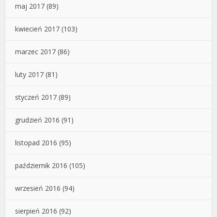
maj 2017
(89)
kwiecień 2017
(103)
marzec 2017
(86)
luty 2017
(81)
styczeń 2017
(89)
grudzień 2016
(91)
listopad 2016
(95)
październik 2016
(105)
wrzesień 2016
(94)
sierpień 2016
(92)