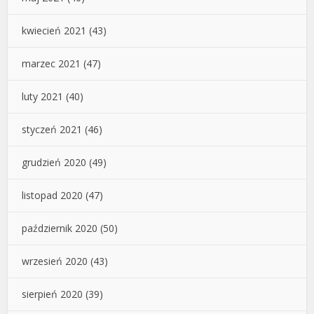
kwiecień 2021
(43)
marzec 2021
(47)
luty 2021
(40)
styczeń 2021
(46)
grudzień 2020
(49)
listopad 2020
(47)
październik 2020
(50)
wrzesień 2020
(43)
sierpień 2020
(39)