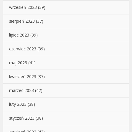
wrzesień 2023
(39)
sierpień 2023
(37)
lipiec 2023
(39)
czerwiec 2023
(39)
maj 2023
(41)
kwiecień 2023
(37)
marzec 2023
(42)
luty 2023
(38)
styczeń 2023
(38)
grudzień 2022
(42)