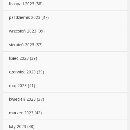
listopad 2023
(38)
październik 2023
(37)
wrzesień 2023
(39)
sierpień 2023
(37)
lipiec 2023
(39)
czerwiec 2023
(39)
maj 2023
(41)
kwiecień 2023
(37)
marzec 2023
(42)
luty 2023
(38)