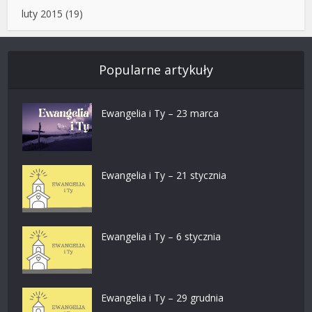
luty 2015
(19)
Popularne artykuły
Ewangelia i Ty – 23 marca
Ewangelia i Ty – 21 stycznia
Ewangelia i Ty – 6 stycznia
Ewangelia i Ty – 29 grudnia