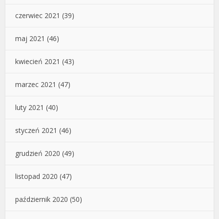
czerwiec 2021
(39)
maj 2021
(46)
kwiecień 2021
(43)
marzec 2021
(47)
luty 2021
(40)
styczeń 2021
(46)
grudzień 2020
(49)
listopad 2020
(47)
październik 2020
(50)