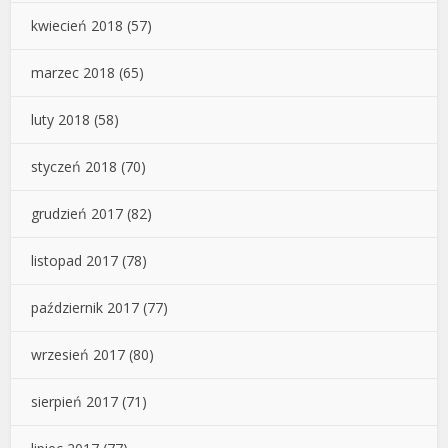
kwiecień 2018
(57)
marzec 2018
(65)
luty 2018
(58)
styczeń 2018
(70)
grudzień 2017
(82)
listopad 2017
(78)
październik 2017
(77)
wrzesień 2017
(80)
sierpień 2017
(71)