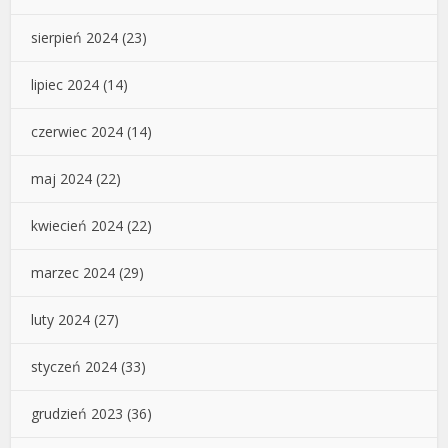
sierpień 2024
(23)
lipiec 2024
(14)
czerwiec 2024
(14)
maj 2024
(22)
kwiecień 2024
(22)
marzec 2024
(29)
luty 2024
(27)
styczeń 2024
(33)
grudzień 2023
(36)