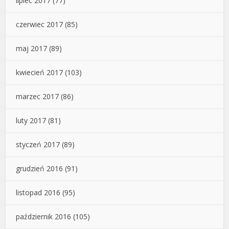
lipiec 2017
(77)
czerwiec 2017
(85)
maj 2017
(89)
kwiecień 2017
(103)
marzec 2017
(86)
luty 2017
(81)
styczeń 2017
(89)
grudzień 2016
(91)
listopad 2016
(95)
październik 2016
(105)