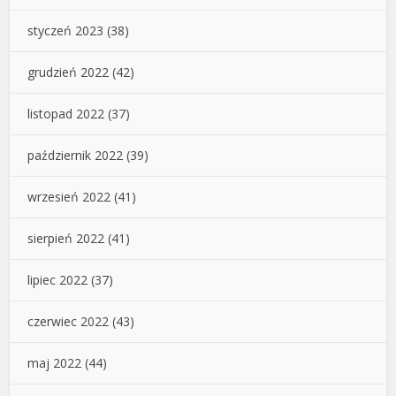
styczeń 2023
(38)
grudzień 2022
(42)
listopad 2022
(37)
październik 2022
(39)
wrzesień 2022
(41)
sierpień 2022
(41)
lipiec 2022
(37)
czerwiec 2022
(43)
maj 2022
(44)