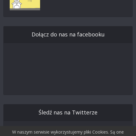
Dołącz do nas na facebooku
Śledź nas na Twitterze
W naszym serwisie wykorzystujemy pliki Cookies. Są one