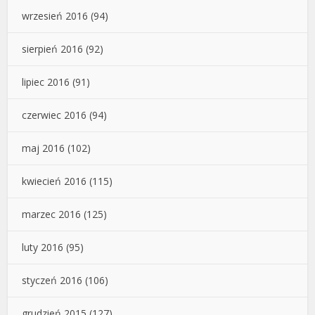
wrzesień 2016
(94)
sierpień 2016
(92)
lipiec 2016
(91)
czerwiec 2016
(94)
maj 2016
(102)
kwiecień 2016
(115)
marzec 2016
(125)
luty 2016
(95)
styczeń 2016
(106)
grudzień 2015
(127)