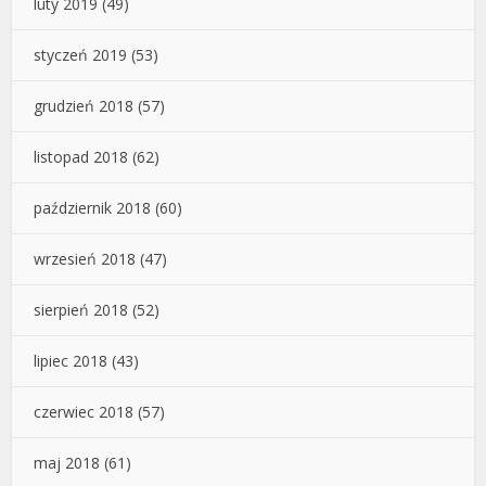
luty 2019
(49)
styczeń 2019
(53)
grudzień 2018
(57)
listopad 2018
(62)
październik 2018
(60)
wrzesień 2018
(47)
sierpień 2018
(52)
lipiec 2018
(43)
czerwiec 2018
(57)
maj 2018
(61)