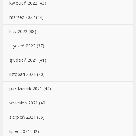
kwiecień 2022
(43)
marzec 2022
(44)
luty 2022
(38)
styczeń 2022
(37)
grudzień 2021
(41)
listopad 2021
(20)
październik 2021
(44)
wrzesień 2021
(40)
sierpień 2021
(35)
lipiec 2021
(42)