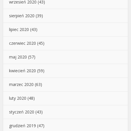
wrzesień 2020
(43)
sierpień 2020
(39)
lipiec 2020
(43)
czerwiec 2020
(45)
maj 2020
(57)
kwiecień 2020
(59)
marzec 2020
(63)
luty 2020
(48)
styczeń 2020
(43)
grudzień 2019
(47)