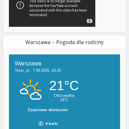
Warszawa – Pogoda dla rodziny