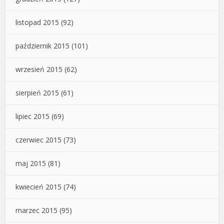
listopad 2015
(92)
październik 2015
(101)
wrzesień 2015
(62)
sierpień 2015
(61)
lipiec 2015
(69)
czerwiec 2015
(73)
maj 2015
(81)
kwiecień 2015
(74)
marzec 2015
(95)