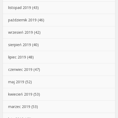
listopad 2019
(43)
październik 2019
(46)
wrzesień 2019
(42)
sierpień 2019
(40)
lipiec 2019
(48)
czerwiec 2019
(47)
maj 2019
(52)
kwiecień 2019
(53)
marzec 2019
(53)