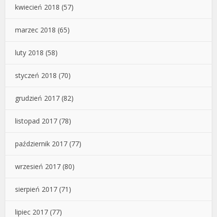
kwiecień 2018
(57)
marzec 2018
(65)
luty 2018
(58)
styczeń 2018
(70)
grudzień 2017
(82)
listopad 2017
(78)
październik 2017
(77)
wrzesień 2017
(80)
sierpień 2017
(71)
lipiec 2017
(77)