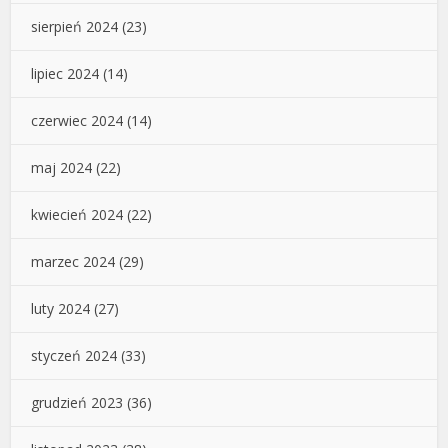
sierpień 2024
(23)
lipiec 2024
(14)
czerwiec 2024
(14)
maj 2024
(22)
kwiecień 2024
(22)
marzec 2024
(29)
luty 2024
(27)
styczeń 2024
(33)
grudzień 2023
(36)