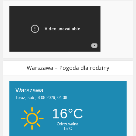
Warszawa – Pogoda dla rodziny