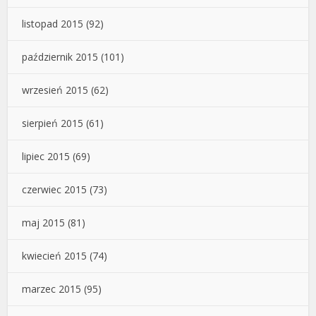
listopad 2015
(92)
październik 2015
(101)
wrzesień 2015
(62)
sierpień 2015
(61)
lipiec 2015
(69)
czerwiec 2015
(73)
maj 2015
(81)
kwiecień 2015
(74)
marzec 2015
(95)