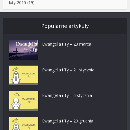
luty 2015
(19)
Popularne artykuły
Ewangelia i Ty – 23 marca
Ewangelia i Ty – 21 stycznia
Ewangelia i Ty – 6 stycznia
Ewangelia i Ty – 29 grudnia