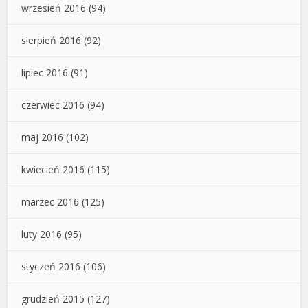
wrzesień 2016
(94)
sierpień 2016
(92)
lipiec 2016
(91)
czerwiec 2016
(94)
maj 2016
(102)
kwiecień 2016
(115)
marzec 2016
(125)
luty 2016
(95)
styczeń 2016
(106)
grudzień 2015
(127)