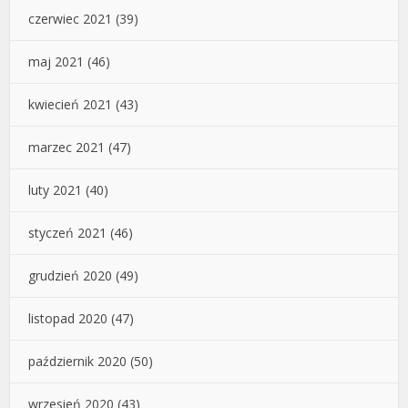
czerwiec 2021
(39)
maj 2021
(46)
kwiecień 2021
(43)
marzec 2021
(47)
luty 2021
(40)
styczeń 2021
(46)
grudzień 2020
(49)
listopad 2020
(47)
październik 2020
(50)
wrzesień 2020
(43)