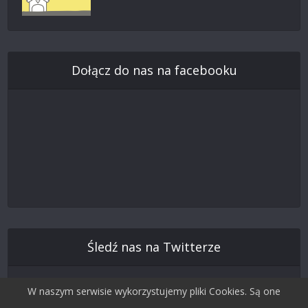
Dołącz do nas na facebooku
Śledź nas na Twitterze
W naszym serwisie wykorzystujemy pliki Cookies. Są one