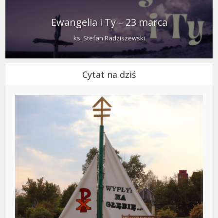
Ewangelia i Ty – 23 marca
ks. Stefan Radziszewski
Cytat na dziś