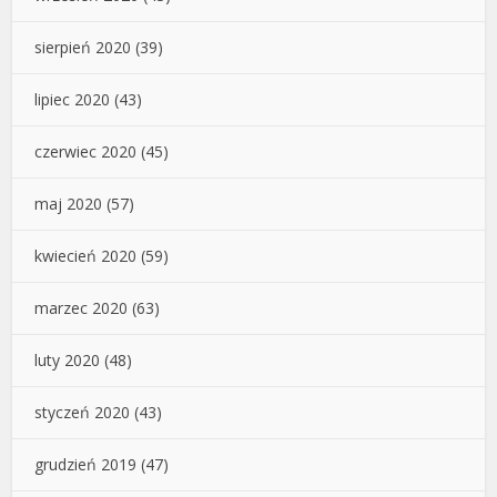
sierpień 2020
(39)
lipiec 2020
(43)
czerwiec 2020
(45)
maj 2020
(57)
kwiecień 2020
(59)
marzec 2020
(63)
luty 2020
(48)
styczeń 2020
(43)
grudzień 2019
(47)