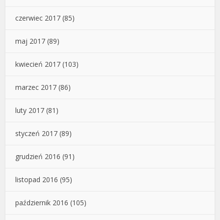
czerwiec 2017
(85)
maj 2017
(89)
kwiecień 2017
(103)
marzec 2017
(86)
luty 2017
(81)
styczeń 2017
(89)
grudzień 2016
(91)
listopad 2016
(95)
październik 2016
(105)