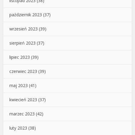
listopad 2023
(38)
październik 2023
(37)
wrzesień 2023
(39)
sierpień 2023
(37)
lipiec 2023
(39)
czerwiec 2023
(39)
maj 2023
(41)
kwiecień 2023
(37)
marzec 2023
(42)
luty 2023
(38)