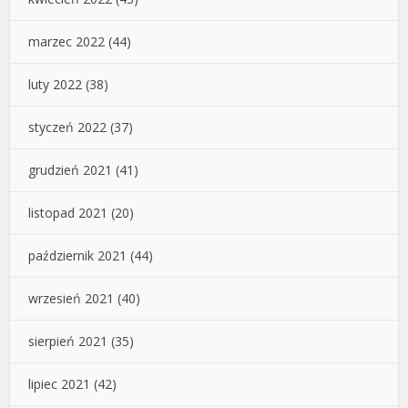
marzec 2022
(44)
luty 2022
(38)
styczeń 2022
(37)
grudzień 2021
(41)
listopad 2021
(20)
październik 2021
(44)
wrzesień 2021
(40)
sierpień 2021
(35)
lipiec 2021
(42)