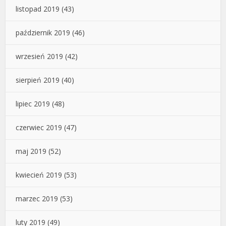
listopad 2019
(43)
październik 2019
(46)
wrzesień 2019
(42)
sierpień 2019
(40)
lipiec 2019
(48)
czerwiec 2019
(47)
maj 2019
(52)
kwiecień 2019
(53)
marzec 2019
(53)
luty 2019
(49)