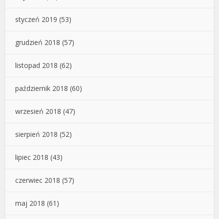
styczeń 2019
(53)
grudzień 2018
(57)
listopad 2018
(62)
październik 2018
(60)
wrzesień 2018
(47)
sierpień 2018
(52)
lipiec 2018
(43)
czerwiec 2018
(57)
maj 2018
(61)