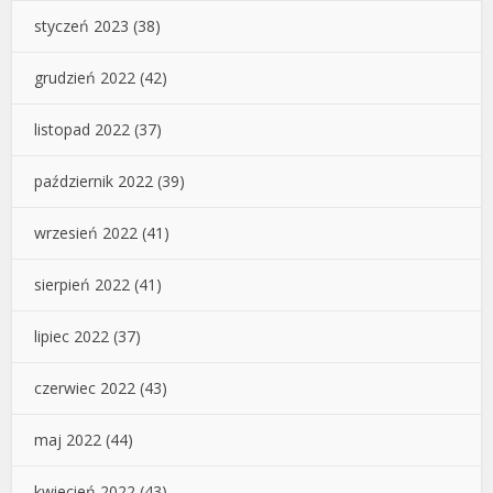
styczeń 2023
(38)
grudzień 2022
(42)
listopad 2022
(37)
październik 2022
(39)
wrzesień 2022
(41)
sierpień 2022
(41)
lipiec 2022
(37)
czerwiec 2022
(43)
maj 2022
(44)
kwiecień 2022
(43)