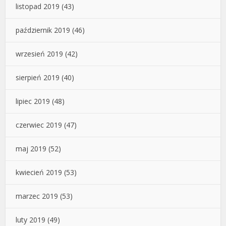
listopad 2019
(43)
październik 2019
(46)
wrzesień 2019
(42)
sierpień 2019
(40)
lipiec 2019
(48)
czerwiec 2019
(47)
maj 2019
(52)
kwiecień 2019
(53)
marzec 2019
(53)
luty 2019
(49)