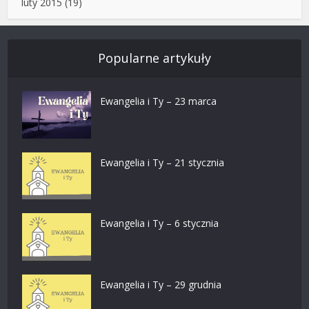
luty 2015
(19)
Popularne artykuły
Ewangelia i Ty – 23 marca
Ewangelia i Ty – 21 stycznia
Ewangelia i Ty – 6 stycznia
Ewangelia i Ty – 29 grudnia