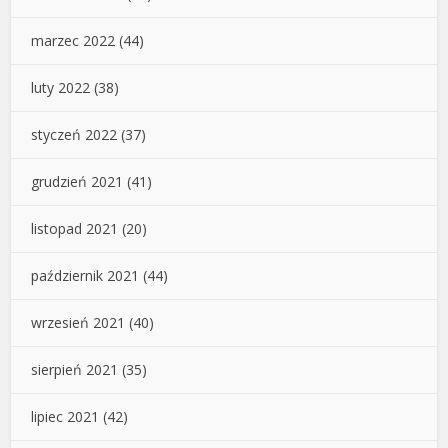
marzec 2022
(44)
luty 2022
(38)
styczeń 2022
(37)
grudzień 2021
(41)
listopad 2021
(20)
październik 2021
(44)
wrzesień 2021
(40)
sierpień 2021
(35)
lipiec 2021
(42)