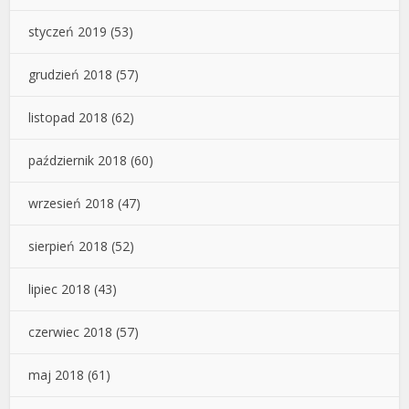
styczeń 2019
(53)
grudzień 2018
(57)
listopad 2018
(62)
październik 2018
(60)
wrzesień 2018
(47)
sierpień 2018
(52)
lipiec 2018
(43)
czerwiec 2018
(57)
maj 2018
(61)