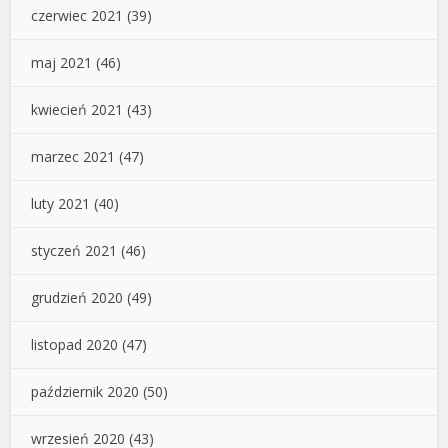
czerwiec 2021
(39)
maj 2021
(46)
kwiecień 2021
(43)
marzec 2021
(47)
luty 2021
(40)
styczeń 2021
(46)
grudzień 2020
(49)
listopad 2020
(47)
październik 2020
(50)
wrzesień 2020
(43)