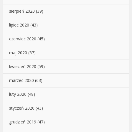
sierpień 2020
(39)
lipiec 2020
(43)
czerwiec 2020
(45)
maj 2020
(57)
kwiecień 2020
(59)
marzec 2020
(63)
luty 2020
(48)
styczeń 2020
(43)
grudzień 2019
(47)