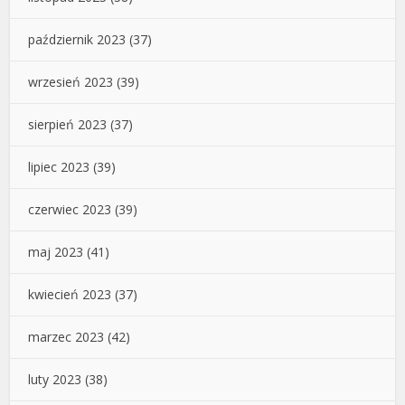
październik 2023
(37)
wrzesień 2023
(39)
sierpień 2023
(37)
lipiec 2023
(39)
czerwiec 2023
(39)
maj 2023
(41)
kwiecień 2023
(37)
marzec 2023
(42)
luty 2023
(38)