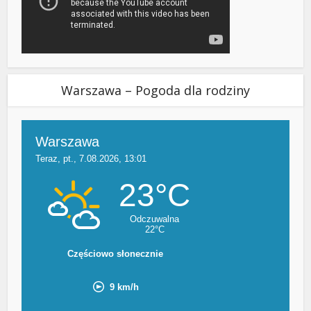
Warszawa – Pogoda dla rodziny