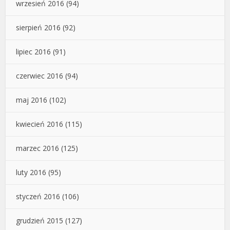
wrzesień 2016
(94)
sierpień 2016
(92)
lipiec 2016
(91)
czerwiec 2016
(94)
maj 2016
(102)
kwiecień 2016
(115)
marzec 2016
(125)
luty 2016
(95)
styczeń 2016
(106)
grudzień 2015
(127)