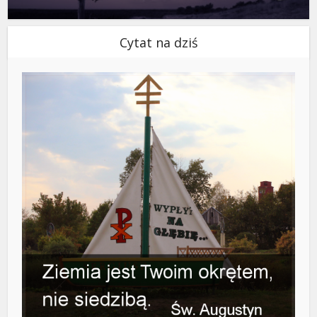
Cytat na dziś