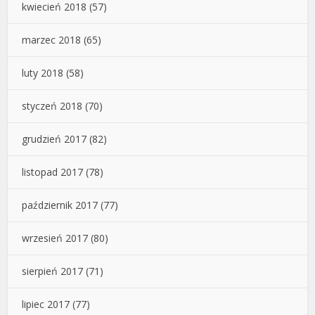
kwiecień 2018
(57)
marzec 2018
(65)
luty 2018
(58)
styczeń 2018
(70)
grudzień 2017
(82)
listopad 2017
(78)
październik 2017
(77)
wrzesień 2017
(80)
sierpień 2017
(71)
lipiec 2017
(77)