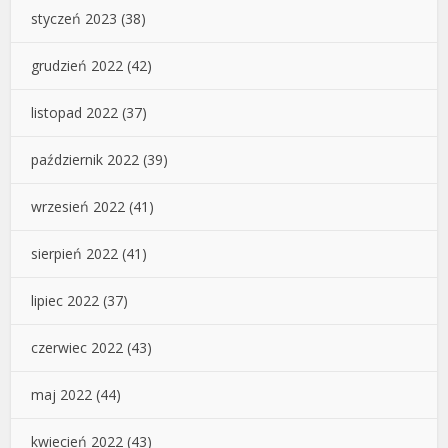
styczeń 2023
(38)
grudzień 2022
(42)
listopad 2022
(37)
październik 2022
(39)
wrzesień 2022
(41)
sierpień 2022
(41)
lipiec 2022
(37)
czerwiec 2022
(43)
maj 2022
(44)
kwiecień 2022
(43)