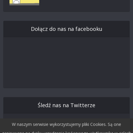
Dołącz do nas na facebooku
Śledź nas na Twitterze
W naszym serwisie wykorzystujemy pliki Cookies. Są one