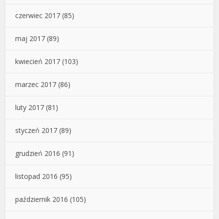
czerwiec 2017
(85)
maj 2017
(89)
kwiecień 2017
(103)
marzec 2017
(86)
luty 2017
(81)
styczeń 2017
(89)
grudzień 2016
(91)
listopad 2016
(95)
październik 2016
(105)