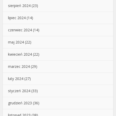
sierpień 2024
(23)
lipiec 2024
(14)
czerwiec 2024
(14)
maj 2024
(22)
kwiecień 2024
(22)
marzec 2024
(29)
luty 2024
(27)
styczeń 2024
(33)
grudzień 2023
(36)
listopad 2023
(38)