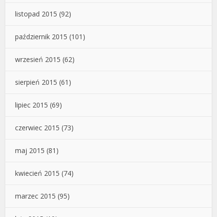
listopad 2015
(92)
październik 2015
(101)
wrzesień 2015
(62)
sierpień 2015
(61)
lipiec 2015
(69)
czerwiec 2015
(73)
maj 2015
(81)
kwiecień 2015
(74)
marzec 2015
(95)