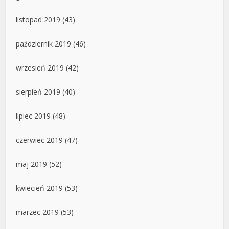
listopad 2019
(43)
październik 2019
(46)
wrzesień 2019
(42)
sierpień 2019
(40)
lipiec 2019
(48)
czerwiec 2019
(47)
maj 2019
(52)
kwiecień 2019
(53)
marzec 2019
(53)