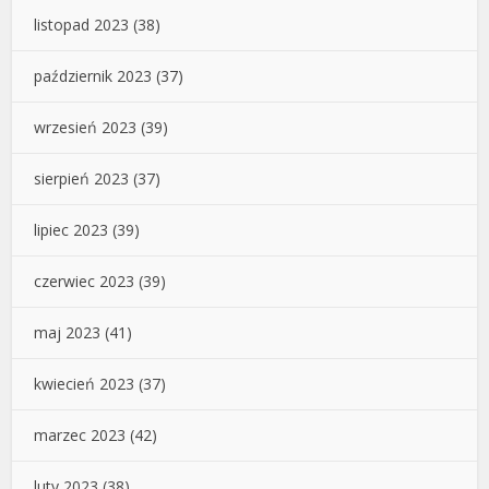
listopad 2023
(38)
październik 2023
(37)
wrzesień 2023
(39)
sierpień 2023
(37)
lipiec 2023
(39)
czerwiec 2023
(39)
maj 2023
(41)
kwiecień 2023
(37)
marzec 2023
(42)
luty 2023
(38)