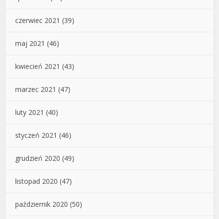
czerwiec 2021
(39)
maj 2021
(46)
kwiecień 2021
(43)
marzec 2021
(47)
luty 2021
(40)
styczeń 2021
(46)
grudzień 2020
(49)
listopad 2020
(47)
październik 2020
(50)