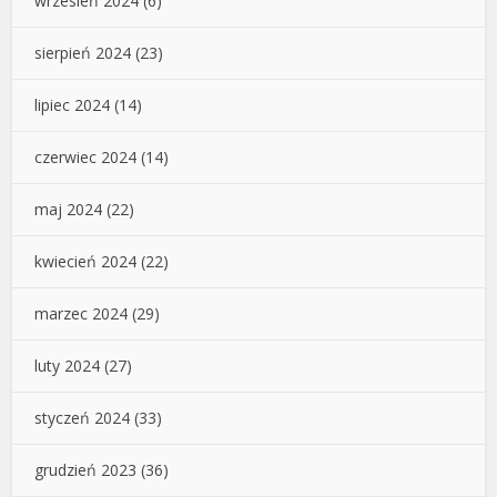
wrzesień 2024
(6)
sierpień 2024
(23)
lipiec 2024
(14)
czerwiec 2024
(14)
maj 2024
(22)
kwiecień 2024
(22)
marzec 2024
(29)
luty 2024
(27)
styczeń 2024
(33)
grudzień 2023
(36)