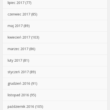
lipiec 2017
(77)
czerwiec 2017
(85)
maj 2017
(89)
kwiecień 2017
(103)
marzec 2017
(86)
luty 2017
(81)
styczeń 2017
(89)
grudzień 2016
(91)
listopad 2016
(95)
październik 2016
(105)