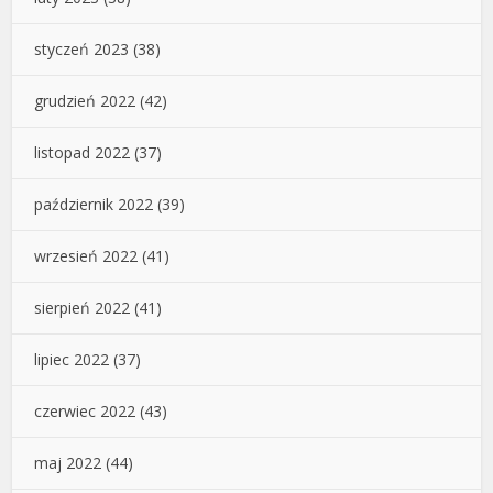
styczeń 2023
(38)
grudzień 2022
(42)
listopad 2022
(37)
październik 2022
(39)
wrzesień 2022
(41)
sierpień 2022
(41)
lipiec 2022
(37)
czerwiec 2022
(43)
maj 2022
(44)