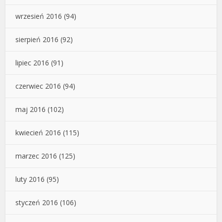
wrzesień 2016
(94)
sierpień 2016
(92)
lipiec 2016
(91)
czerwiec 2016
(94)
maj 2016
(102)
kwiecień 2016
(115)
marzec 2016
(125)
luty 2016
(95)
styczeń 2016
(106)