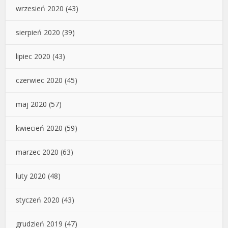
wrzesień 2020
(43)
sierpień 2020
(39)
lipiec 2020
(43)
czerwiec 2020
(45)
maj 2020
(57)
kwiecień 2020
(59)
marzec 2020
(63)
luty 2020
(48)
styczeń 2020
(43)
grudzień 2019
(47)