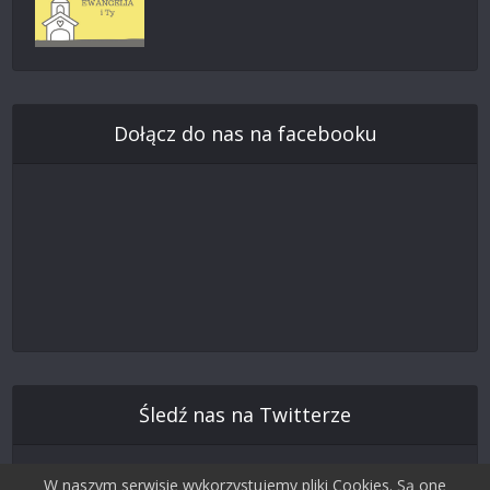
Dołącz do nas na facebooku
Śledź nas na Twitterze
W naszym serwisie wykorzystujemy pliki Cookies. Są one