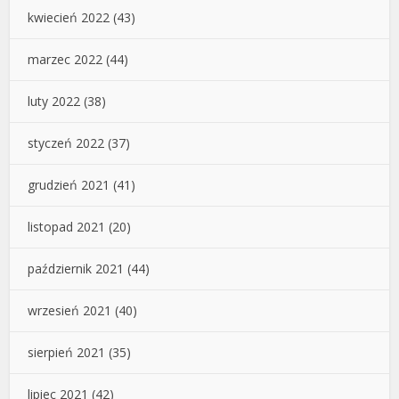
kwiecień 2022
(43)
marzec 2022
(44)
luty 2022
(38)
styczeń 2022
(37)
grudzień 2021
(41)
listopad 2021
(20)
październik 2021
(44)
wrzesień 2021
(40)
sierpień 2021
(35)
lipiec 2021
(42)