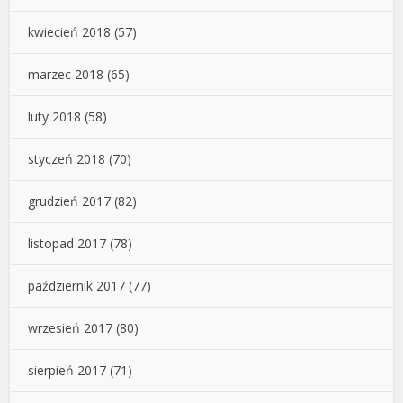
kwiecień 2018
(57)
marzec 2018
(65)
luty 2018
(58)
styczeń 2018
(70)
grudzień 2017
(82)
listopad 2017
(78)
październik 2017
(77)
wrzesień 2017
(80)
sierpień 2017
(71)