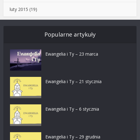
luty 2015
(19)
Popularne artykuły
Ewangelia i Ty – 23 marca
Ewangelia i Ty – 21 stycznia
Ewangelia i Ty – 6 stycznia
Ewangelia i Ty – 29 grudnia