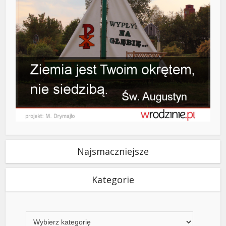
Najsmaczniejsze
Kategorie
Kategorie