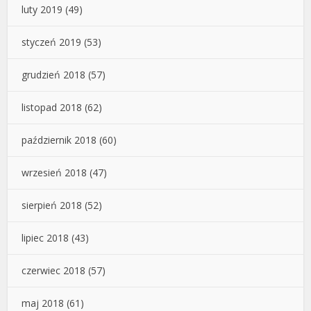
luty 2019
(49)
styczeń 2019
(53)
grudzień 2018
(57)
listopad 2018
(62)
październik 2018
(60)
wrzesień 2018
(47)
sierpień 2018
(52)
lipiec 2018
(43)
czerwiec 2018
(57)
maj 2018
(61)