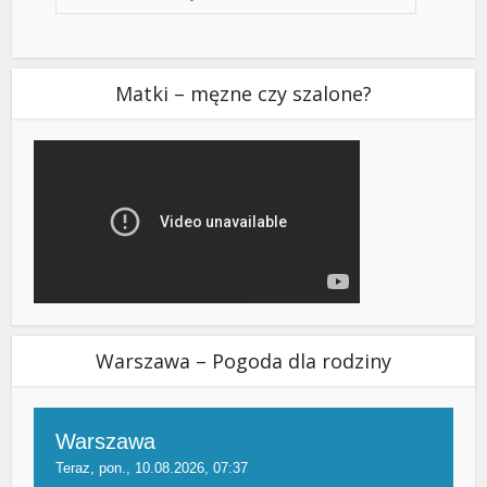
Matki – męzne czy szalone?
Warszawa – Pogoda dla rodziny