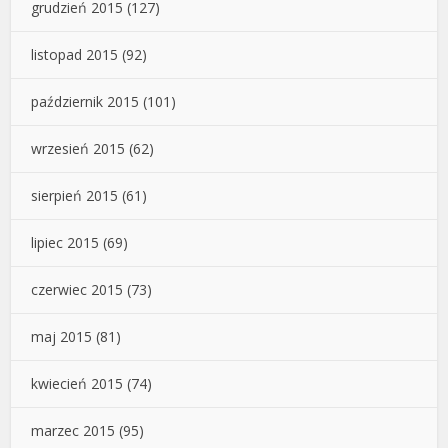
grudzień 2015
(127)
listopad 2015
(92)
październik 2015
(101)
wrzesień 2015
(62)
sierpień 2015
(61)
lipiec 2015
(69)
czerwiec 2015
(73)
maj 2015
(81)
kwiecień 2015
(74)
marzec 2015
(95)