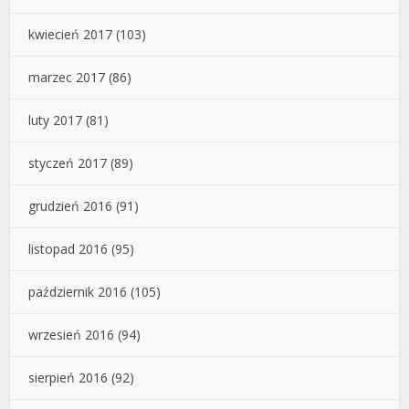
kwiecień 2017
(103)
marzec 2017
(86)
luty 2017
(81)
styczeń 2017
(89)
grudzień 2016
(91)
listopad 2016
(95)
październik 2016
(105)
wrzesień 2016
(94)
sierpień 2016
(92)