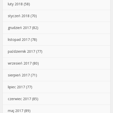
luty 2018
(58)
styczeń 2018
(70)
grudzień 2017
(82)
listopad 2017
(78)
październik 2017
(77)
wrzesień 2017
(80)
sierpień 2017
(71)
lipiec 2017
(77)
czerwiec 2017
(85)
maj 2017
(89)