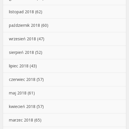
listopad 2018
(62)
październik 2018
(60)
wrzesień 2018
(47)
sierpień 2018
(52)
lipiec 2018
(43)
czerwiec 2018
(57)
maj 2018
(61)
kwiecień 2018
(57)
marzec 2018
(65)