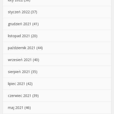
styczeń 2022
(37)
grudzień 2021
(41)
listopad 2021
(20)
październik 2021
(44)
wrzesień 2021
(40)
sierpień 2021
(35)
lipiec 2021
(42)
czerwiec 2021
(39)
maj 2021
(46)