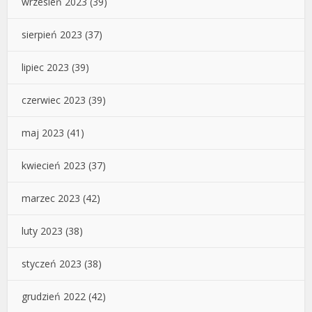
wrzesień 2023
(39)
sierpień 2023
(37)
lipiec 2023
(39)
czerwiec 2023
(39)
maj 2023
(41)
kwiecień 2023
(37)
marzec 2023
(42)
luty 2023
(38)
styczeń 2023
(38)
grudzień 2022
(42)