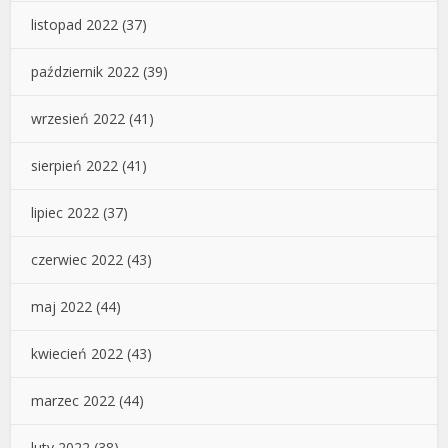
listopad 2022
(37)
październik 2022
(39)
wrzesień 2022
(41)
sierpień 2022
(41)
lipiec 2022
(37)
czerwiec 2022
(43)
maj 2022
(44)
kwiecień 2022
(43)
marzec 2022
(44)
luty 2022
(38)