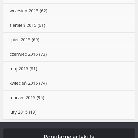
wrzesień 2015
(62)
sierpień 2015
(61)
lipiec 2015
(69)
czerwiec 2015
(73)
maj 2015
(81)
kwiecień 2015
(74)
marzec 2015
(95)
luty 2015
(19)
Popularne artykuły