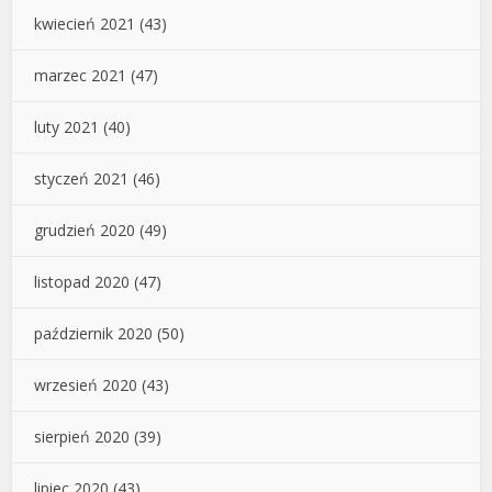
kwiecień 2021
(43)
marzec 2021
(47)
luty 2021
(40)
styczeń 2021
(46)
grudzień 2020
(49)
listopad 2020
(47)
październik 2020
(50)
wrzesień 2020
(43)
sierpień 2020
(39)
lipiec 2020
(43)