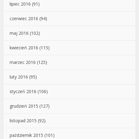
lipiec 2016
(91)
czerwiec 2016
(94)
maj 2016
(102)
kwiecień 2016
(115)
marzec 2016
(125)
luty 2016
(95)
styczeń 2016
(106)
grudzień 2015
(127)
listopad 2015
(92)
październik 2015
(101)