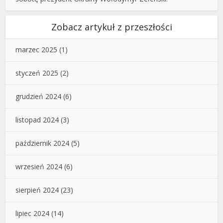
Zobacz artykuł z przeszłości
marzec 2025
(1)
styczeń 2025
(2)
grudzień 2024
(6)
listopad 2024
(3)
październik 2024
(5)
wrzesień 2024
(6)
sierpień 2024
(23)
lipiec 2024
(14)