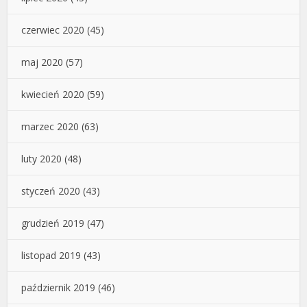
czerwiec 2020
(45)
maj 2020
(57)
kwiecień 2020
(59)
marzec 2020
(63)
luty 2020
(48)
styczeń 2020
(43)
grudzień 2019
(47)
listopad 2019
(43)
październik 2019
(46)