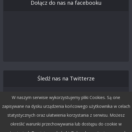
Dołącz do nas na facebooku
Śledź nas na Twitterze
W naszym serwisie wykorzystujemy pliki Cookies. Są one
zapisywane na dysku urządzenia końcowego użytkownika w celach
statystycznych oraz ułatwienia korzystania z serwisu. Możesz
określić warunki przechowywania lub dostępu do cookie w