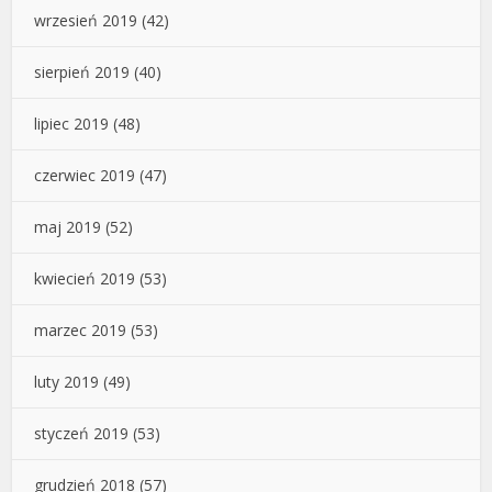
wrzesień 2019
(42)
sierpień 2019
(40)
lipiec 2019
(48)
czerwiec 2019
(47)
maj 2019
(52)
kwiecień 2019
(53)
marzec 2019
(53)
luty 2019
(49)
styczeń 2019
(53)
grudzień 2018
(57)