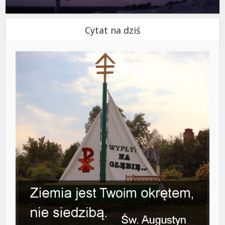
Cytat na dziś