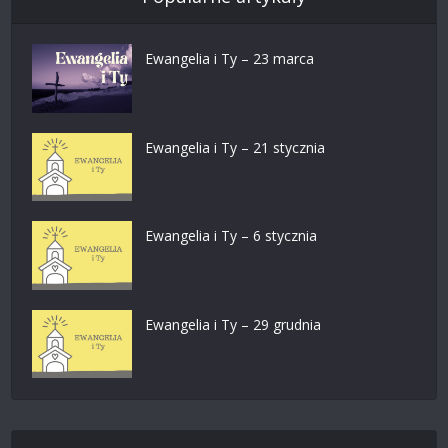
Ewangelia i Ty – 23 marca
Ewangelia i Ty – 21 stycznia
Ewangelia i Ty – 6 stycznia
Ewangelia i Ty – 29 grudnia