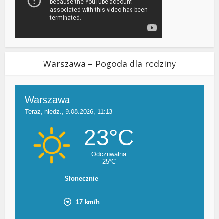
Warszawa – Pogoda dla rodziny