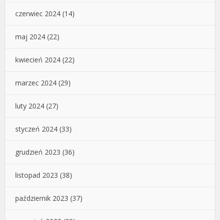
czerwiec 2024
(14)
maj 2024
(22)
kwiecień 2024
(22)
marzec 2024
(29)
luty 2024
(27)
styczeń 2024
(33)
grudzień 2023
(36)
listopad 2023
(38)
październik 2023
(37)