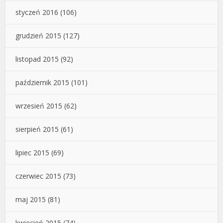
styczeń 2016
(106)
grudzień 2015
(127)
listopad 2015
(92)
październik 2015
(101)
wrzesień 2015
(62)
sierpień 2015
(61)
lipiec 2015
(69)
czerwiec 2015
(73)
maj 2015
(81)
kwiecień 2015
(74)