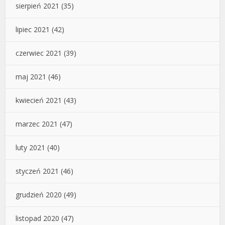
sierpień 2021
(35)
lipiec 2021
(42)
czerwiec 2021
(39)
maj 2021
(46)
kwiecień 2021
(43)
marzec 2021
(47)
luty 2021
(40)
styczeń 2021
(46)
grudzień 2020
(49)
listopad 2020
(47)