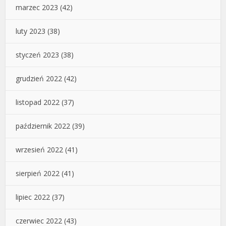
marzec 2023
(42)
luty 2023
(38)
styczeń 2023
(38)
grudzień 2022
(42)
listopad 2022
(37)
październik 2022
(39)
wrzesień 2022
(41)
sierpień 2022
(41)
lipiec 2022
(37)
czerwiec 2022
(43)