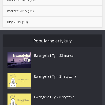
marzec 2015
(95)
luty 2015
(19)
Popularne artykuły
Ewangelia i Ty – 23 marca
Ewangelia i Ty – 21 stycznia
Ewangelia i Ty – 6 stycznia