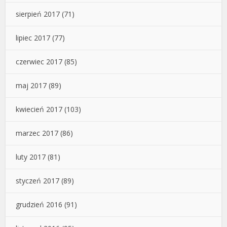
sierpień 2017
(71)
lipiec 2017
(77)
czerwiec 2017
(85)
maj 2017
(89)
kwiecień 2017
(103)
marzec 2017
(86)
luty 2017
(81)
styczeń 2017
(89)
grudzień 2016
(91)