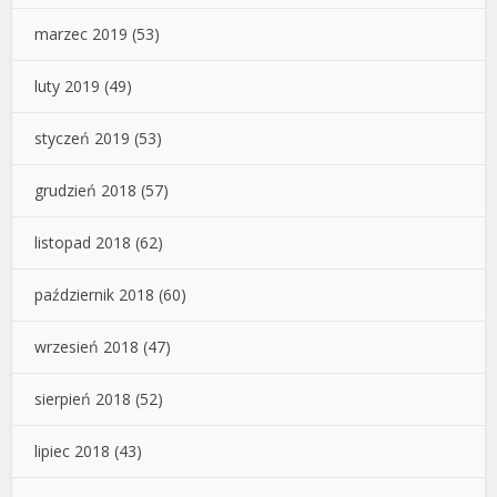
marzec 2019
(53)
luty 2019
(49)
styczeń 2019
(53)
grudzień 2018
(57)
listopad 2018
(62)
październik 2018
(60)
wrzesień 2018
(47)
sierpień 2018
(52)
lipiec 2018
(43)