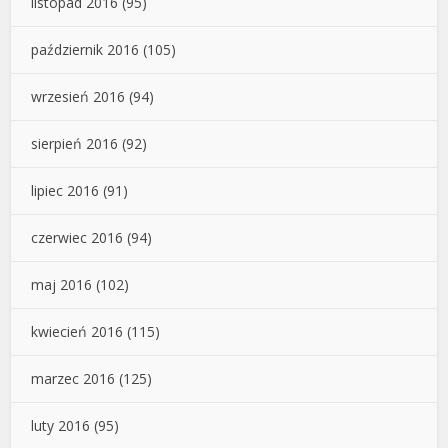
listopad 2016
(95)
październik 2016
(105)
wrzesień 2016
(94)
sierpień 2016
(92)
lipiec 2016
(91)
czerwiec 2016
(94)
maj 2016
(102)
kwiecień 2016
(115)
marzec 2016
(125)
luty 2016
(95)