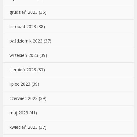
grudzień 2023
(36)
listopad 2023
(38)
październik 2023
(37)
wrzesień 2023
(39)
sierpień 2023
(37)
lipiec 2023
(39)
czerwiec 2023
(39)
maj 2023
(41)
kwiecień 2023
(37)