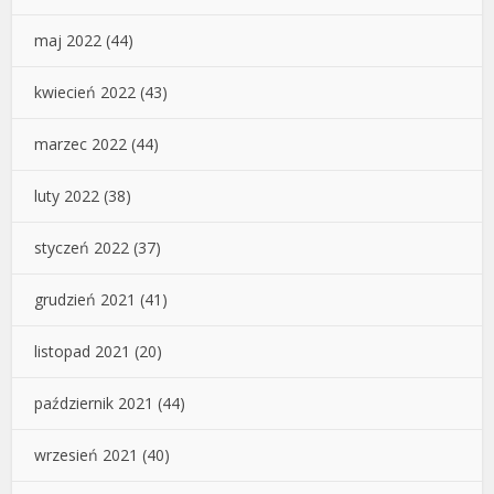
maj 2022
(44)
kwiecień 2022
(43)
marzec 2022
(44)
luty 2022
(38)
styczeń 2022
(37)
grudzień 2021
(41)
listopad 2021
(20)
październik 2021
(44)
wrzesień 2021
(40)