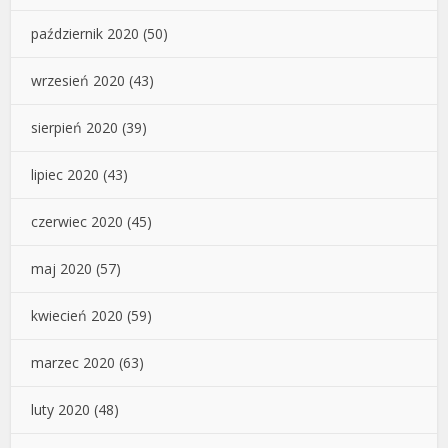
październik 2020
(50)
wrzesień 2020
(43)
sierpień 2020
(39)
lipiec 2020
(43)
czerwiec 2020
(45)
maj 2020
(57)
kwiecień 2020
(59)
marzec 2020
(63)
luty 2020
(48)