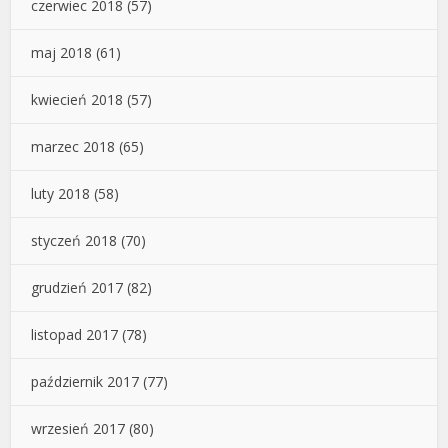
czerwiec 2018
(57)
maj 2018
(61)
kwiecień 2018
(57)
marzec 2018
(65)
luty 2018
(58)
styczeń 2018
(70)
grudzień 2017
(82)
listopad 2017
(78)
październik 2017
(77)
wrzesień 2017
(80)