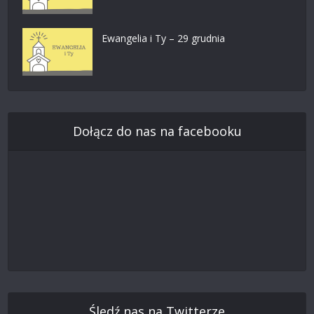
Ewangelia i Ty – 29 grudnia
Dołącz do nas na facebooku
Śledź nas na Twitterze