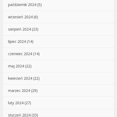
październik 2024
(5)
wrzesień 2024
(6)
sierpień 2024
(23)
lipiec 2024
(14)
czerwiec 2024
(14)
maj 2024
(22)
kwiecień 2024
(22)
marzec 2024
(29)
luty 2024
(27)
styczeń 2024
(33)