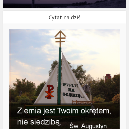
Cytat na dziś