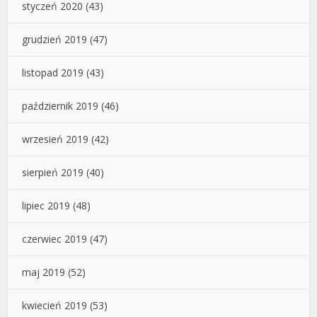
styczeń 2020
(43)
grudzień 2019
(47)
listopad 2019
(43)
październik 2019
(46)
wrzesień 2019
(42)
sierpień 2019
(40)
lipiec 2019
(48)
czerwiec 2019
(47)
maj 2019
(52)
kwiecień 2019
(53)