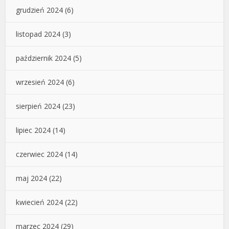
grudzień 2024
(6)
listopad 2024
(3)
październik 2024
(5)
wrzesień 2024
(6)
sierpień 2024
(23)
lipiec 2024
(14)
czerwiec 2024
(14)
maj 2024
(22)
kwiecień 2024
(22)
marzec 2024
(29)