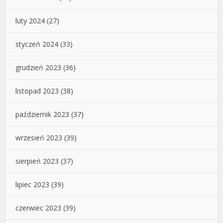
luty 2024
(27)
styczeń 2024
(33)
grudzień 2023
(36)
listopad 2023
(38)
październik 2023
(37)
wrzesień 2023
(39)
sierpień 2023
(37)
lipiec 2023
(39)
czerwiec 2023
(39)