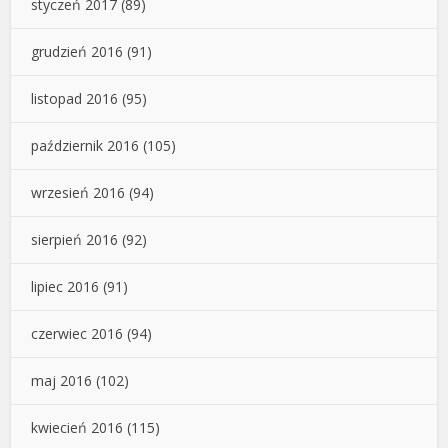
styczeń 2017
(89)
grudzień 2016
(91)
listopad 2016
(95)
październik 2016
(105)
wrzesień 2016
(94)
sierpień 2016
(92)
lipiec 2016
(91)
czerwiec 2016
(94)
maj 2016
(102)
kwiecień 2016
(115)