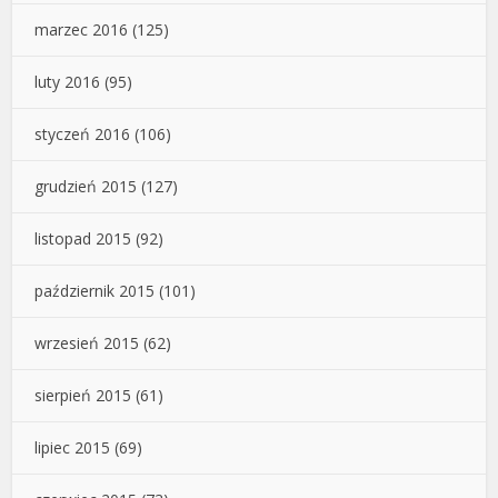
marzec 2016
(125)
luty 2016
(95)
styczeń 2016
(106)
grudzień 2015
(127)
listopad 2015
(92)
październik 2015
(101)
wrzesień 2015
(62)
sierpień 2015
(61)
lipiec 2015
(69)