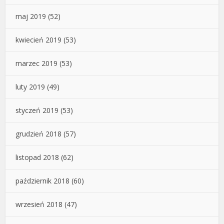
maj 2019
(52)
kwiecień 2019
(53)
marzec 2019
(53)
luty 2019
(49)
styczeń 2019
(53)
grudzień 2018
(57)
listopad 2018
(62)
październik 2018
(60)
wrzesień 2018
(47)