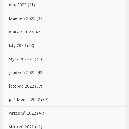
maj 2023
(41)
kwiecień 2023
(37)
marzec 2023
(42)
luty 2023
(38)
styczeń 2023
(38)
grudzień 2022
(42)
listopad 2022
(37)
październik 2022
(39)
wrzesień 2022
(41)
sierpień 2022
(41)