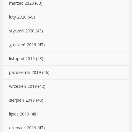
marzec 2020
(63)
luty 2020
(48)
styczeń 2020
(43)
grudzień 2019
(47)
listopad 2019
(43)
październik 2019
(46)
wrzesień 2019
(42)
sierpień 2019
(40)
lipiec 2019
(48)
czerwiec 2019
(47)