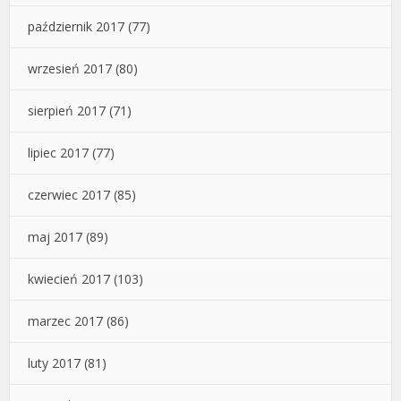
październik 2017
(77)
wrzesień 2017
(80)
sierpień 2017
(71)
lipiec 2017
(77)
czerwiec 2017
(85)
maj 2017
(89)
kwiecień 2017
(103)
marzec 2017
(86)
luty 2017
(81)