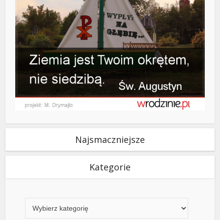
Najsmaczniejsze
Kategorie
Kategorie