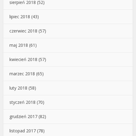
sierpień 2018
(52)
lipiec 2018
(43)
czerwiec 2018
(57)
maj 2018
(61)
kwiecień 2018
(57)
marzec 2018
(65)
luty 2018
(58)
styczeń 2018
(70)
grudzień 2017
(82)
listopad 2017
(78)