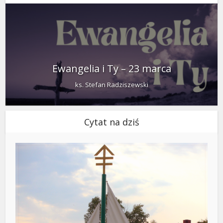
Ewangelia i Ty – 23 marca
ks. Stefan Radziszewski
Cytat na dziś