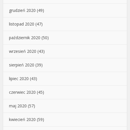
grudzień 2020
(49)
listopad 2020
(47)
październik 2020
(50)
wrzesień 2020
(43)
sierpień 2020
(39)
lipiec 2020
(43)
czerwiec 2020
(45)
maj 2020
(57)
kwiecień 2020
(59)