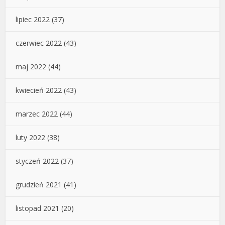
lipiec 2022
(37)
czerwiec 2022
(43)
maj 2022
(44)
kwiecień 2022
(43)
marzec 2022
(44)
luty 2022
(38)
styczeń 2022
(37)
grudzień 2021
(41)
listopad 2021
(20)