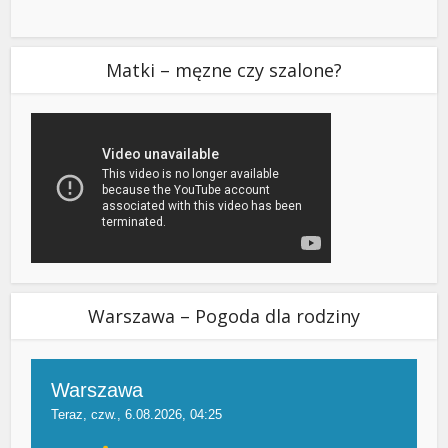
Matki – męzne czy szalone?
Warszawa – Pogoda dla rodziny