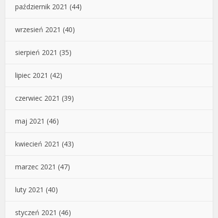
październik 2021
(44)
wrzesień 2021
(40)
sierpień 2021
(35)
lipiec 2021
(42)
czerwiec 2021
(39)
maj 2021
(46)
kwiecień 2021
(43)
marzec 2021
(47)
luty 2021
(40)
styczeń 2021
(46)