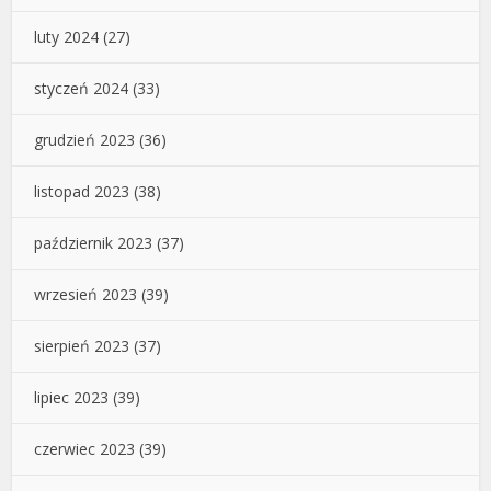
luty 2024
(27)
styczeń 2024
(33)
grudzień 2023
(36)
listopad 2023
(38)
październik 2023
(37)
wrzesień 2023
(39)
sierpień 2023
(37)
lipiec 2023
(39)
czerwiec 2023
(39)