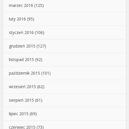
marzec 2016
(125)
luty 2016
(95)
styczeń 2016
(106)
grudzień 2015
(127)
listopad 2015
(92)
październik 2015
(101)
wrzesień 2015
(62)
sierpień 2015
(61)
lipiec 2015
(69)
czerwiec 2015
(73)