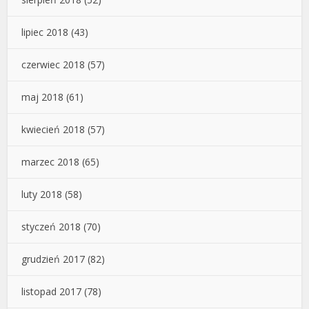
lipiec 2018
(43)
czerwiec 2018
(57)
maj 2018
(61)
kwiecień 2018
(57)
marzec 2018
(65)
luty 2018
(58)
styczeń 2018
(70)
grudzień 2017
(82)
listopad 2017
(78)