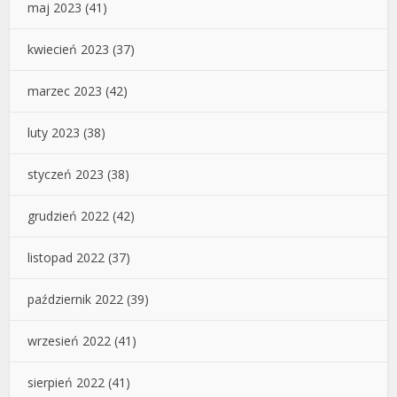
maj 2023
(41)
kwiecień 2023
(37)
marzec 2023
(42)
luty 2023
(38)
styczeń 2023
(38)
grudzień 2022
(42)
listopad 2022
(37)
październik 2022
(39)
wrzesień 2022
(41)
sierpień 2022
(41)