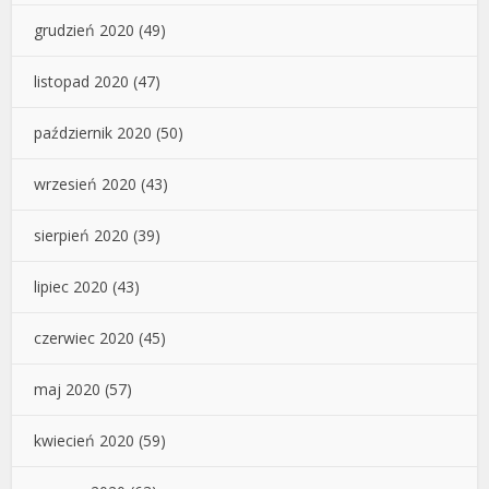
grudzień 2020
(49)
listopad 2020
(47)
październik 2020
(50)
wrzesień 2020
(43)
sierpień 2020
(39)
lipiec 2020
(43)
czerwiec 2020
(45)
maj 2020
(57)
kwiecień 2020
(59)