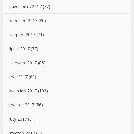
październik 2017
(77)
wrzesień 2017
(80)
sierpień 2017
(71)
lipiec 2017
(77)
czerwiec 2017
(85)
maj 2017
(89)
kwiecień 2017
(103)
marzec 2017
(86)
luty 2017
(81)
styczeń 2017
(89)