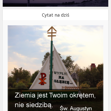
Cytat na dziś