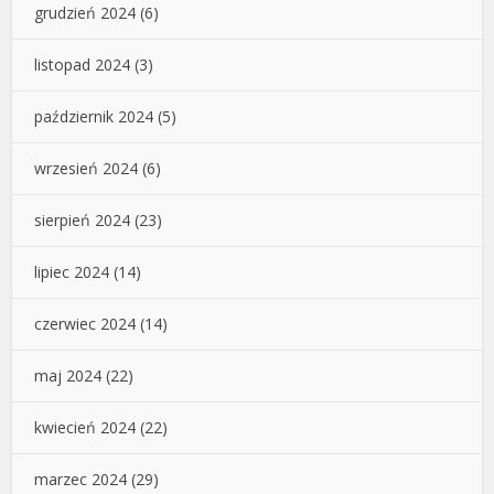
grudzień 2024
(6)
listopad 2024
(3)
październik 2024
(5)
wrzesień 2024
(6)
sierpień 2024
(23)
lipiec 2024
(14)
czerwiec 2024
(14)
maj 2024
(22)
kwiecień 2024
(22)
marzec 2024
(29)