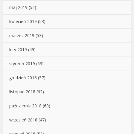
maj 2019
(52)
kwiecień 2019
(53)
marzec 2019
(53)
luty 2019
(49)
styczeń 2019
(53)
grudzień 2018
(57)
listopad 2018
(62)
październik 2018
(60)
wrzesień 2018
(47)
sierpień 2018
(52)