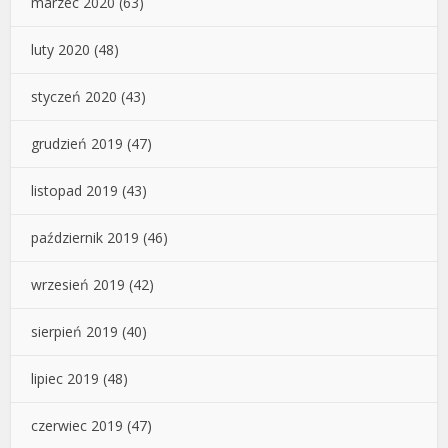
marzec 2020
(63)
luty 2020
(48)
styczeń 2020
(43)
grudzień 2019
(47)
listopad 2019
(43)
październik 2019
(46)
wrzesień 2019
(42)
sierpień 2019
(40)
lipiec 2019
(48)
czerwiec 2019
(47)