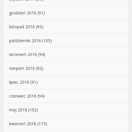
grudzień 2016
(91)
listopad 2016
(95)
październik 2016
(105)
wrzesień 2016
(94)
sierpień 2016
(92)
lipiec 2016
(91)
czerwiec 2016
(94)
maj 2016
(102)
kwiecień 2016
(115)