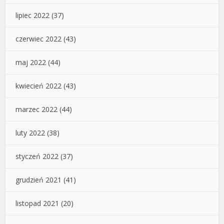
lipiec 2022
(37)
czerwiec 2022
(43)
maj 2022
(44)
kwiecień 2022
(43)
marzec 2022
(44)
luty 2022
(38)
styczeń 2022
(37)
grudzień 2021
(41)
listopad 2021
(20)