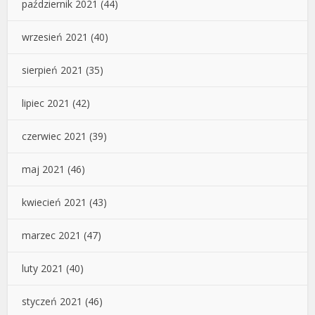
październik 2021
(44)
wrzesień 2021
(40)
sierpień 2021
(35)
lipiec 2021
(42)
czerwiec 2021
(39)
maj 2021
(46)
kwiecień 2021
(43)
marzec 2021
(47)
luty 2021
(40)
styczeń 2021
(46)