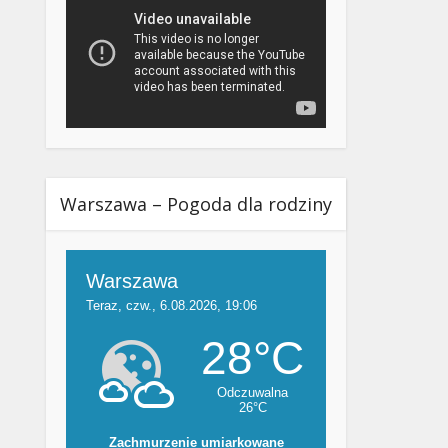
Warszawa – Pogoda dla rodziny