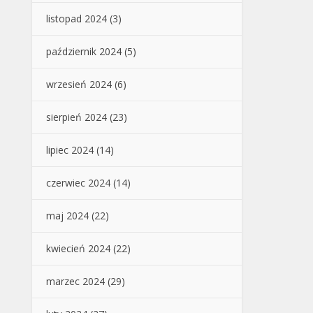
listopad 2024
(3)
październik 2024
(5)
wrzesień 2024
(6)
sierpień 2024
(23)
lipiec 2024
(14)
czerwiec 2024
(14)
maj 2024
(22)
kwiecień 2024
(22)
marzec 2024
(29)