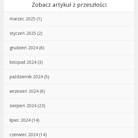
Zobacz artykuł z przeszłości
marzec 2025
(1)
styczeń 2025
(2)
grudzień 2024
(6)
listopad 2024
(3)
październik 2024
(5)
wrzesień 2024
(6)
sierpień 2024
(23)
lipiec 2024
(14)
czerwiec 2024
(14)