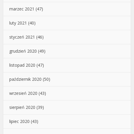
marzec 2021
(47)
luty 2021
(40)
styczeń 2021
(46)
grudzień 2020
(49)
listopad 2020
(47)
październik 2020
(50)
wrzesień 2020
(43)
sierpień 2020
(39)
lipiec 2020
(43)