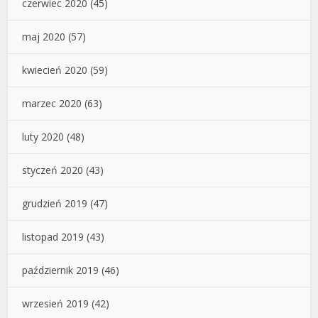
czerwiec 2020
(45)
maj 2020
(57)
kwiecień 2020
(59)
marzec 2020
(63)
luty 2020
(48)
styczeń 2020
(43)
grudzień 2019
(47)
listopad 2019
(43)
październik 2019
(46)
wrzesień 2019
(42)