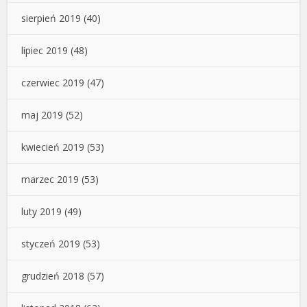
sierpień 2019
(40)
lipiec 2019
(48)
czerwiec 2019
(47)
maj 2019
(52)
kwiecień 2019
(53)
marzec 2019
(53)
luty 2019
(49)
styczeń 2019
(53)
grudzień 2018
(57)