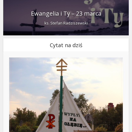
Ewangelia i Ty – 23 marca
ks. Stefan Radziszewski
Cytat na dziś