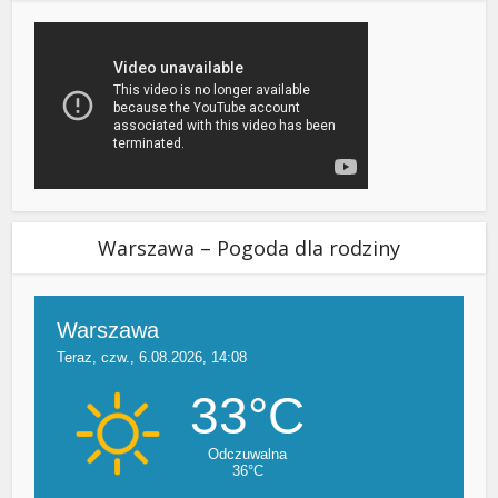
Warszawa – Pogoda dla rodziny