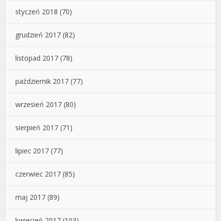
styczeń 2018
(70)
grudzień 2017
(82)
listopad 2017
(78)
październik 2017
(77)
wrzesień 2017
(80)
sierpień 2017
(71)
lipiec 2017
(77)
czerwiec 2017
(85)
maj 2017
(89)
kwiecień 2017
(103)