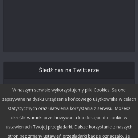
Śledź nas na Twitterze
W naszym serwisie wykorzystujemy pliki Cookies. Są one
zapisywane na dysku urządzenia końcowego użytkownika w celach
statystycznych oraz ułatwienia korzystania z serwisu. Możesz
określić warunki przechowywania lub dostępu do cookie w
ustawieniach Twojej przeglądarki. Dalsze korzystanie z naszych
stron bez zmiany ustawień przeglądarki będzie oznaczało, że