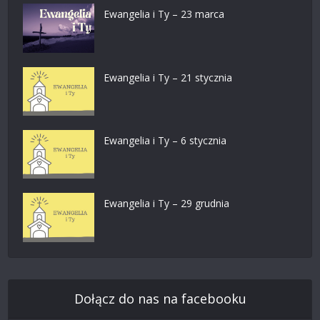
Ewangelia i Ty – 23 marca
Ewangelia i Ty – 21 stycznia
Ewangelia i Ty – 6 stycznia
Ewangelia i Ty – 29 grudnia
Dołącz do nas na facebooku