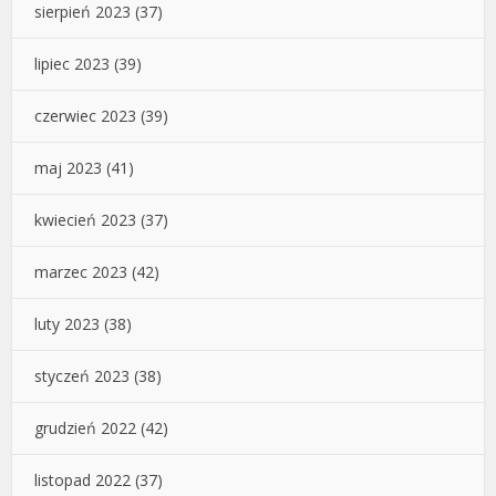
sierpień 2023
(37)
lipiec 2023
(39)
czerwiec 2023
(39)
maj 2023
(41)
kwiecień 2023
(37)
marzec 2023
(42)
luty 2023
(38)
styczeń 2023
(38)
grudzień 2022
(42)
listopad 2022
(37)