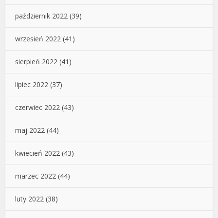
październik 2022
(39)
wrzesień 2022
(41)
sierpień 2022
(41)
lipiec 2022
(37)
czerwiec 2022
(43)
maj 2022
(44)
kwiecień 2022
(43)
marzec 2022
(44)
luty 2022
(38)