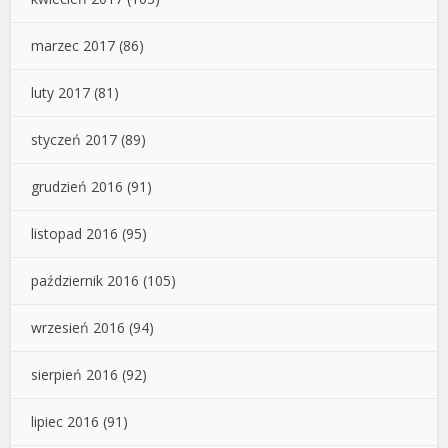
marzec 2017
(86)
luty 2017
(81)
styczeń 2017
(89)
grudzień 2016
(91)
listopad 2016
(95)
październik 2016
(105)
wrzesień 2016
(94)
sierpień 2016
(92)
lipiec 2016
(91)