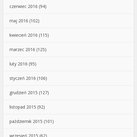
czerwiec 2016
(94)
maj 2016
(102)
kwiecień 2016
(115)
marzec 2016
(125)
luty 2016
(95)
styczeń 2016
(106)
grudzień 2015
(127)
listopad 2015
(92)
październik 2015
(101)
wrzesień 2015
(62)