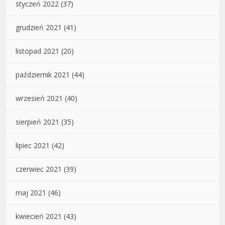
styczeń 2022
(37)
grudzień 2021
(41)
listopad 2021
(20)
październik 2021
(44)
wrzesień 2021
(40)
sierpień 2021
(35)
lipiec 2021
(42)
czerwiec 2021
(39)
maj 2021
(46)
kwiecień 2021
(43)