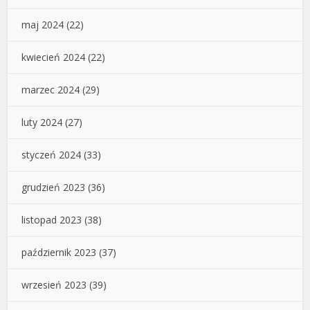
maj 2024
(22)
kwiecień 2024
(22)
marzec 2024
(29)
luty 2024
(27)
styczeń 2024
(33)
grudzień 2023
(36)
listopad 2023
(38)
październik 2023
(37)
wrzesień 2023
(39)