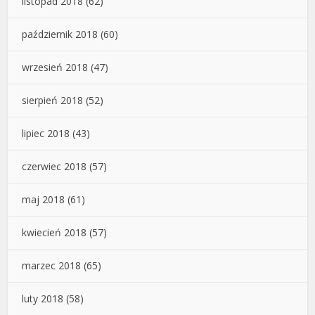
listopad 2018
(62)
październik 2018
(60)
wrzesień 2018
(47)
sierpień 2018
(52)
lipiec 2018
(43)
czerwiec 2018
(57)
maj 2018
(61)
kwiecień 2018
(57)
marzec 2018
(65)
luty 2018
(58)