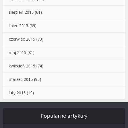
sierpień 2015
(61)
lipiec 2015
(69)
czerwiec 2015
(73)
maj 2015
(81)
kwiecień 2015
(74)
marzec 2015
(95)
luty 2015
(19)
Popularne artykuły