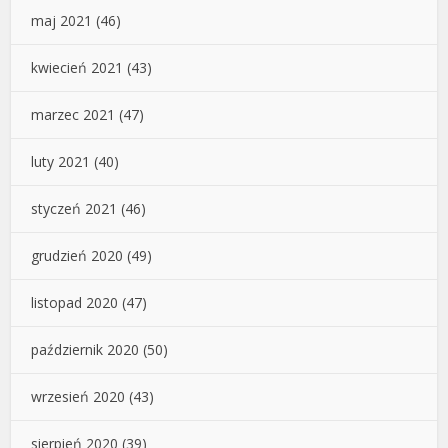
maj 2021
(46)
kwiecień 2021
(43)
marzec 2021
(47)
luty 2021
(40)
styczeń 2021
(46)
grudzień 2020
(49)
listopad 2020
(47)
październik 2020
(50)
wrzesień 2020
(43)
sierpień 2020
(39)