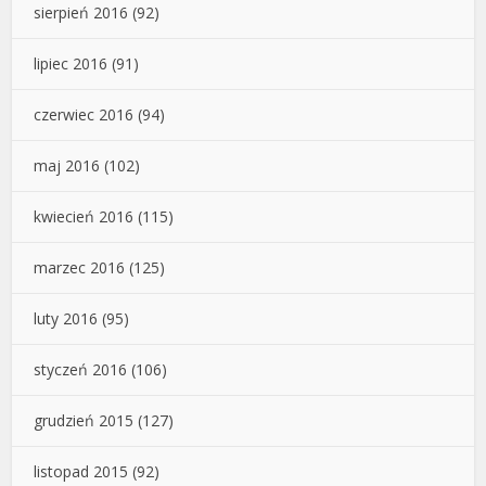
sierpień 2016
(92)
lipiec 2016
(91)
czerwiec 2016
(94)
maj 2016
(102)
kwiecień 2016
(115)
marzec 2016
(125)
luty 2016
(95)
styczeń 2016
(106)
grudzień 2015
(127)
listopad 2015
(92)