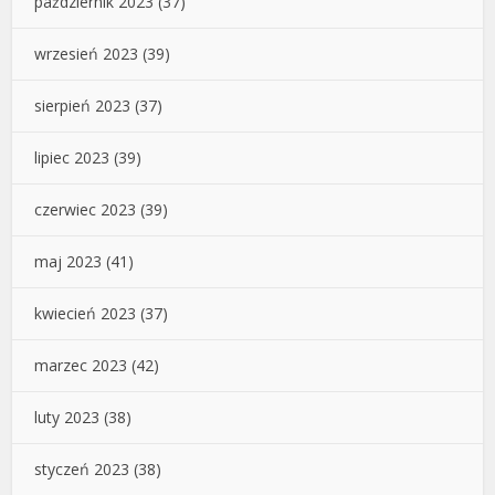
październik 2023
(37)
wrzesień 2023
(39)
sierpień 2023
(37)
lipiec 2023
(39)
czerwiec 2023
(39)
maj 2023
(41)
kwiecień 2023
(37)
marzec 2023
(42)
luty 2023
(38)
styczeń 2023
(38)