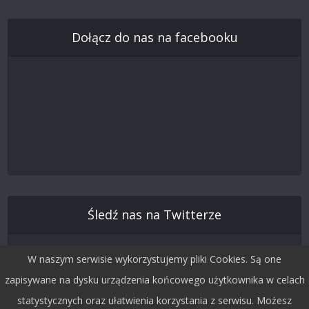
Dołącz do nas na facebooku
Śledź nas na Twitterze
W naszym serwisie wykorzystujemy pliki Cookies. Są one
zapisywane na dysku urządzenia końcowego użytkownika w celach
statystycznych oraz ułatwienia korzystania z serwisu. Możesz