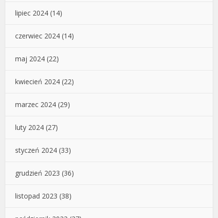
lipiec 2024
(14)
czerwiec 2024
(14)
maj 2024
(22)
kwiecień 2024
(22)
marzec 2024
(29)
luty 2024
(27)
styczeń 2024
(33)
grudzień 2023
(36)
listopad 2023
(38)