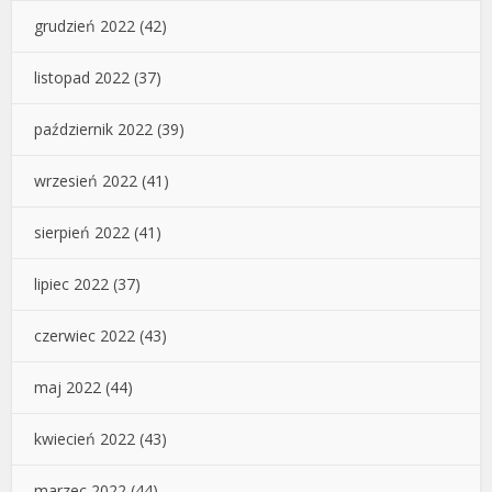
grudzień 2022
(42)
listopad 2022
(37)
październik 2022
(39)
wrzesień 2022
(41)
sierpień 2022
(41)
lipiec 2022
(37)
czerwiec 2022
(43)
maj 2022
(44)
kwiecień 2022
(43)
marzec 2022
(44)