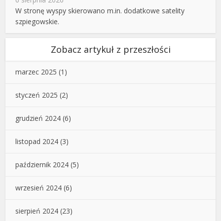
W stronę wyspy skierowano m.in. dodatkowe satelity
szpiegowskie.
Zobacz artykuł z przeszłości
marzec 2025
(1)
styczeń 2025
(2)
grudzień 2024
(6)
listopad 2024
(3)
październik 2024
(5)
wrzesień 2024
(6)
sierpień 2024
(23)