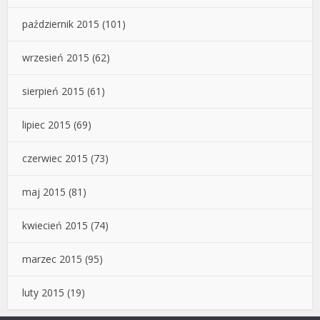
październik 2015
(101)
wrzesień 2015
(62)
sierpień 2015
(61)
lipiec 2015
(69)
czerwiec 2015
(73)
maj 2015
(81)
kwiecień 2015
(74)
marzec 2015
(95)
luty 2015
(19)