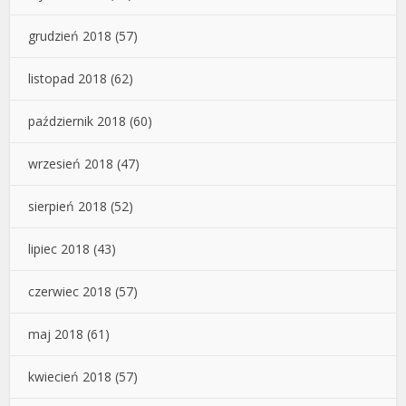
grudzień 2018
(57)
listopad 2018
(62)
październik 2018
(60)
wrzesień 2018
(47)
sierpień 2018
(52)
lipiec 2018
(43)
czerwiec 2018
(57)
maj 2018
(61)
kwiecień 2018
(57)