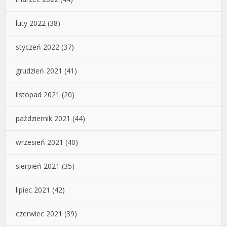
luty 2022
(38)
styczeń 2022
(37)
grudzień 2021
(41)
listopad 2021
(20)
październik 2021
(44)
wrzesień 2021
(40)
sierpień 2021
(35)
lipiec 2021
(42)
czerwiec 2021
(39)