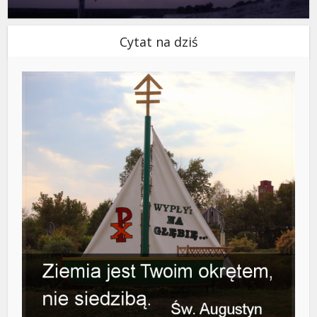
Cytat na dziś