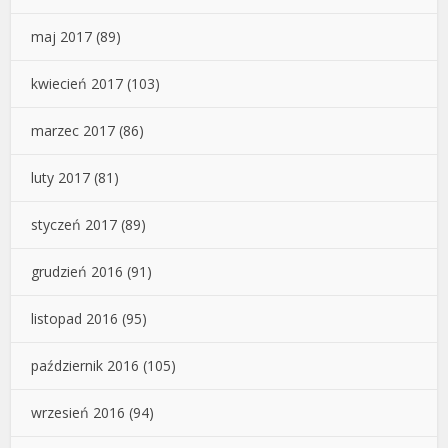
maj 2017
(89)
kwiecień 2017
(103)
marzec 2017
(86)
luty 2017
(81)
styczeń 2017
(89)
grudzień 2016
(91)
listopad 2016
(95)
październik 2016
(105)
wrzesień 2016
(94)