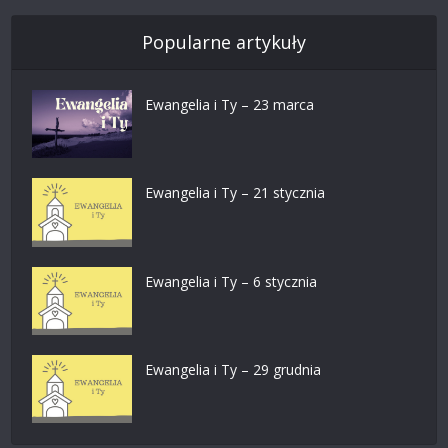
Popularne artykuły
Ewangelia i Ty – 23 marca
Ewangelia i Ty – 21 stycznia
Ewangelia i Ty – 6 stycznia
Ewangelia i Ty – 29 grudnia