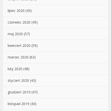
lipiec 2020
(43)
czerwiec 2020
(45)
maj 2020
(57)
kwiecień 2020
(59)
marzec 2020
(63)
luty 2020
(48)
styczeń 2020
(43)
grudzień 2019
(47)
listopad 2019
(43)