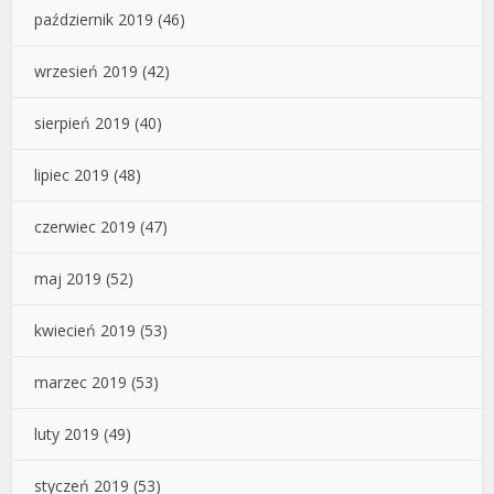
październik 2019
(46)
wrzesień 2019
(42)
sierpień 2019
(40)
lipiec 2019
(48)
czerwiec 2019
(47)
maj 2019
(52)
kwiecień 2019
(53)
marzec 2019
(53)
luty 2019
(49)
styczeń 2019
(53)