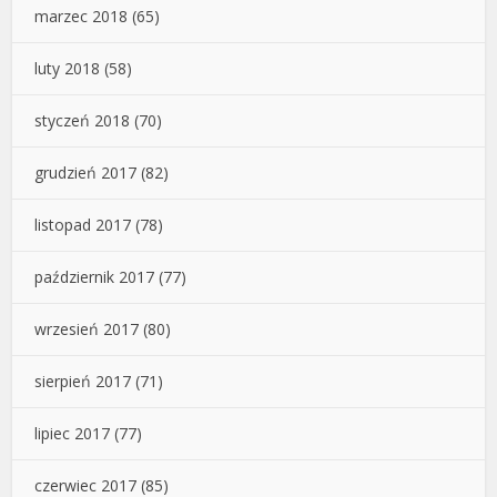
marzec 2018
(65)
luty 2018
(58)
styczeń 2018
(70)
grudzień 2017
(82)
listopad 2017
(78)
październik 2017
(77)
wrzesień 2017
(80)
sierpień 2017
(71)
lipiec 2017
(77)
czerwiec 2017
(85)