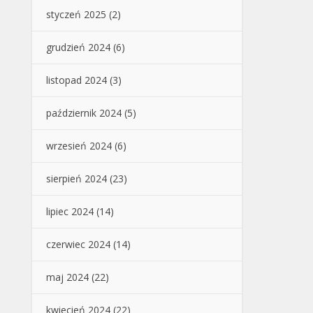
styczeń 2025
(2)
grudzień 2024
(6)
listopad 2024
(3)
październik 2024
(5)
wrzesień 2024
(6)
sierpień 2024
(23)
lipiec 2024
(14)
czerwiec 2024
(14)
maj 2024
(22)
kwiecień 2024
(22)