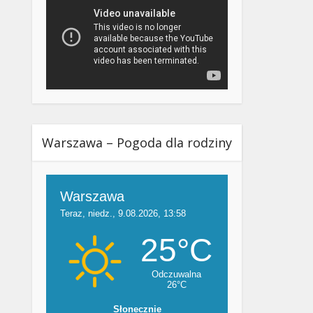
Warszawa – Pogoda dla rodziny