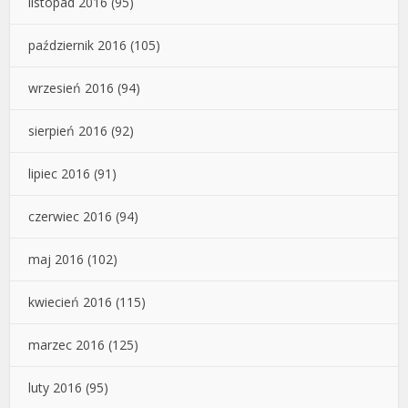
listopad 2016
(95)
październik 2016
(105)
wrzesień 2016
(94)
sierpień 2016
(92)
lipiec 2016
(91)
czerwiec 2016
(94)
maj 2016
(102)
kwiecień 2016
(115)
marzec 2016
(125)
luty 2016
(95)