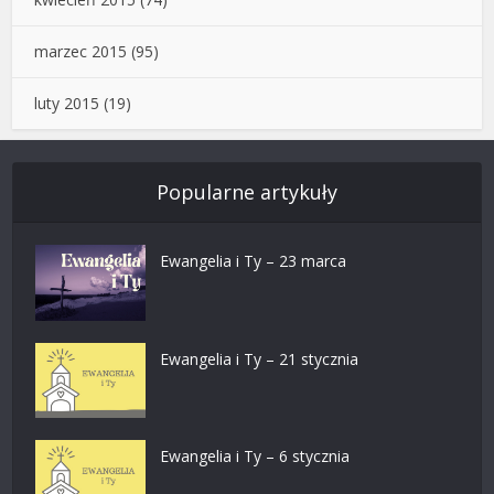
marzec 2015
(95)
luty 2015
(19)
Popularne artykuły
Ewangelia i Ty – 23 marca
Ewangelia i Ty – 21 stycznia
Ewangelia i Ty – 6 stycznia