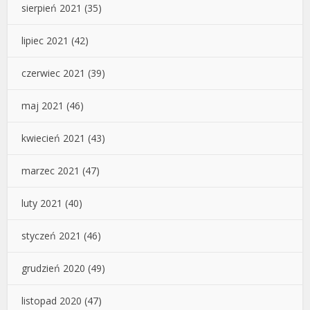
sierpień 2021
(35)
lipiec 2021
(42)
czerwiec 2021
(39)
maj 2021
(46)
kwiecień 2021
(43)
marzec 2021
(47)
luty 2021
(40)
styczeń 2021
(46)
grudzień 2020
(49)
listopad 2020
(47)