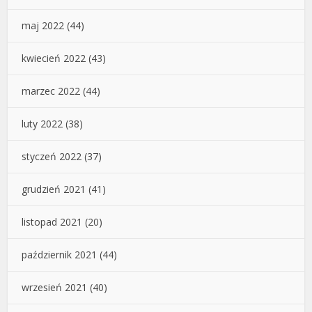
maj 2022
(44)
kwiecień 2022
(43)
marzec 2022
(44)
luty 2022
(38)
styczeń 2022
(37)
grudzień 2021
(41)
listopad 2021
(20)
październik 2021
(44)
wrzesień 2021
(40)