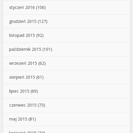
styczeń 2016
(106)
grudzień 2015
(127)
listopad 2015
(92)
październik 2015
(101)
wrzesień 2015
(62)
sierpień 2015
(61)
lipiec 2015
(69)
czerwiec 2015
(73)
maj 2015
(81)
kwiecień 2015
(74)