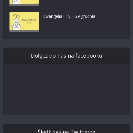
Ewangelia i Ty – 29 grudnia
Dołącz do nas na facebooku
Śledź nas na Twitterze