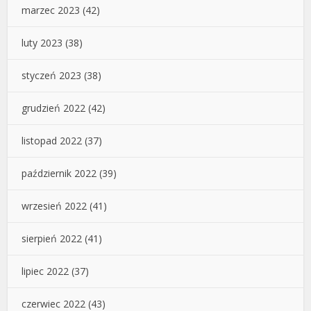
marzec 2023
(42)
luty 2023
(38)
styczeń 2023
(38)
grudzień 2022
(42)
listopad 2022
(37)
październik 2022
(39)
wrzesień 2022
(41)
sierpień 2022
(41)
lipiec 2022
(37)
czerwiec 2022
(43)