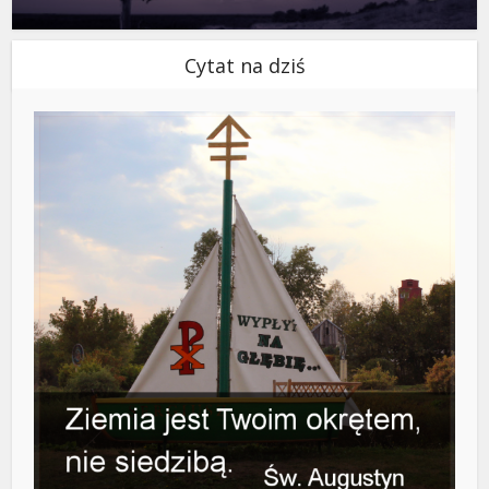
Cytat na dziś