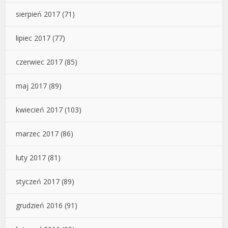
sierpień 2017
(71)
lipiec 2017
(77)
czerwiec 2017
(85)
maj 2017
(89)
kwiecień 2017
(103)
marzec 2017
(86)
luty 2017
(81)
styczeń 2017
(89)
grudzień 2016
(91)