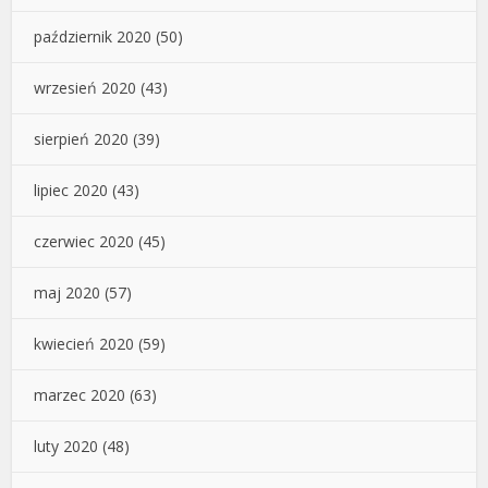
październik 2020
(50)
wrzesień 2020
(43)
sierpień 2020
(39)
lipiec 2020
(43)
czerwiec 2020
(45)
maj 2020
(57)
kwiecień 2020
(59)
marzec 2020
(63)
luty 2020
(48)