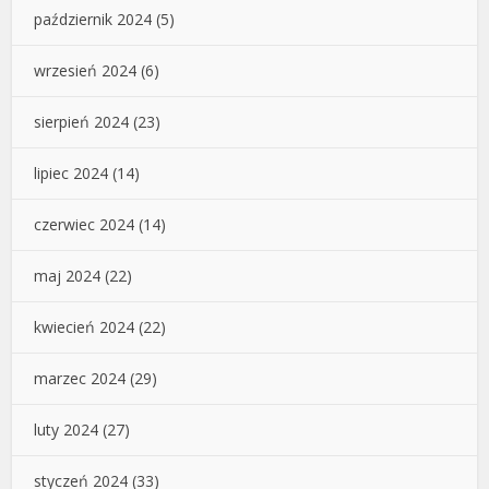
październik 2024
(5)
wrzesień 2024
(6)
sierpień 2024
(23)
lipiec 2024
(14)
czerwiec 2024
(14)
maj 2024
(22)
kwiecień 2024
(22)
marzec 2024
(29)
luty 2024
(27)
styczeń 2024
(33)