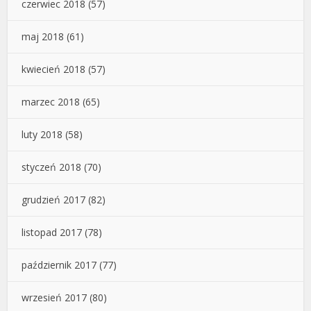
czerwiec 2018
(57)
maj 2018
(61)
kwiecień 2018
(57)
marzec 2018
(65)
luty 2018
(58)
styczeń 2018
(70)
grudzień 2017
(82)
listopad 2017
(78)
październik 2017
(77)
wrzesień 2017
(80)