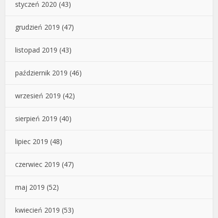
styczeń 2020
(43)
grudzień 2019
(47)
listopad 2019
(43)
październik 2019
(46)
wrzesień 2019
(42)
sierpień 2019
(40)
lipiec 2019
(48)
czerwiec 2019
(47)
maj 2019
(52)
kwiecień 2019
(53)