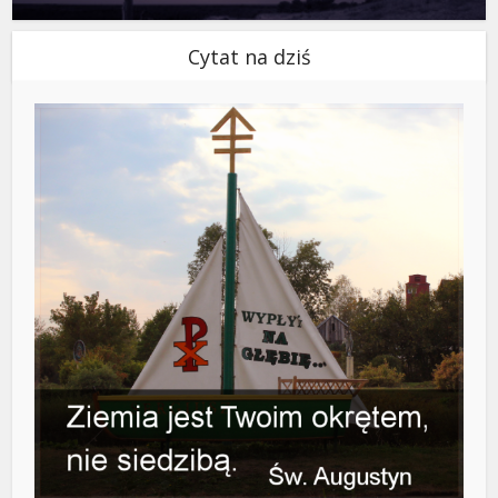
Cytat na dziś