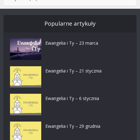
Popularne artykuły
Ewangelia i Ty – 23 marca
Ewangelia i Ty – 21 stycznia
Ewangelia i Ty – 6 stycznia
Ewangelia i Ty – 29 grudnia