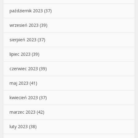
październik 2023
(37)
wrzesień 2023
(39)
sierpień 2023
(37)
lipiec 2023
(39)
czerwiec 2023
(39)
maj 2023
(41)
kwiecień 2023
(37)
marzec 2023
(42)
luty 2023
(38)