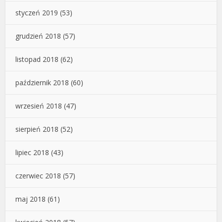
styczeń 2019
(53)
grudzień 2018
(57)
listopad 2018
(62)
październik 2018
(60)
wrzesień 2018
(47)
sierpień 2018
(52)
lipiec 2018
(43)
czerwiec 2018
(57)
maj 2018
(61)