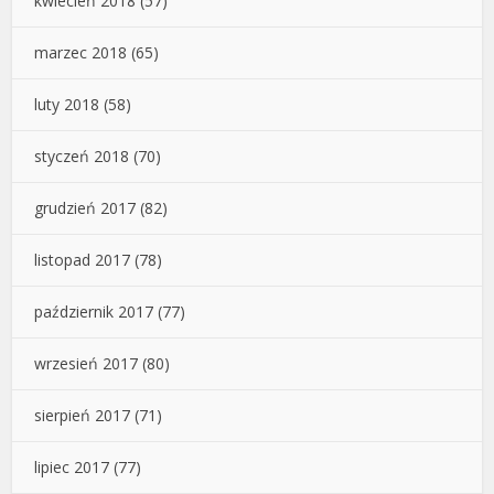
kwiecień 2018
(57)
marzec 2018
(65)
luty 2018
(58)
styczeń 2018
(70)
grudzień 2017
(82)
listopad 2017
(78)
październik 2017
(77)
wrzesień 2017
(80)
sierpień 2017
(71)
lipiec 2017
(77)