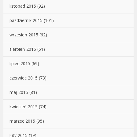
listopad 2015
(92)
październik 2015
(101)
wrzesień 2015
(62)
sierpień 2015
(61)
lipiec 2015
(69)
czerwiec 2015
(73)
maj 2015
(81)
kwiecień 2015
(74)
marzec 2015
(95)
luty 2015
(19)