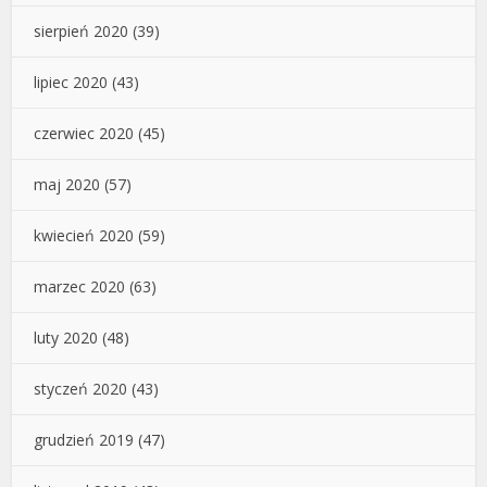
sierpień 2020
(39)
lipiec 2020
(43)
czerwiec 2020
(45)
maj 2020
(57)
kwiecień 2020
(59)
marzec 2020
(63)
luty 2020
(48)
styczeń 2020
(43)
grudzień 2019
(47)