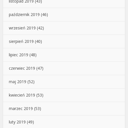
listopad 2019
(43)
październik 2019
(46)
wrzesień 2019
(42)
sierpień 2019
(40)
lipiec 2019
(48)
czerwiec 2019
(47)
maj 2019
(52)
kwiecień 2019
(53)
marzec 2019
(53)
luty 2019
(49)