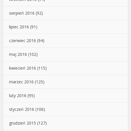
sierpień 2016
(92)
lipiec 2016
(91)
czerwiec 2016
(94)
maj 2016
(102)
kwiecień 2016
(115)
marzec 2016
(125)
luty 2016
(95)
styczeń 2016
(106)
grudzień 2015
(127)