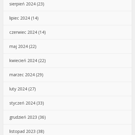
sierpień 2024
(23)
lipiec 2024
(14)
czerwiec 2024
(14)
maj 2024
(22)
kwiecień 2024
(22)
marzec 2024
(29)
luty 2024
(27)
styczeń 2024
(33)
grudzień 2023
(36)
listopad 2023
(38)