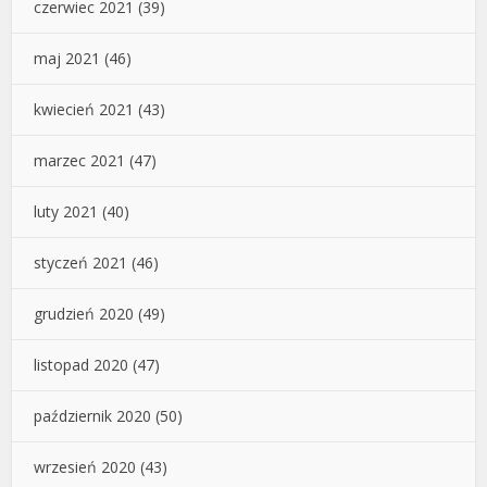
czerwiec 2021
(39)
maj 2021
(46)
kwiecień 2021
(43)
marzec 2021
(47)
luty 2021
(40)
styczeń 2021
(46)
grudzień 2020
(49)
listopad 2020
(47)
październik 2020
(50)
wrzesień 2020
(43)