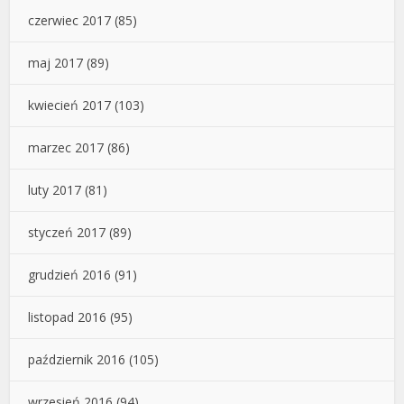
czerwiec 2017
(85)
maj 2017
(89)
kwiecień 2017
(103)
marzec 2017
(86)
luty 2017
(81)
styczeń 2017
(89)
grudzień 2016
(91)
listopad 2016
(95)
październik 2016
(105)
wrzesień 2016
(94)