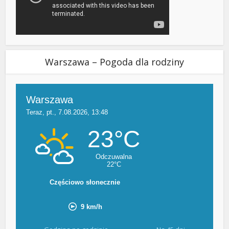
Warszawa – Pogoda dla rodziny