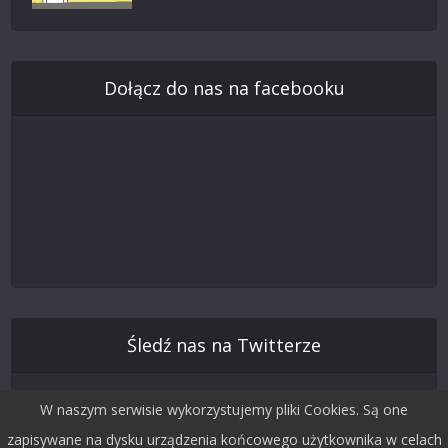
Dołącz do nas na facebooku
Śledź nas na Twitterze
W naszym serwisie wykorzystujemy pliki Cookies. Są one
zapisywane na dysku urządzenia końcowego użytkownika w celach