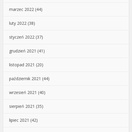
marzec 2022
(44)
luty 2022
(38)
styczeń 2022
(37)
grudzień 2021
(41)
listopad 2021
(20)
październik 2021
(44)
wrzesień 2021
(40)
sierpień 2021
(35)
lipiec 2021
(42)