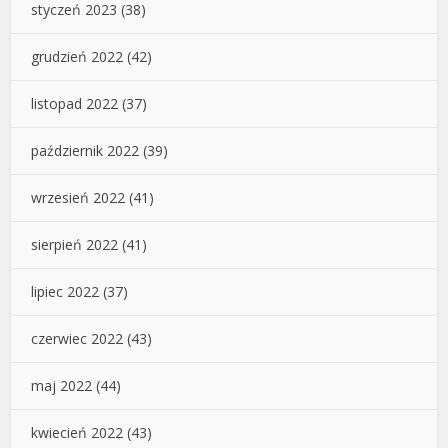
styczeń 2023
(38)
grudzień 2022
(42)
listopad 2022
(37)
październik 2022
(39)
wrzesień 2022
(41)
sierpień 2022
(41)
lipiec 2022
(37)
czerwiec 2022
(43)
maj 2022
(44)
kwiecień 2022
(43)