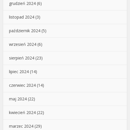
grudzień 2024
(6)
listopad 2024
(3)
październik 2024
(5)
wrzesień 2024
(6)
sierpień 2024
(23)
lipiec 2024
(14)
czerwiec 2024
(14)
maj 2024
(22)
kwiecień 2024
(22)
marzec 2024
(29)