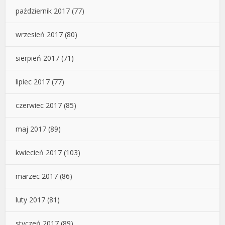
październik 2017
(77)
wrzesień 2017
(80)
sierpień 2017
(71)
lipiec 2017
(77)
czerwiec 2017
(85)
maj 2017
(89)
kwiecień 2017
(103)
marzec 2017
(86)
luty 2017
(81)
styczeń 2017
(89)