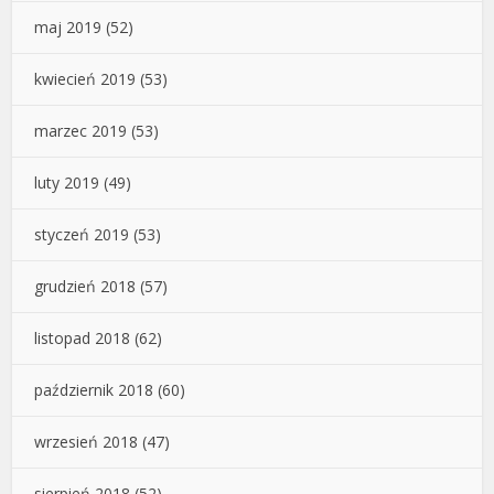
maj 2019
(52)
kwiecień 2019
(53)
marzec 2019
(53)
luty 2019
(49)
styczeń 2019
(53)
grudzień 2018
(57)
listopad 2018
(62)
październik 2018
(60)
wrzesień 2018
(47)
sierpień 2018
(52)