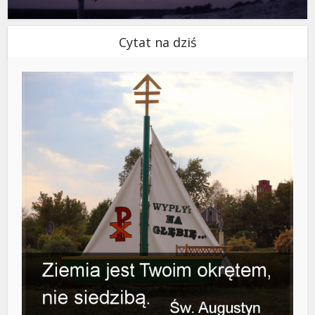
Cytat na dziś