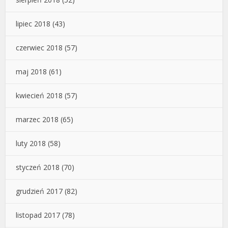
lipiec 2018
(43)
czerwiec 2018
(57)
maj 2018
(61)
kwiecień 2018
(57)
marzec 2018
(65)
luty 2018
(58)
styczeń 2018
(70)
grudzień 2017
(82)
listopad 2017
(78)