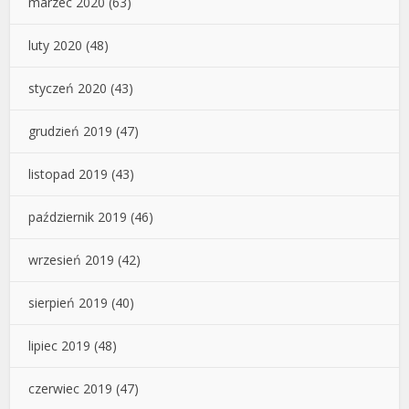
marzec 2020
(63)
luty 2020
(48)
styczeń 2020
(43)
grudzień 2019
(47)
listopad 2019
(43)
październik 2019
(46)
wrzesień 2019
(42)
sierpień 2019
(40)
lipiec 2019
(48)
czerwiec 2019
(47)