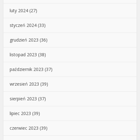
luty 2024
(27)
styczeń 2024
(33)
grudzień 2023
(36)
listopad 2023
(38)
październik 2023
(37)
wrzesień 2023
(39)
sierpień 2023
(37)
lipiec 2023
(39)
czerwiec 2023
(39)