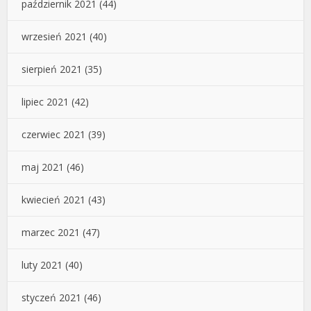
październik 2021
(44)
wrzesień 2021
(40)
sierpień 2021
(35)
lipiec 2021
(42)
czerwiec 2021
(39)
maj 2021
(46)
kwiecień 2021
(43)
marzec 2021
(47)
luty 2021
(40)
styczeń 2021
(46)