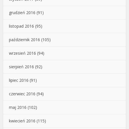
grudzień 2016
(91)
listopad 2016
(95)
październik 2016
(105)
wrzesień 2016
(94)
sierpień 2016
(92)
lipiec 2016
(91)
czerwiec 2016
(94)
maj 2016
(102)
kwiecień 2016
(115)