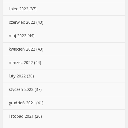
lipiec 2022
(37)
czerwiec 2022
(43)
maj 2022
(44)
kwiecień 2022
(43)
marzec 2022
(44)
luty 2022
(38)
styczeń 2022
(37)
grudzień 2021
(41)
listopad 2021
(20)