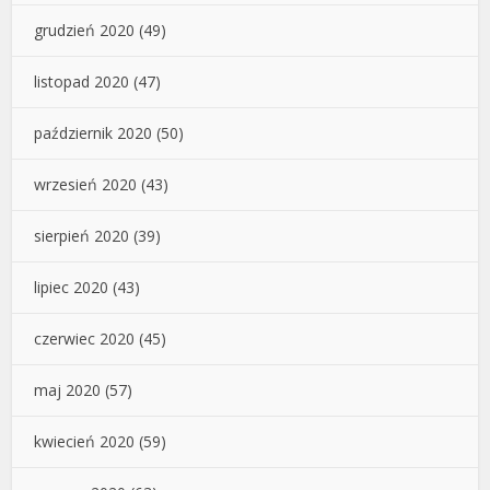
grudzień 2020
(49)
listopad 2020
(47)
październik 2020
(50)
wrzesień 2020
(43)
sierpień 2020
(39)
lipiec 2020
(43)
czerwiec 2020
(45)
maj 2020
(57)
kwiecień 2020
(59)