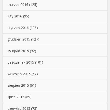
marzec 2016
(125)
luty 2016
(95)
styczeń 2016
(106)
grudzień 2015
(127)
listopad 2015
(92)
październik 2015
(101)
wrzesień 2015
(62)
sierpień 2015
(61)
lipiec 2015
(69)
czerwiec 2015
(73)