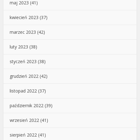
maj 2023
(41)
kwiecień 2023
(37)
marzec 2023
(42)
luty 2023
(38)
styczeń 2023
(38)
grudzień 2022
(42)
listopad 2022
(37)
październik 2022
(39)
wrzesień 2022
(41)
sierpień 2022
(41)