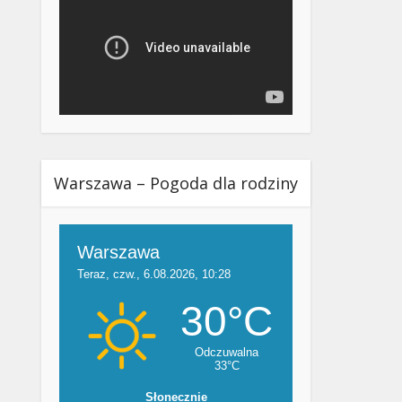
Warszawa – Pogoda dla rodziny