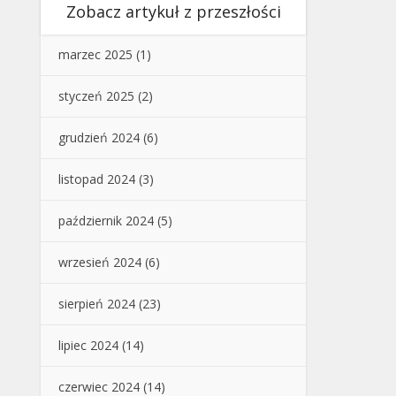
Zobacz artykuł z przeszłości
marzec 2025
(1)
styczeń 2025
(2)
grudzień 2024
(6)
listopad 2024
(3)
październik 2024
(5)
wrzesień 2024
(6)
sierpień 2024
(23)
lipiec 2024
(14)
czerwiec 2024
(14)