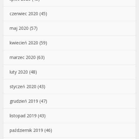
czerwiec 2020
(45)
maj 2020
(57)
kwiecień 2020
(59)
marzec 2020
(63)
luty 2020
(48)
styczeń 2020
(43)
grudzień 2019
(47)
listopad 2019
(43)
październik 2019
(46)