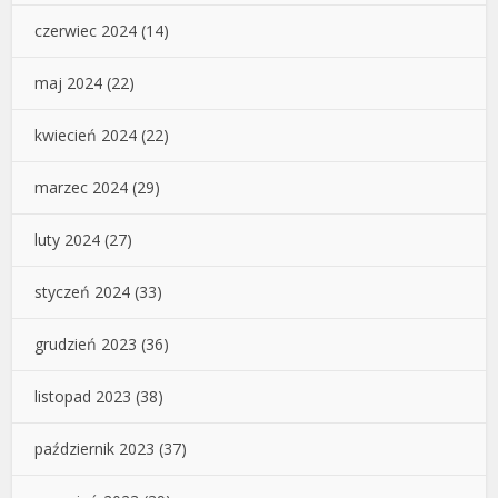
czerwiec 2024
(14)
maj 2024
(22)
kwiecień 2024
(22)
marzec 2024
(29)
luty 2024
(27)
styczeń 2024
(33)
grudzień 2023
(36)
listopad 2023
(38)
październik 2023
(37)