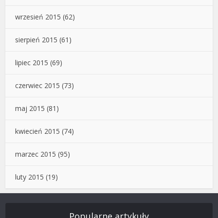
wrzesień 2015
(62)
sierpień 2015
(61)
lipiec 2015
(69)
czerwiec 2015
(73)
maj 2015
(81)
kwiecień 2015
(74)
marzec 2015
(95)
luty 2015
(19)
Popularne artykuły