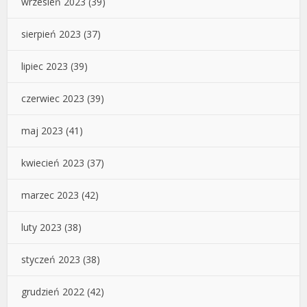
wrzesień 2023
(39)
sierpień 2023
(37)
lipiec 2023
(39)
czerwiec 2023
(39)
maj 2023
(41)
kwiecień 2023
(37)
marzec 2023
(42)
luty 2023
(38)
styczeń 2023
(38)
grudzień 2022
(42)