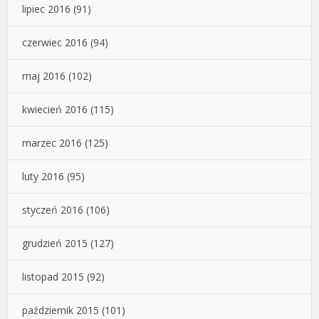
lipiec 2016
(91)
czerwiec 2016
(94)
maj 2016
(102)
kwiecień 2016
(115)
marzec 2016
(125)
luty 2016
(95)
styczeń 2016
(106)
grudzień 2015
(127)
listopad 2015
(92)
październik 2015
(101)