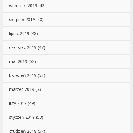
wrzesień 2019
(42)
sierpień 2019
(40)
lipiec 2019
(48)
czerwiec 2019
(47)
maj 2019
(52)
kwiecień 2019
(53)
marzec 2019
(53)
luty 2019
(49)
styczeń 2019
(53)
grudzień 2018
(57)