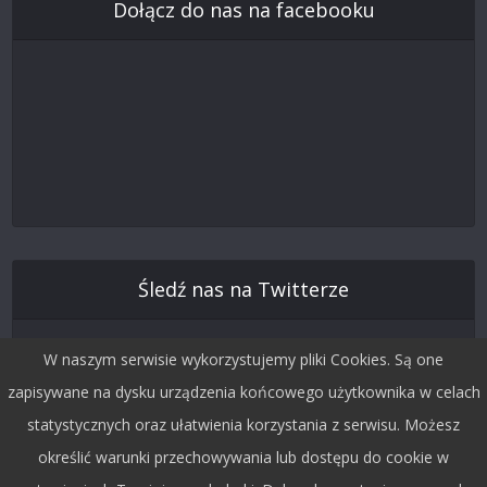
Dołącz do nas na facebooku
Śledź nas na Twitterze
W naszym serwisie wykorzystujemy pliki Cookies. Są one
zapisywane na dysku urządzenia końcowego użytkownika w celach
statystycznych oraz ułatwienia korzystania z serwisu. Możesz
określić warunki przechowywania lub dostępu do cookie w