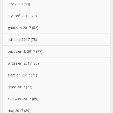
luty 2018
(58)
styczeń 2018
(70)
grudzień 2017
(82)
listopad 2017
(78)
październik 2017
(77)
wrzesień 2017
(80)
sierpień 2017
(71)
lipiec 2017
(77)
czerwiec 2017
(85)
maj 2017
(89)