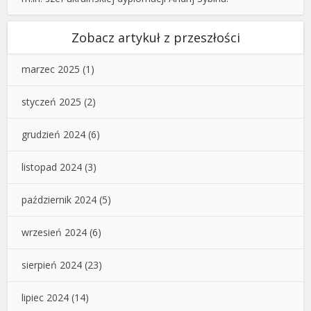
Zobacz artykuł z przeszłości
marzec 2025
(1)
styczeń 2025
(2)
grudzień 2024
(6)
listopad 2024
(3)
październik 2024
(5)
wrzesień 2024
(6)
sierpień 2024
(23)
lipiec 2024
(14)