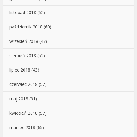
listopad 2018
(62)
październik 2018
(60)
wrzesień 2018
(47)
sierpień 2018
(52)
lipiec 2018
(43)
czerwiec 2018
(57)
maj 2018
(61)
kwiecień 2018
(57)
marzec 2018
(65)