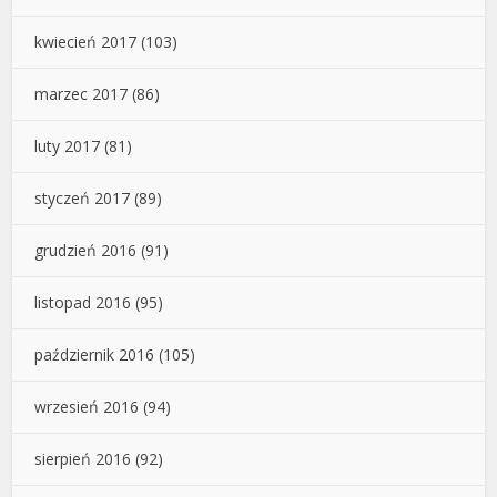
kwiecień 2017
(103)
marzec 2017
(86)
luty 2017
(81)
styczeń 2017
(89)
grudzień 2016
(91)
listopad 2016
(95)
październik 2016
(105)
wrzesień 2016
(94)
sierpień 2016
(92)