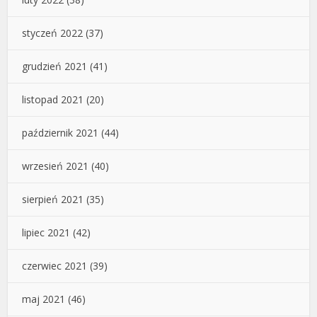
styczeń 2022
(37)
grudzień 2021
(41)
listopad 2021
(20)
październik 2021
(44)
wrzesień 2021
(40)
sierpień 2021
(35)
lipiec 2021
(42)
czerwiec 2021
(39)
maj 2021
(46)