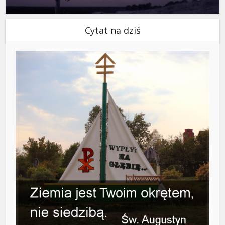
Cytat na dziś