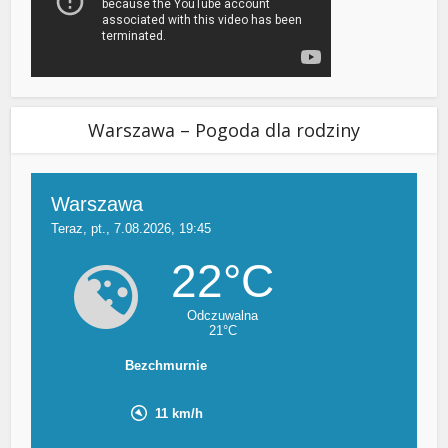
Warszawa – Pogoda dla rodziny