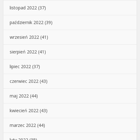
listopad 2022
(37)
październik 2022
(39)
wrzesień 2022
(41)
sierpień 2022
(41)
lipiec 2022
(37)
czerwiec 2022
(43)
maj 2022
(44)
kwiecień 2022
(43)
marzec 2022
(44)
luty 2022
(38)