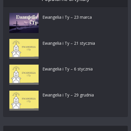
Ewangelia i Ty – 23 marca
Ewangelia i Ty – 21 stycznia
Ewangelia i Ty – 6 stycznia
Ewangelia i Ty – 29 grudnia