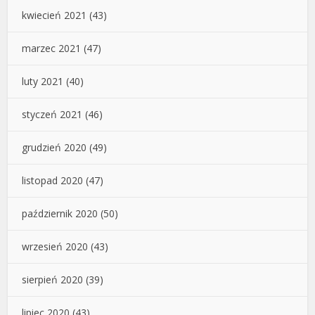
kwiecień 2021
(43)
marzec 2021
(47)
luty 2021
(40)
styczeń 2021
(46)
grudzień 2020
(49)
listopad 2020
(47)
październik 2020
(50)
wrzesień 2020
(43)
sierpień 2020
(39)
lipiec 2020
(43)