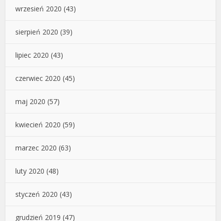
wrzesień 2020
(43)
sierpień 2020
(39)
lipiec 2020
(43)
czerwiec 2020
(45)
maj 2020
(57)
kwiecień 2020
(59)
marzec 2020
(63)
luty 2020
(48)
styczeń 2020
(43)
grudzień 2019
(47)