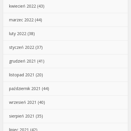
kwiecień 2022
(43)
marzec 2022
(44)
luty 2022
(38)
styczeń 2022
(37)
grudzień 2021
(41)
listopad 2021
(20)
październik 2021
(44)
wrzesień 2021
(40)
sierpień 2021
(35)
lipiec 2021
(42)