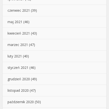
czerwiec 2021
(39)
maj 2021
(46)
kwiecień 2021
(43)
marzec 2021
(47)
luty 2021
(40)
styczeń 2021
(46)
grudzień 2020
(49)
listopad 2020
(47)
październik 2020
(50)