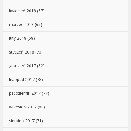
kwiecień 2018
(57)
marzec 2018
(65)
luty 2018
(58)
styczeń 2018
(70)
grudzień 2017
(82)
listopad 2017
(78)
październik 2017
(77)
wrzesień 2017
(80)
sierpień 2017
(71)