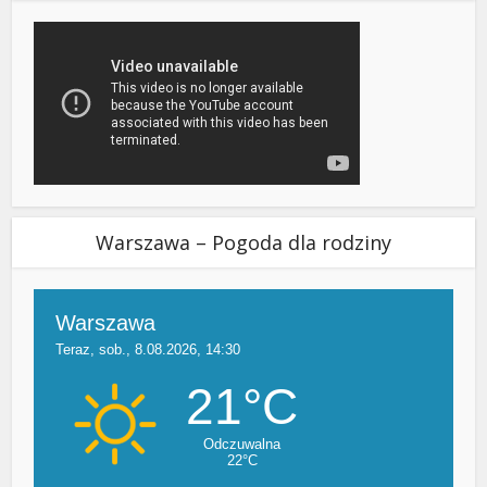
Warszawa – Pogoda dla rodziny