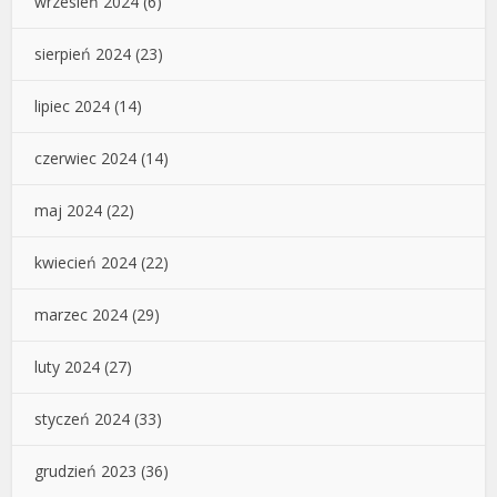
wrzesień 2024
(6)
sierpień 2024
(23)
lipiec 2024
(14)
czerwiec 2024
(14)
maj 2024
(22)
kwiecień 2024
(22)
marzec 2024
(29)
luty 2024
(27)
styczeń 2024
(33)
grudzień 2023
(36)