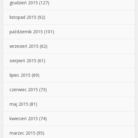
grudzień 2015
(127)
listopad 2015
(92)
październik 2015
(101)
wrzesień 2015
(62)
sierpień 2015
(61)
lipiec 2015
(69)
czerwiec 2015
(73)
maj 2015
(81)
kwiecień 2015
(74)
marzec 2015
(95)