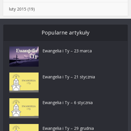
luty 2015
(19)
Popularne artykuły
Ewangelia i Ty – 23 marca
Ewangelia i Ty – 21 stycznia
Ewangelia i Ty – 6 stycznia
Ewangelia i Ty – 29 grudnia