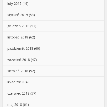
luty 2019
(49)
styczeń 2019
(53)
grudzień 2018
(57)
listopad 2018
(62)
październik 2018
(60)
wrzesień 2018
(47)
sierpień 2018
(52)
lipiec 2018
(43)
czerwiec 2018
(57)
maj 2018
(61)