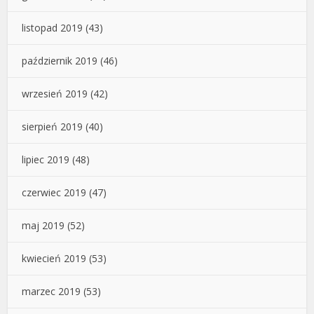
listopad 2019
(43)
październik 2019
(46)
wrzesień 2019
(42)
sierpień 2019
(40)
lipiec 2019
(48)
czerwiec 2019
(47)
maj 2019
(52)
kwiecień 2019
(53)
marzec 2019
(53)