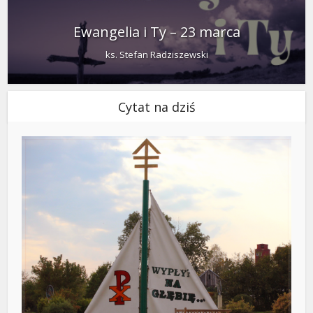
Ewangelia i Ty – 23 marca
ks. Stefan Radziszewski
Cytat na dziś