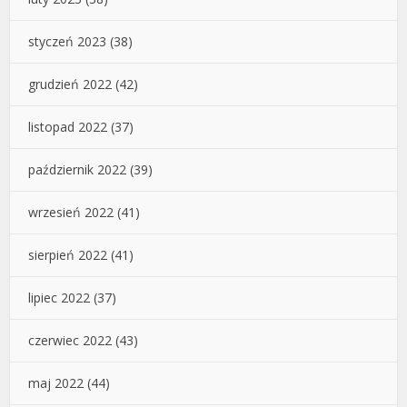
styczeń 2023
(38)
grudzień 2022
(42)
listopad 2022
(37)
październik 2022
(39)
wrzesień 2022
(41)
sierpień 2022
(41)
lipiec 2022
(37)
czerwiec 2022
(43)
maj 2022
(44)