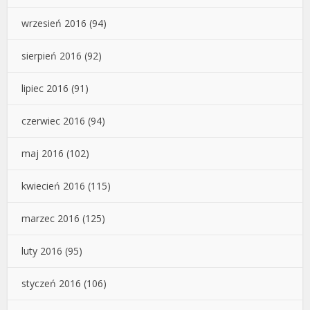
wrzesień 2016
(94)
sierpień 2016
(92)
lipiec 2016
(91)
czerwiec 2016
(94)
maj 2016
(102)
kwiecień 2016
(115)
marzec 2016
(125)
luty 2016
(95)
styczeń 2016
(106)