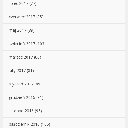
lipiec 2017
(77)
czerwiec 2017
(85)
maj 2017
(89)
kwiecień 2017
(103)
marzec 2017
(86)
luty 2017
(81)
styczeń 2017
(89)
grudzień 2016
(91)
listopad 2016
(95)
październik 2016
(105)