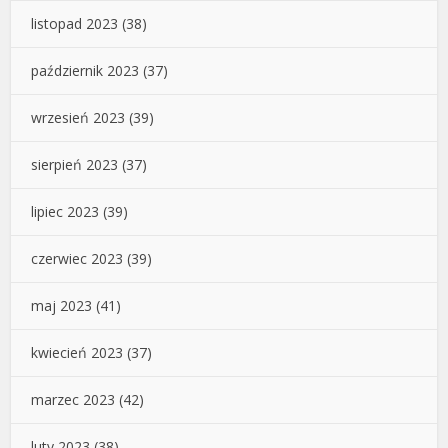
listopad 2023
(38)
październik 2023
(37)
wrzesień 2023
(39)
sierpień 2023
(37)
lipiec 2023
(39)
czerwiec 2023
(39)
maj 2023
(41)
kwiecień 2023
(37)
marzec 2023
(42)
luty 2023
(38)