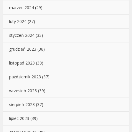
marzec 2024
(29)
luty 2024
(27)
styczeń 2024
(33)
grudzień 2023
(36)
listopad 2023
(38)
październik 2023
(37)
wrzesień 2023
(39)
sierpień 2023
(37)
lipiec 2023
(39)