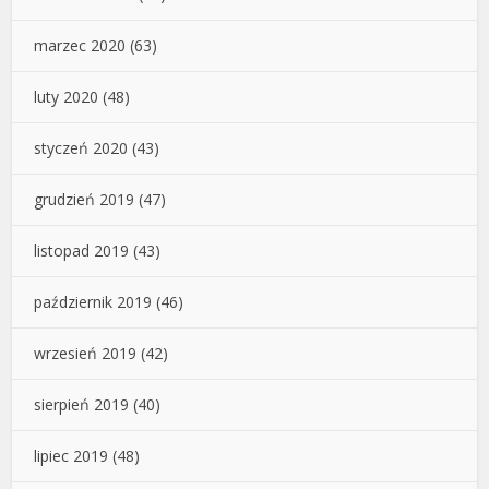
marzec 2020
(63)
luty 2020
(48)
styczeń 2020
(43)
grudzień 2019
(47)
listopad 2019
(43)
październik 2019
(46)
wrzesień 2019
(42)
sierpień 2019
(40)
lipiec 2019
(48)