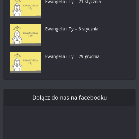
Ewangelia i Ty – 21 stycznia
Ewangelia i Ty – 6 stycznia
Ewangelia i Ty – 29 grudnia
Dołącz do nas na facebooku