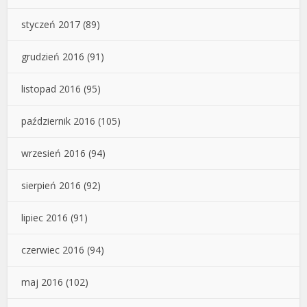
styczeń 2017
(89)
grudzień 2016
(91)
listopad 2016
(95)
październik 2016
(105)
wrzesień 2016
(94)
sierpień 2016
(92)
lipiec 2016
(91)
czerwiec 2016
(94)
maj 2016
(102)