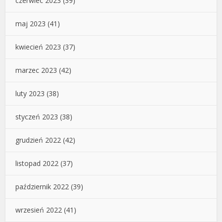
czerwiec 2023
(39)
maj 2023
(41)
kwiecień 2023
(37)
marzec 2023
(42)
luty 2023
(38)
styczeń 2023
(38)
grudzień 2022
(42)
listopad 2022
(37)
październik 2022
(39)
wrzesień 2022
(41)