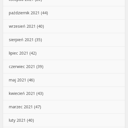
październik 2021
(44)
wrzesień 2021
(40)
sierpień 2021
(35)
lipiec 2021
(42)
czerwiec 2021
(39)
maj 2021
(46)
kwiecień 2021
(43)
marzec 2021
(47)
luty 2021
(40)