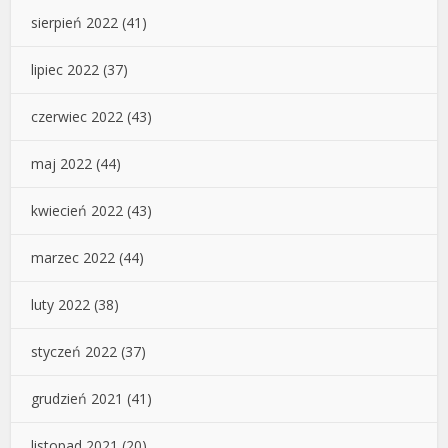
sierpień 2022
(41)
lipiec 2022
(37)
czerwiec 2022
(43)
maj 2022
(44)
kwiecień 2022
(43)
marzec 2022
(44)
luty 2022
(38)
styczeń 2022
(37)
grudzień 2021
(41)
listopad 2021
(20)