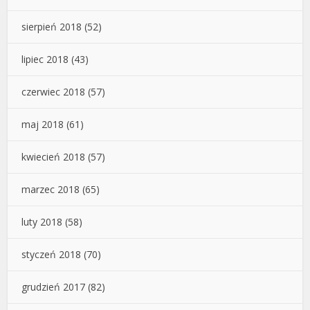
sierpień 2018
(52)
lipiec 2018
(43)
czerwiec 2018
(57)
maj 2018
(61)
kwiecień 2018
(57)
marzec 2018
(65)
luty 2018
(58)
styczeń 2018
(70)
grudzień 2017
(82)