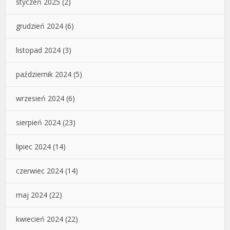
styczeń 2025
(2)
grudzień 2024
(6)
listopad 2024
(3)
październik 2024
(5)
wrzesień 2024
(6)
sierpień 2024
(23)
lipiec 2024
(14)
czerwiec 2024
(14)
maj 2024
(22)
kwiecień 2024
(22)