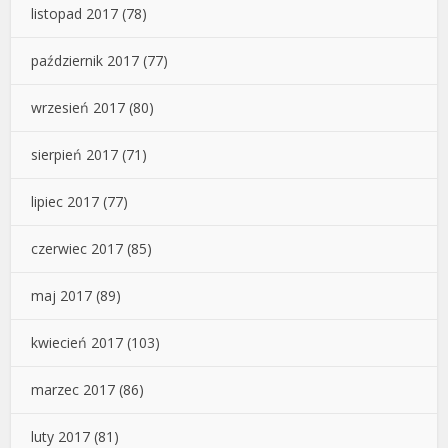
listopad 2017
(78)
październik 2017
(77)
wrzesień 2017
(80)
sierpień 2017
(71)
lipiec 2017
(77)
czerwiec 2017
(85)
maj 2017
(89)
kwiecień 2017
(103)
marzec 2017
(86)
luty 2017
(81)