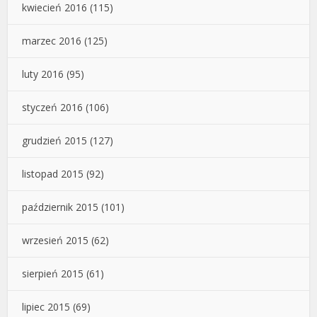
kwiecień 2016
(115)
marzec 2016
(125)
luty 2016
(95)
styczeń 2016
(106)
grudzień 2015
(127)
listopad 2015
(92)
październik 2015
(101)
wrzesień 2015
(62)
sierpień 2015
(61)
lipiec 2015
(69)