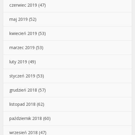
czerwiec 2019
(47)
maj 2019
(52)
kwiecień 2019
(53)
marzec 2019
(53)
luty 2019
(49)
styczeń 2019
(53)
grudzień 2018
(57)
listopad 2018
(62)
październik 2018
(60)
wrzesień 2018
(47)