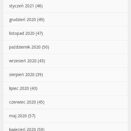
styczeń 2021
(46)
grudzień 2020
(49)
listopad 2020
(47)
październik 2020
(50)
wrzesień 2020
(43)
sierpień 2020
(39)
lipiec 2020
(43)
czerwiec 2020
(45)
maj 2020
(57)
kwiecień 2020
(59)