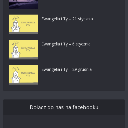
Ewangelia i Ty – 21 stycznia
Ewangelia i Ty – 6 stycznia
Ewangelia i Ty – 29 grudnia
Dołącz do nas na facebooku