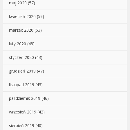
maj 2020
(57)
kwiecień 2020
(59)
marzec 2020
(63)
luty 2020
(48)
styczeń 2020
(43)
grudzień 2019
(47)
listopad 2019
(43)
październik 2019
(46)
wrzesień 2019
(42)
sierpień 2019
(40)