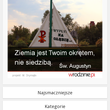
Najsmaczniejsze
Kategorie