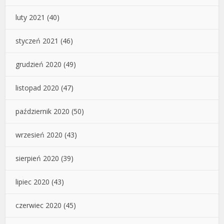
luty 2021
(40)
styczeń 2021
(46)
grudzień 2020
(49)
listopad 2020
(47)
październik 2020
(50)
wrzesień 2020
(43)
sierpień 2020
(39)
lipiec 2020
(43)
czerwiec 2020
(45)