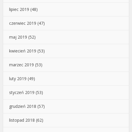
lipiec 2019
(48)
czerwiec 2019
(47)
maj 2019
(52)
kwiecień 2019
(53)
marzec 2019
(53)
luty 2019
(49)
styczeń 2019
(53)
grudzień 2018
(57)
listopad 2018
(62)