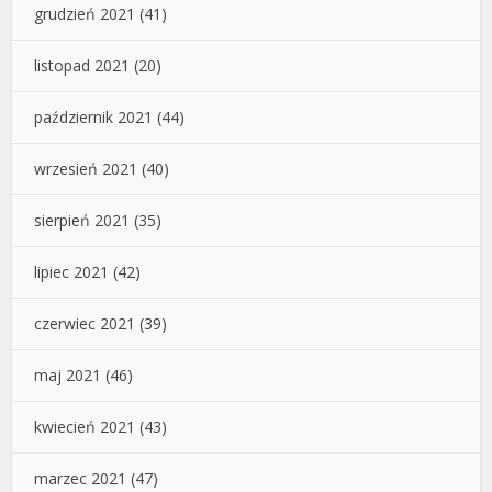
grudzień 2021
(41)
listopad 2021
(20)
październik 2021
(44)
wrzesień 2021
(40)
sierpień 2021
(35)
lipiec 2021
(42)
czerwiec 2021
(39)
maj 2021
(46)
kwiecień 2021
(43)
marzec 2021
(47)