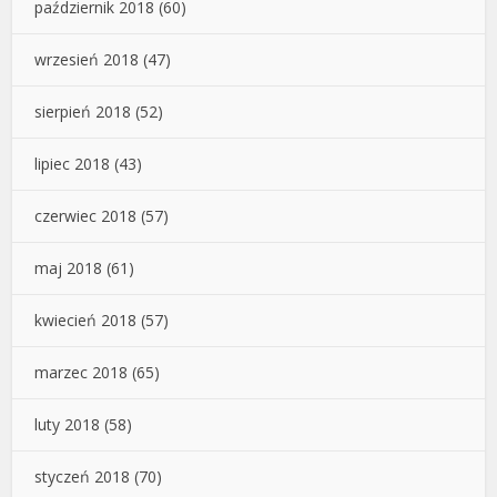
październik 2018
(60)
wrzesień 2018
(47)
sierpień 2018
(52)
lipiec 2018
(43)
czerwiec 2018
(57)
maj 2018
(61)
kwiecień 2018
(57)
marzec 2018
(65)
luty 2018
(58)
styczeń 2018
(70)