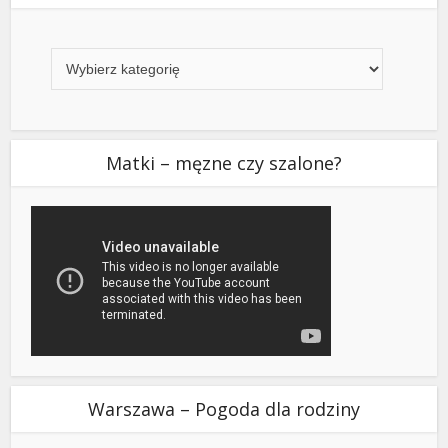
Kategorie
Matki – męzne czy szalone?
Warszawa – Pogoda dla rodziny