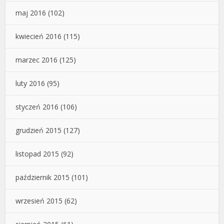
maj 2016
(102)
kwiecień 2016
(115)
marzec 2016
(125)
luty 2016
(95)
styczeń 2016
(106)
grudzień 2015
(127)
listopad 2015
(92)
październik 2015
(101)
wrzesień 2015
(62)