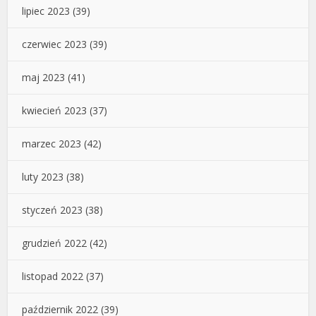
lipiec 2023
(39)
czerwiec 2023
(39)
maj 2023
(41)
kwiecień 2023
(37)
marzec 2023
(42)
luty 2023
(38)
styczeń 2023
(38)
grudzień 2022
(42)
listopad 2022
(37)
październik 2022
(39)