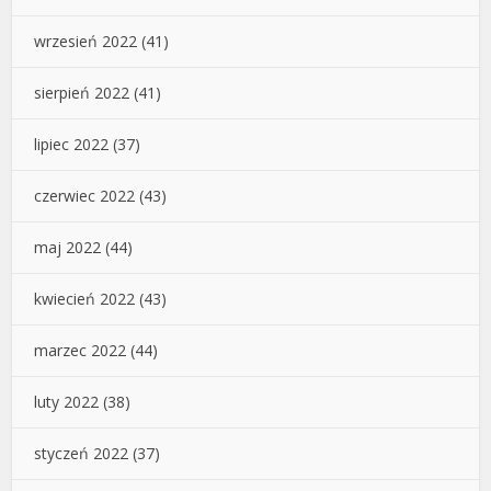
wrzesień 2022
(41)
sierpień 2022
(41)
lipiec 2022
(37)
czerwiec 2022
(43)
maj 2022
(44)
kwiecień 2022
(43)
marzec 2022
(44)
luty 2022
(38)
styczeń 2022
(37)