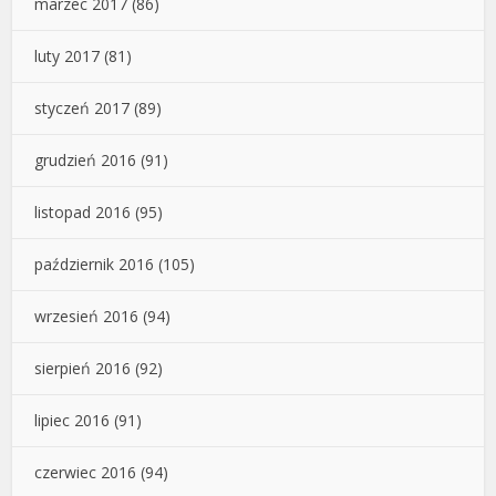
marzec 2017
(86)
luty 2017
(81)
styczeń 2017
(89)
grudzień 2016
(91)
listopad 2016
(95)
październik 2016
(105)
wrzesień 2016
(94)
sierpień 2016
(92)
lipiec 2016
(91)
czerwiec 2016
(94)