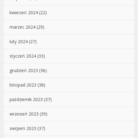
kwiecień 2024
(22)
marzec 2024
(29)
luty 2024
(27)
styczeń 2024
(33)
grudzień 2023
(36)
listopad 2023
(38)
październik 2023
(37)
wrzesień 2023
(39)
sierpień 2023
(37)