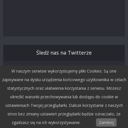
Śledź nas na Twitterze
W naszym serwisie wykorzystujemy pliki Cookies. Są one
zapisywane na dysku urządzenia końcowego użytkownika w celach
statystycznych oraz ułatwienia korzystania z serwisu. Możesz
określić warunki przechowywania lub dostępu do cookie w
ustawieniach Twojej przeglądarki. Dalsze korzystanie z naszych
stron bez zmiany ustawień przeglądarki będzie oznaczało, że
Copyright © 2015 by Dobra Fala.
zgadzasz się na ich wykorzystywanie.
Zamknij