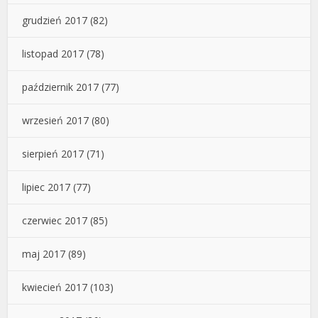
grudzień 2017
(82)
listopad 2017
(78)
październik 2017
(77)
wrzesień 2017
(80)
sierpień 2017
(71)
lipiec 2017
(77)
czerwiec 2017
(85)
maj 2017
(89)
kwiecień 2017
(103)