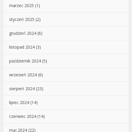
marzec 2025
(1)
styczeń 2025
(2)
grudzień 2024
(6)
listopad 2024
(3)
październik 2024
(5)
wrzesień 2024
(6)
sierpień 2024
(23)
lipiec 2024
(14)
czerwiec 2024
(14)
maj 2024
(22)