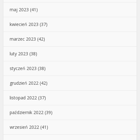
maj 2023
(41)
kwiecień 2023
(37)
marzec 2023
(42)
luty 2023
(38)
styczeń 2023
(38)
grudzień 2022
(42)
listopad 2022
(37)
październik 2022
(39)
wrzesień 2022
(41)