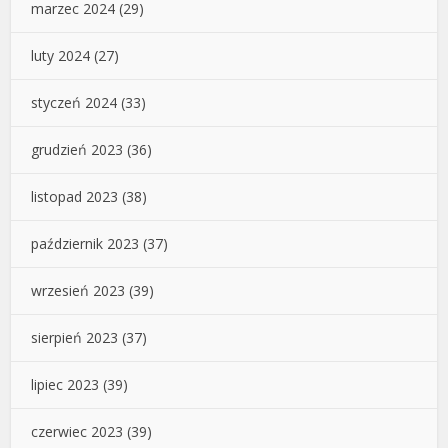
marzec 2024
(29)
luty 2024
(27)
styczeń 2024
(33)
grudzień 2023
(36)
listopad 2023
(38)
październik 2023
(37)
wrzesień 2023
(39)
sierpień 2023
(37)
lipiec 2023
(39)
czerwiec 2023
(39)