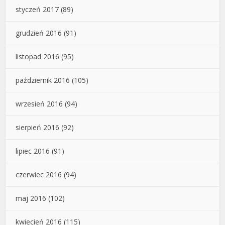
styczeń 2017
(89)
grudzień 2016
(91)
listopad 2016
(95)
październik 2016
(105)
wrzesień 2016
(94)
sierpień 2016
(92)
lipiec 2016
(91)
czerwiec 2016
(94)
maj 2016
(102)
kwiecień 2016
(115)