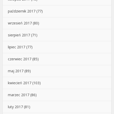
październik 2017
(77)
wrzesień 2017
(80)
sierpień 2017
(71)
lipiec 2017
(77)
czerwiec 2017
(85)
maj 2017
(89)
kwiecień 2017
(103)
marzec 2017
(86)
luty 2017
(81)