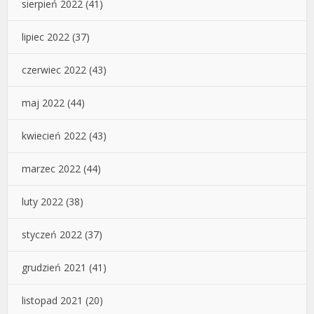
sierpień 2022
(41)
lipiec 2022
(37)
czerwiec 2022
(43)
maj 2022
(44)
kwiecień 2022
(43)
marzec 2022
(44)
luty 2022
(38)
styczeń 2022
(37)
grudzień 2021
(41)
listopad 2021
(20)