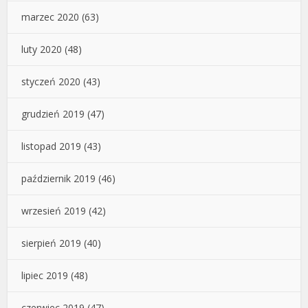
marzec 2020
(63)
luty 2020
(48)
styczeń 2020
(43)
grudzień 2019
(47)
listopad 2019
(43)
październik 2019
(46)
wrzesień 2019
(42)
sierpień 2019
(40)
lipiec 2019
(48)
czerwiec 2019
(47)