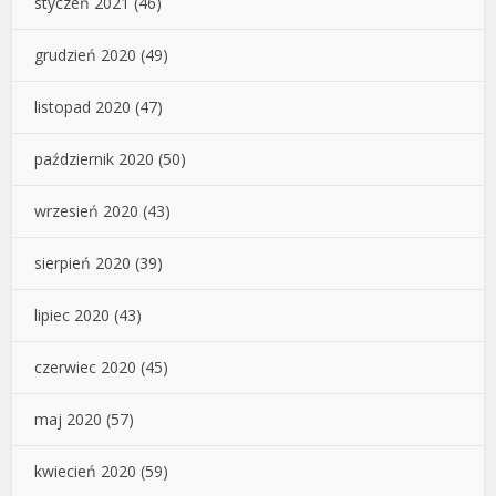
styczeń 2021
(46)
grudzień 2020
(49)
listopad 2020
(47)
październik 2020
(50)
wrzesień 2020
(43)
sierpień 2020
(39)
lipiec 2020
(43)
czerwiec 2020
(45)
maj 2020
(57)
kwiecień 2020
(59)