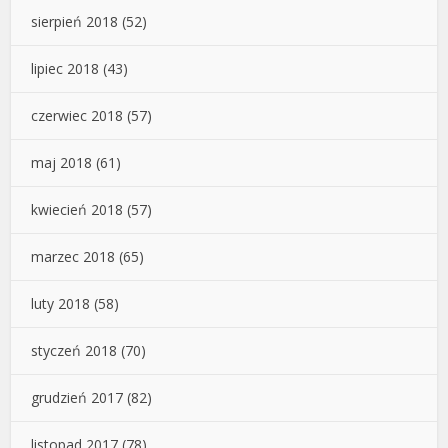
sierpień 2018
(52)
lipiec 2018
(43)
czerwiec 2018
(57)
maj 2018
(61)
kwiecień 2018
(57)
marzec 2018
(65)
luty 2018
(58)
styczeń 2018
(70)
grudzień 2017
(82)
listopad 2017
(78)