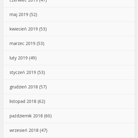
maj 2019
(52)
kwiecień 2019
(53)
marzec 2019
(53)
luty 2019
(49)
styczeń 2019
(53)
grudzień 2018
(57)
listopad 2018
(62)
październik 2018
(60)
wrzesień 2018
(47)