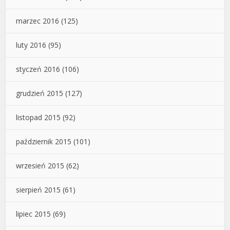
marzec 2016
(125)
luty 2016
(95)
styczeń 2016
(106)
grudzień 2015
(127)
listopad 2015
(92)
październik 2015
(101)
wrzesień 2015
(62)
sierpień 2015
(61)
lipiec 2015
(69)