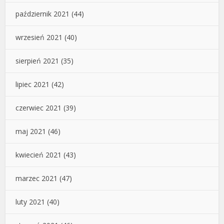
październik 2021
(44)
wrzesień 2021
(40)
sierpień 2021
(35)
lipiec 2021
(42)
czerwiec 2021
(39)
maj 2021
(46)
kwiecień 2021
(43)
marzec 2021
(47)
luty 2021
(40)