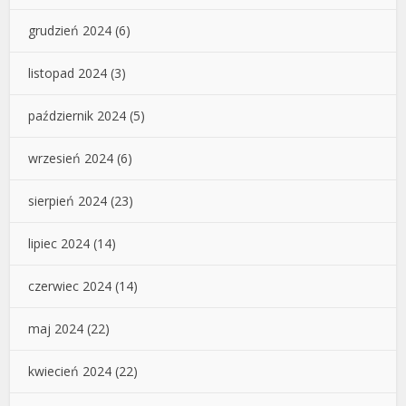
grudzień 2024
(6)
listopad 2024
(3)
październik 2024
(5)
wrzesień 2024
(6)
sierpień 2024
(23)
lipiec 2024
(14)
czerwiec 2024
(14)
maj 2024
(22)
kwiecień 2024
(22)