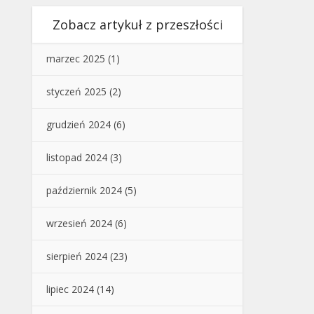
Zobacz artykuł z przeszłości
marzec 2025
(1)
styczeń 2025
(2)
grudzień 2024
(6)
listopad 2024
(3)
październik 2024
(5)
wrzesień 2024
(6)
sierpień 2024
(23)
lipiec 2024
(14)