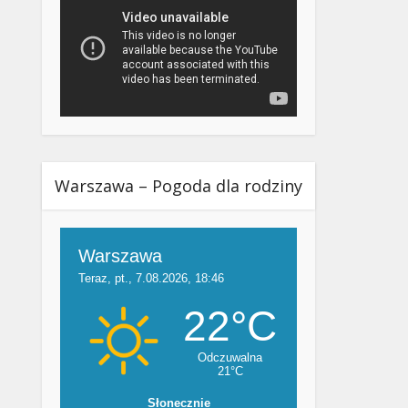
Warszawa – Pogoda dla rodziny