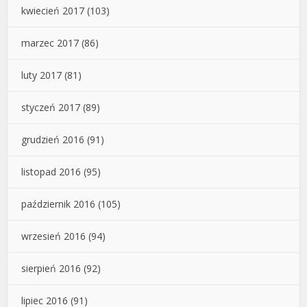
kwiecień 2017
(103)
marzec 2017
(86)
luty 2017
(81)
styczeń 2017
(89)
grudzień 2016
(91)
listopad 2016
(95)
październik 2016
(105)
wrzesień 2016
(94)
sierpień 2016
(92)
lipiec 2016
(91)