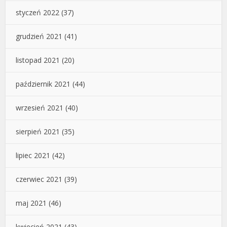
styczeń 2022
(37)
grudzień 2021
(41)
listopad 2021
(20)
październik 2021
(44)
wrzesień 2021
(40)
sierpień 2021
(35)
lipiec 2021
(42)
czerwiec 2021
(39)
maj 2021
(46)
kwiecień 2021
(43)