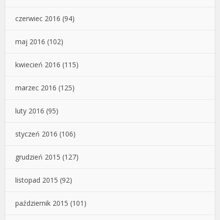
czerwiec 2016
(94)
maj 2016
(102)
kwiecień 2016
(115)
marzec 2016
(125)
luty 2016
(95)
styczeń 2016
(106)
grudzień 2015
(127)
listopad 2015
(92)
październik 2015
(101)