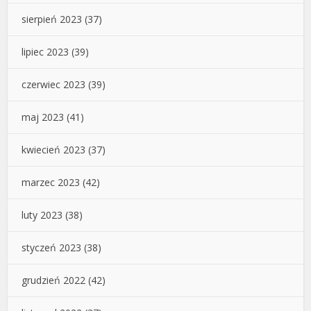
sierpień 2023
(37)
lipiec 2023
(39)
czerwiec 2023
(39)
maj 2023
(41)
kwiecień 2023
(37)
marzec 2023
(42)
luty 2023
(38)
styczeń 2023
(38)
grudzień 2022
(42)