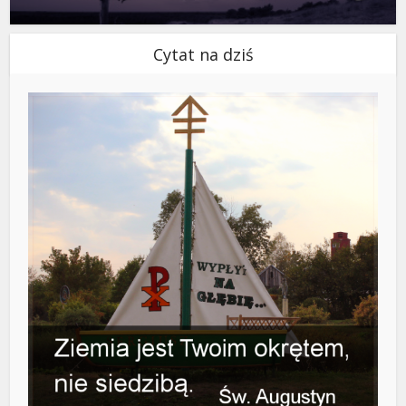
Cytat na dziś