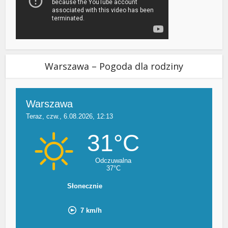
Warszawa – Pogoda dla rodziny