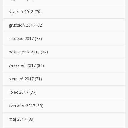
styczeń 2018
(70)
grudzień 2017
(82)
listopad 2017
(78)
październik 2017
(77)
wrzesień 2017
(80)
sierpień 2017
(71)
lipiec 2017
(77)
czerwiec 2017
(85)
maj 2017
(89)