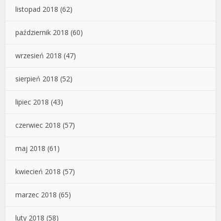
listopad 2018
(62)
październik 2018
(60)
wrzesień 2018
(47)
sierpień 2018
(52)
lipiec 2018
(43)
czerwiec 2018
(57)
maj 2018
(61)
kwiecień 2018
(57)
marzec 2018
(65)
luty 2018
(58)