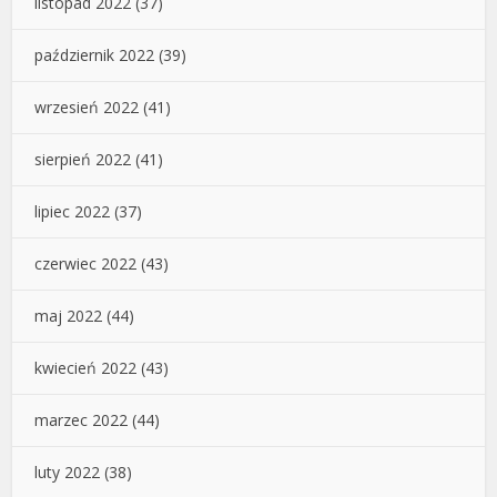
listopad 2022
(37)
październik 2022
(39)
wrzesień 2022
(41)
sierpień 2022
(41)
lipiec 2022
(37)
czerwiec 2022
(43)
maj 2022
(44)
kwiecień 2022
(43)
marzec 2022
(44)
luty 2022
(38)