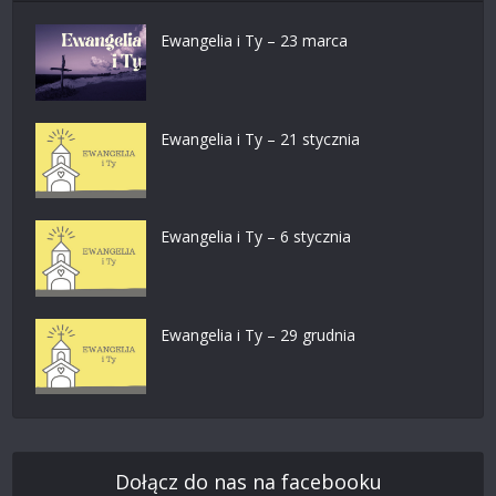
Ewangelia i Ty – 23 marca
Ewangelia i Ty – 21 stycznia
Ewangelia i Ty – 6 stycznia
Ewangelia i Ty – 29 grudnia
Dołącz do nas na facebooku