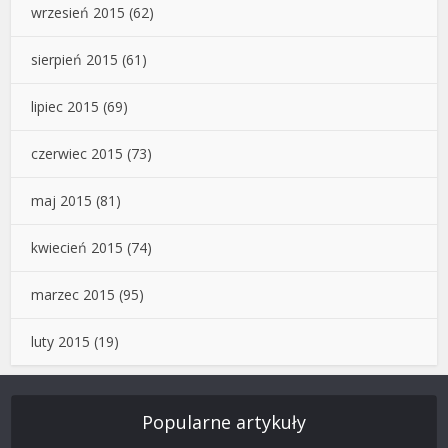
wrzesień 2015
(62)
sierpień 2015
(61)
lipiec 2015
(69)
czerwiec 2015
(73)
maj 2015
(81)
kwiecień 2015
(74)
marzec 2015
(95)
luty 2015
(19)
Popularne artykuły