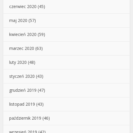
czerwiec 2020
(45)
maj 2020
(57)
kwiecień 2020
(59)
marzec 2020
(63)
luty 2020
(48)
styczeń 2020
(43)
grudzień 2019
(47)
listopad 2019
(43)
październik 2019
(46)
wrzesień 2019
(42)