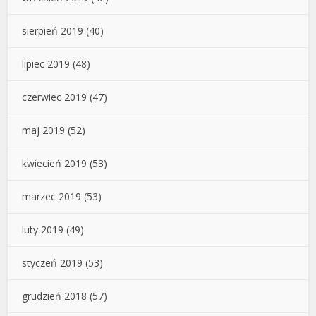
sierpień 2019
(40)
lipiec 2019
(48)
czerwiec 2019
(47)
maj 2019
(52)
kwiecień 2019
(53)
marzec 2019
(53)
luty 2019
(49)
styczeń 2019
(53)
grudzień 2018
(57)