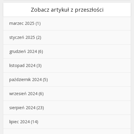
Zobacz artykuł z przeszłości
marzec 2025
(1)
styczeń 2025
(2)
grudzień 2024
(6)
listopad 2024
(3)
październik 2024
(5)
wrzesień 2024
(6)
sierpień 2024
(23)
lipiec 2024
(14)