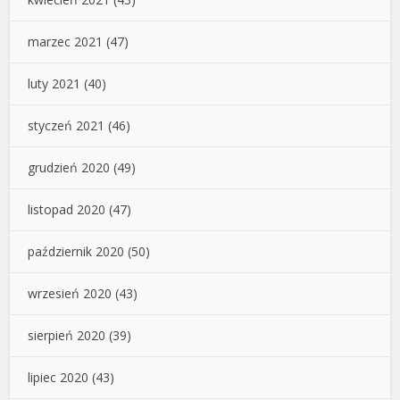
marzec 2021
(47)
luty 2021
(40)
styczeń 2021
(46)
grudzień 2020
(49)
listopad 2020
(47)
październik 2020
(50)
wrzesień 2020
(43)
sierpień 2020
(39)
lipiec 2020
(43)