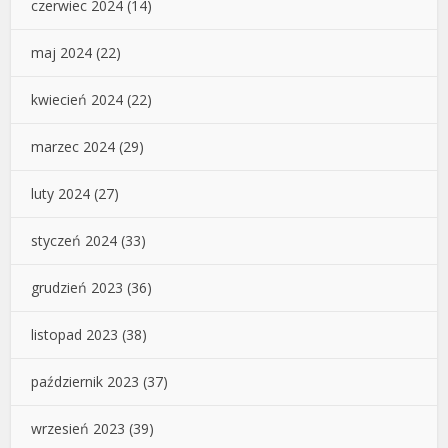
czerwiec 2024
(14)
maj 2024
(22)
kwiecień 2024
(22)
marzec 2024
(29)
luty 2024
(27)
styczeń 2024
(33)
grudzień 2023
(36)
listopad 2023
(38)
październik 2023
(37)
wrzesień 2023
(39)