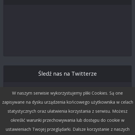
Śledź nas na Twitterze
W naszym serwisie wykorzystujemy pliki Cookies. Są one
zapisywane na dysku urządzenia końcowego użytkownika w celach
statystycznych oraz ułatwienia korzystania z serwisu. Możesz
określić warunki przechowywania lub dostępu do cookie w
ustawieniach Twojej przeglądarki. Dalsze korzystanie z naszych