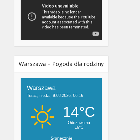
Warszawa – Pogoda dla rodziny