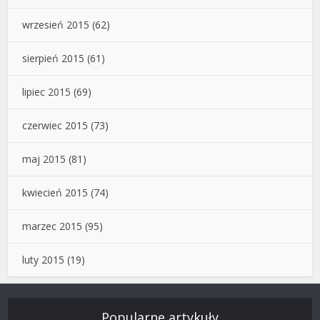
wrzesień 2015
(62)
sierpień 2015
(61)
lipiec 2015
(69)
czerwiec 2015
(73)
maj 2015
(81)
kwiecień 2015
(74)
marzec 2015
(95)
luty 2015
(19)
Popularne artykuły