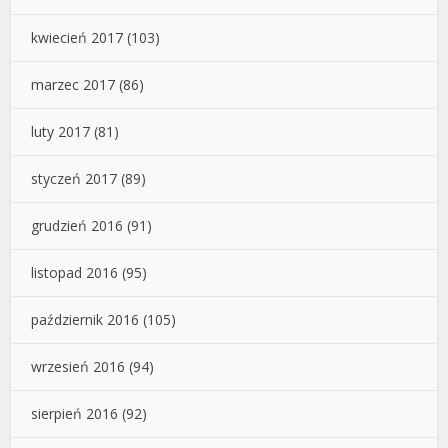
kwiecień 2017
(103)
marzec 2017
(86)
luty 2017
(81)
styczeń 2017
(89)
grudzień 2016
(91)
listopad 2016
(95)
październik 2016
(105)
wrzesień 2016
(94)
sierpień 2016
(92)