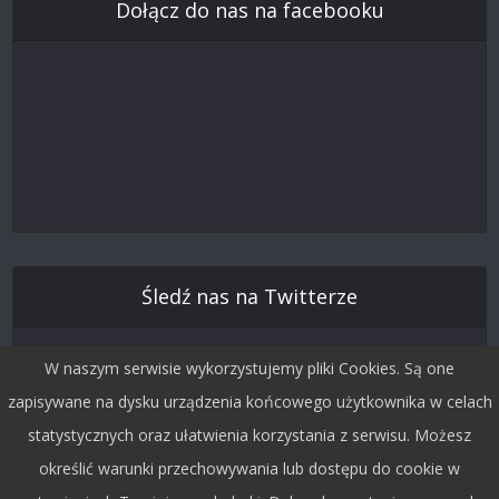
Dołącz do nas na facebooku
Śledź nas na Twitterze
W naszym serwisie wykorzystujemy pliki Cookies. Są one
zapisywane na dysku urządzenia końcowego użytkownika w celach
statystycznych oraz ułatwienia korzystania z serwisu. Możesz
określić warunki przechowywania lub dostępu do cookie w