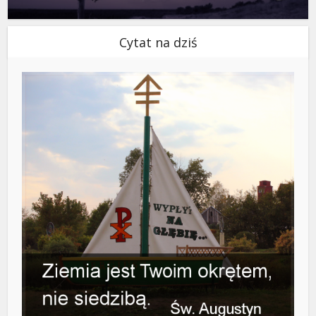
Cytat na dziś