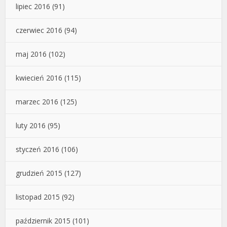
lipiec 2016
(91)
czerwiec 2016
(94)
maj 2016
(102)
kwiecień 2016
(115)
marzec 2016
(125)
luty 2016
(95)
styczeń 2016
(106)
grudzień 2015
(127)
listopad 2015
(92)
październik 2015
(101)