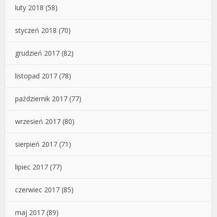
luty 2018
(58)
styczeń 2018
(70)
grudzień 2017
(82)
listopad 2017
(78)
październik 2017
(77)
wrzesień 2017
(80)
sierpień 2017
(71)
lipiec 2017
(77)
czerwiec 2017
(85)
maj 2017
(89)