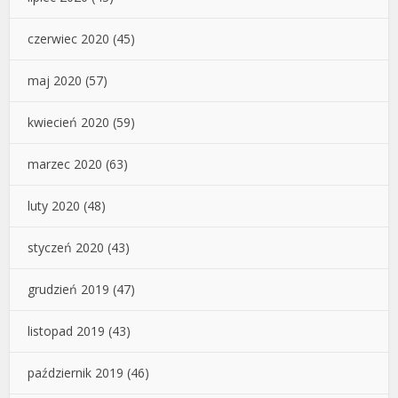
czerwiec 2020
(45)
maj 2020
(57)
kwiecień 2020
(59)
marzec 2020
(63)
luty 2020
(48)
styczeń 2020
(43)
grudzień 2019
(47)
listopad 2019
(43)
październik 2019
(46)