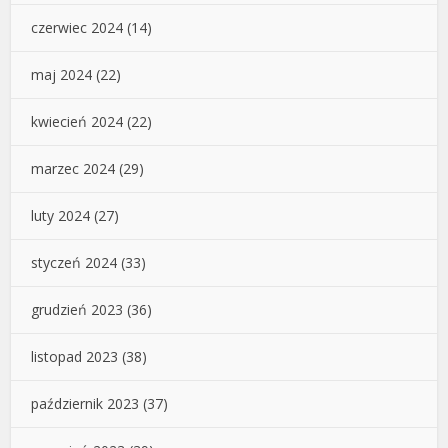
czerwiec 2024
(14)
maj 2024
(22)
kwiecień 2024
(22)
marzec 2024
(29)
luty 2024
(27)
styczeń 2024
(33)
grudzień 2023
(36)
listopad 2023
(38)
październik 2023
(37)