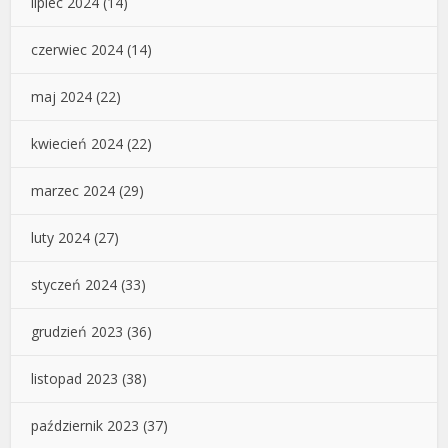
lipiec 2024
(14)
czerwiec 2024
(14)
maj 2024
(22)
kwiecień 2024
(22)
marzec 2024
(29)
luty 2024
(27)
styczeń 2024
(33)
grudzień 2023
(36)
listopad 2023
(38)
październik 2023
(37)