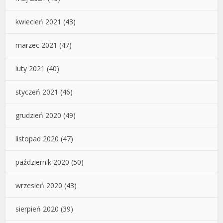
kwiecień 2021
(43)
marzec 2021
(47)
luty 2021
(40)
styczeń 2021
(46)
grudzień 2020
(49)
listopad 2020
(47)
październik 2020
(50)
wrzesień 2020
(43)
sierpień 2020
(39)