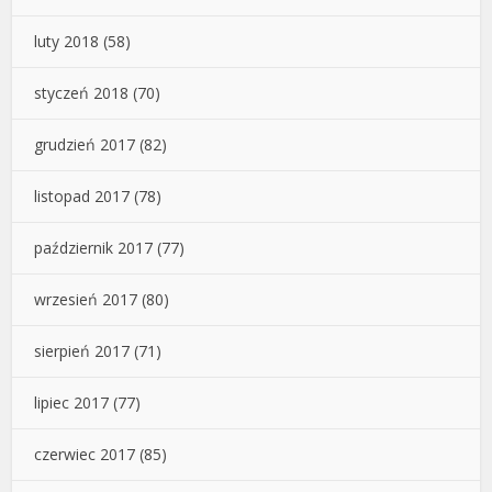
luty 2018
(58)
styczeń 2018
(70)
grudzień 2017
(82)
listopad 2017
(78)
październik 2017
(77)
wrzesień 2017
(80)
sierpień 2017
(71)
lipiec 2017
(77)
czerwiec 2017
(85)