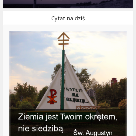
Cytat na dziś