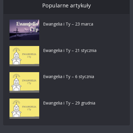
Popularne artykuły
Ewangelia i Ty – 23 marca
Ewangelia i Ty – 21 stycznia
Ewangelia i Ty – 6 stycznia
Ewangelia i Ty – 29 grudnia