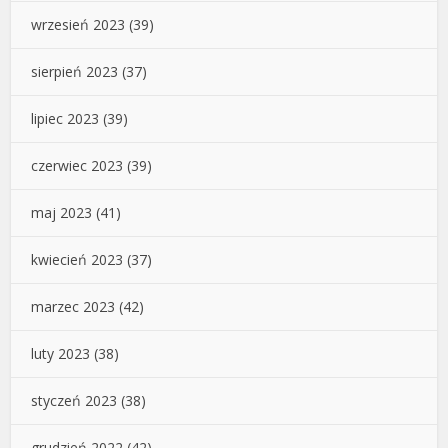
wrzesień 2023
(39)
sierpień 2023
(37)
lipiec 2023
(39)
czerwiec 2023
(39)
maj 2023
(41)
kwiecień 2023
(37)
marzec 2023
(42)
luty 2023
(38)
styczeń 2023
(38)
grudzień 2022
(42)