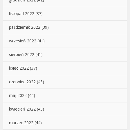
listopad 2022
(37)
październik 2022
(39)
wrzesień 2022
(41)
sierpień 2022
(41)
lipiec 2022
(37)
czerwiec 2022
(43)
maj 2022
(44)
kwiecień 2022
(43)
marzec 2022
(44)