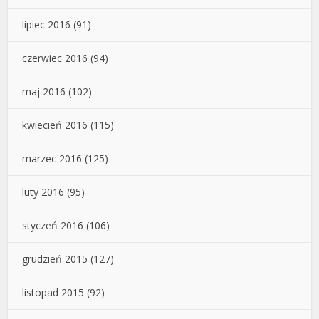
lipiec 2016
(91)
czerwiec 2016
(94)
maj 2016
(102)
kwiecień 2016
(115)
marzec 2016
(125)
luty 2016
(95)
styczeń 2016
(106)
grudzień 2015
(127)
listopad 2015
(92)