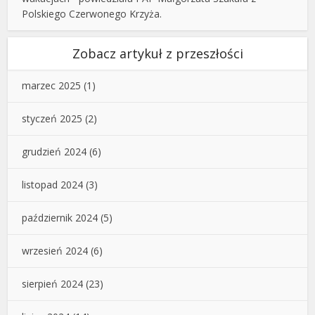
Polskiego Czerwonego Krzyża.
Zobacz artykuł z przeszłości
marzec 2025
(1)
styczeń 2025
(2)
grudzień 2024
(6)
listopad 2024
(3)
październik 2024
(5)
wrzesień 2024
(6)
sierpień 2024
(23)