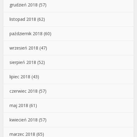
grudzień 2018
(57)
listopad 2018
(62)
październik 2018
(60)
wrzesień 2018
(47)
sierpień 2018
(52)
lipiec 2018
(43)
czerwiec 2018
(57)
maj 2018
(61)
kwiecień 2018
(57)
marzec 2018
(65)