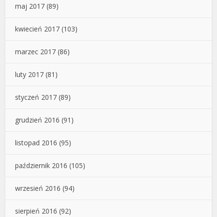
maj 2017
(89)
kwiecień 2017
(103)
marzec 2017
(86)
luty 2017
(81)
styczeń 2017
(89)
grudzień 2016
(91)
listopad 2016
(95)
październik 2016
(105)
wrzesień 2016
(94)
sierpień 2016
(92)