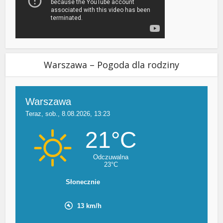
Warszawa – Pogoda dla rodziny