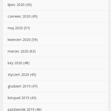
lipiec 2020
(43)
czerwiec 2020
(45)
maj 2020
(57)
kwiecień 2020
(59)
marzec 2020
(63)
luty 2020
(48)
styczeń 2020
(43)
grudzień 2019
(47)
listopad 2019
(43)
październik 2019
(46)