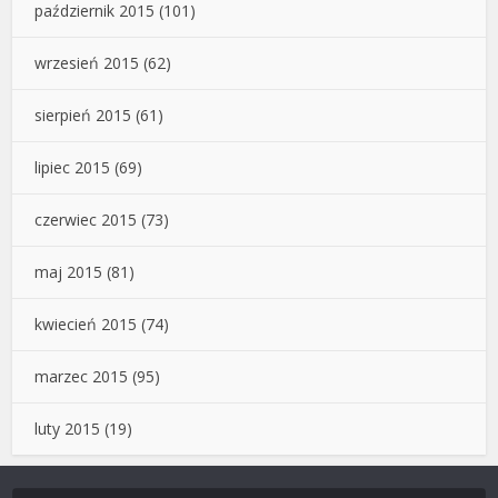
październik 2015
(101)
wrzesień 2015
(62)
sierpień 2015
(61)
lipiec 2015
(69)
czerwiec 2015
(73)
maj 2015
(81)
kwiecień 2015
(74)
marzec 2015
(95)
luty 2015
(19)