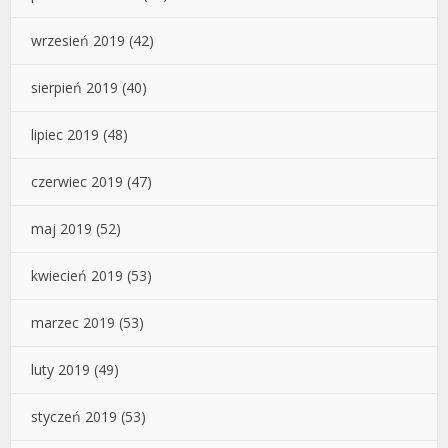
wrzesień 2019
(42)
sierpień 2019
(40)
lipiec 2019
(48)
czerwiec 2019
(47)
maj 2019
(52)
kwiecień 2019
(53)
marzec 2019
(53)
luty 2019
(49)
styczeń 2019
(53)