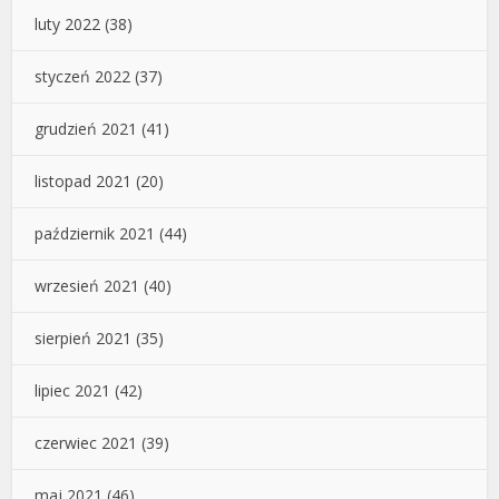
luty 2022
(38)
styczeń 2022
(37)
grudzień 2021
(41)
listopad 2021
(20)
październik 2021
(44)
wrzesień 2021
(40)
sierpień 2021
(35)
lipiec 2021
(42)
czerwiec 2021
(39)
maj 2021
(46)