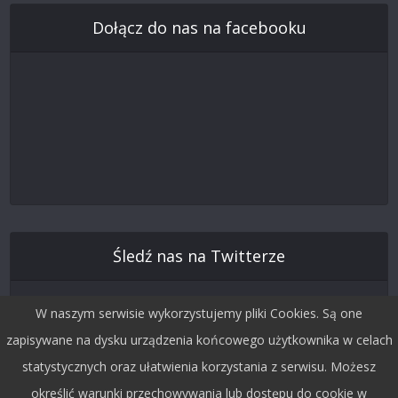
Dołącz do nas na facebooku
Śledź nas na Twitterze
W naszym serwisie wykorzystujemy pliki Cookies. Są one
zapisywane na dysku urządzenia końcowego użytkownika w celach
statystycznych oraz ułatwienia korzystania z serwisu. Możesz
określić warunki przechowywania lub dostępu do cookie w